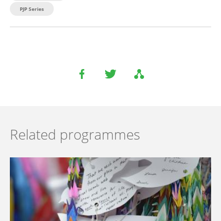
PJP Series
Related programmes