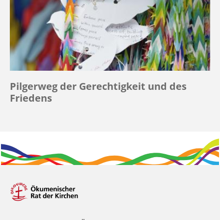
Pilgerweg der Gerechtigkeit und des
Friedens