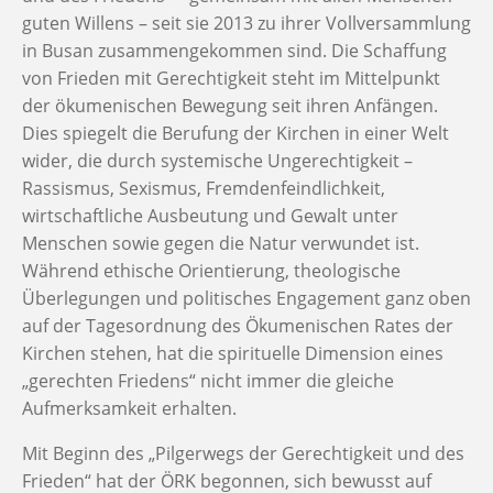
guten Willens – seit sie 2013 zu ihrer Vollversammlung
in Busan zusammengekommen sind. Die Schaffung
von Frieden mit Gerechtigkeit steht im Mittelpunkt
der ökumenischen Bewegung seit ihren Anfängen.
Dies spiegelt die Berufung der Kirchen in einer Welt
wider, die durch systemische Ungerechtigkeit –
Rassismus, Sexismus, Fremdenfeindlichkeit,
wirtschaftliche Ausbeutung und Gewalt unter
Menschen sowie gegen die Natur verwundet ist.
Während ethische Orientierung, theologische
Überlegungen und politisches Engagement ganz oben
auf der Tagesordnung des Ökumenischen Rates der
Kirchen stehen, hat die spirituelle Dimension eines
„gerechten Friedens“ nicht immer die gleiche
Aufmerksamkeit erhalten.
Mit Beginn des „Pilgerwegs der Gerechtigkeit und des
Frieden“ hat der ÖRK begonnen, sich bewusst auf