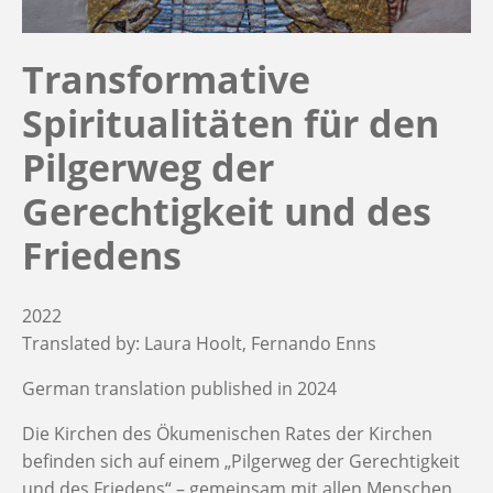
Transformative
Spiritualitäten für den
Pilgerweg der
Gerechtigkeit und des
Friedens
2022
Translated by:
Laura Hoolt
Fernando Enns
German translation published in 2024
Die Kirchen des Ökumenischen Rates der Kirchen
befinden sich auf einem „Pilgerweg der Gerechtigkeit
und des Friedens“ – gemeinsam mit allen Menschen