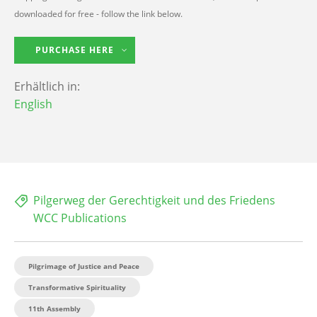
downloaded for free - follow the link below.
PURCHASE HERE
Erhältlich in:
English
Pilgerweg der Gerechtigkeit und des Friedens
WCC Publications
Pilgrimage of Justice and Peace
Transformative Spirituality
11th Assembly