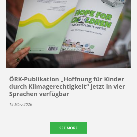
ÖRK-Publikation „Hoffnung für Kinder
durch Klimagerechtigkeit“ jetzt in vier
Sprachen verfügbar
19 März 2026
SEE MORE