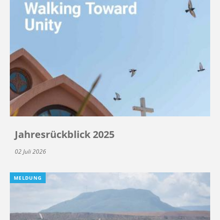
Jahresrückblick 2025
02 Juli 2026
MELDUNG