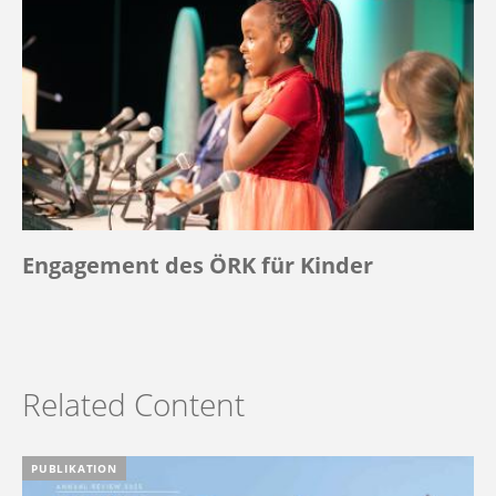
Engagement des ÖRK für Kinder
Related Content
PUBLIKATION