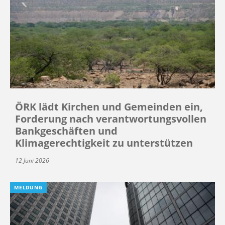
ÖRK lädt Kirchen und Gemeinden ein,
Forderung nach verantwortungsvollen
Bankgeschäften und
Klimagerechtigkeit zu unterstützen
12 Juni 2026
MELDUNG