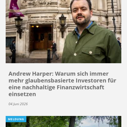
Andrew Harper: Warum sich immer
mehr glaubensbasierte Investoren für
eine nachhaltige Finanzwirtschaft
einsetzen
04 Juni 2026
MELDUNG