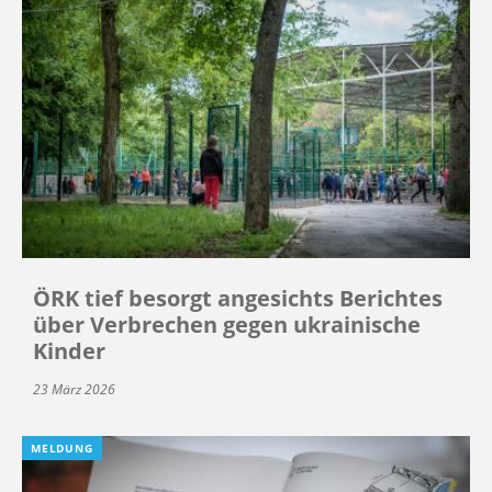
ÖRK tief besorgt angesichts Berichtes
über Verbrechen gegen ukrainische
Kinder
23 März 2026
MELDUNG