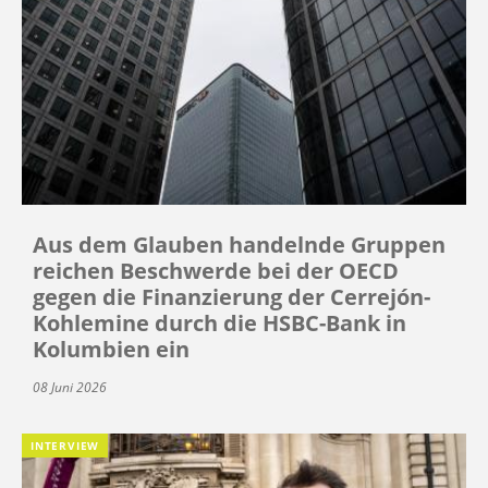
Aus dem Glauben handelnde Gruppen
reichen Beschwerde bei der OECD
gegen die Finanzierung der Cerrejón-
Kohlemine durch die HSBC-Bank in
Kolumbien ein
08 Juni 2026
INTERVIEW