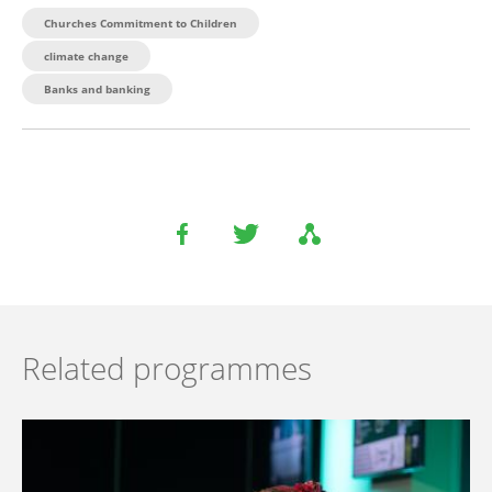
Churches Commitment to Children
climate change
Banks and banking
Related programmes