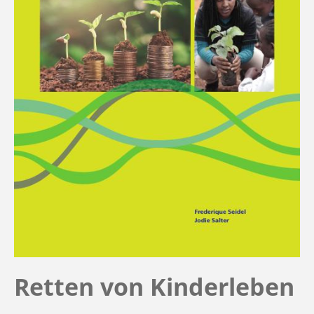
Retten von Kinderleben