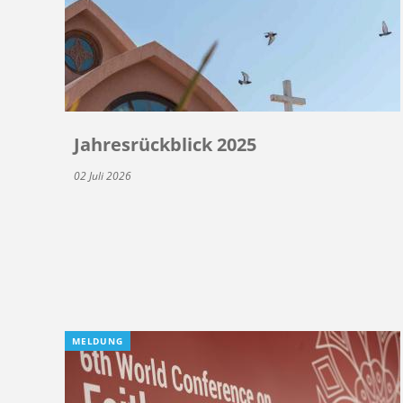
Jahresrückblick 2025
02 Juli 2026
MELDUNG