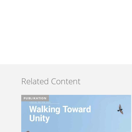
Related Content
PUBLIKATION