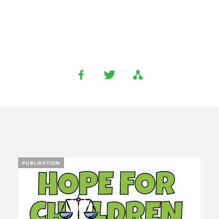
PUBLIKATION