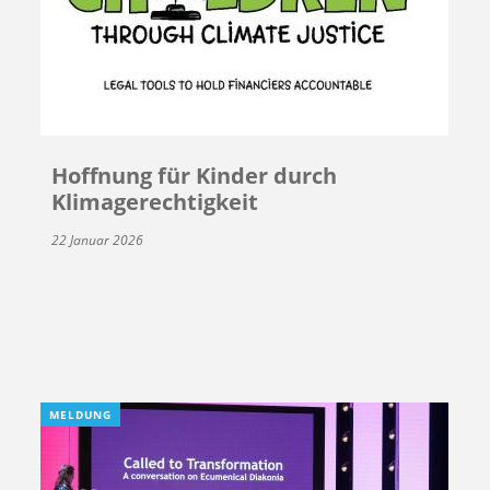
Hoffnung für Kinder durch
Klimagerechtigkeit
22 Januar 2026
MELDUNG