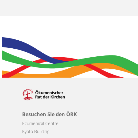
Besuchen Sie den ÖRK
Ecumenical Centre
Kyoto Building