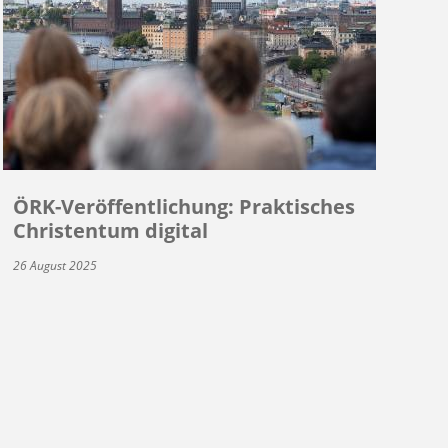
ÖRK-Veröffentlichung: Praktisches
Christentum digital
26 August 2025