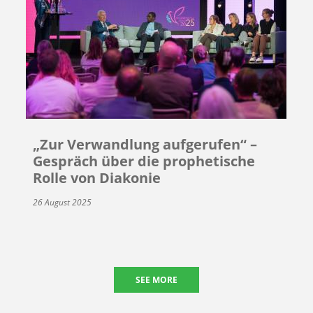
„Zur Verwandlung aufgerufen“ –
Gespräch über die prophetische
Rolle von Diakonie
26 August 2025
SEE MORE