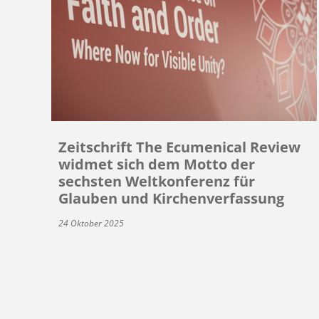
Zeitschrift The Ecumenical Review
widmet sich dem Motto der
sechsten Weltkonferenz für
Glauben und Kirchenverfassung
24 Oktober 2025