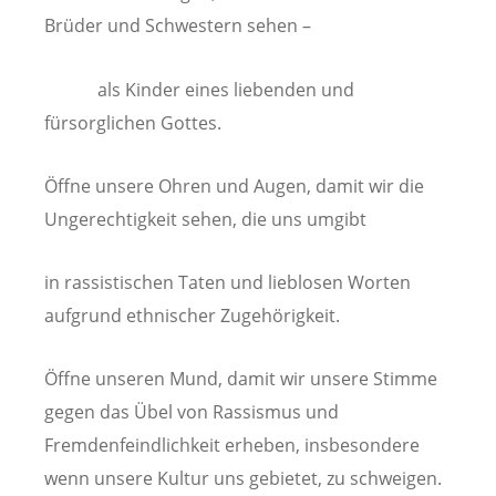
Brüder und Schwestern sehen –
als Kinder eines liebenden und
fürsorglichen Gottes.
Öffne unsere Ohren und Augen, damit wir die
Ungerechtigkeit sehen, die uns umgibt
in rassistischen Taten und lieblosen Worten
aufgrund ethnischer Zugehörigkeit.
Öffne unseren Mund, damit wir unsere Stimme
gegen das Übel von Rassismus und
Fremdenfeindlichkeit erheben, insbesondere
wenn unsere Kultur uns gebietet, zu schweigen.