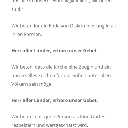
uns alle in unserer Einmaligkeit liebt, wir beten
zu dir:
Wir beten für ein Ende von Diskriminierung in all
ihren Formen.
Herr aller Länder, erhöre unser Gebet.
Wir beten, dass die Kirche eine Zeugin und ein
universelles Zeichen für die Einheit unter allen
Völkern sein möge.
Herr aller Länder, erhöre unser Gebet.
Wir beten, dass jede Person als Kind Gottes
respektiert und wertgeschätzt wird.