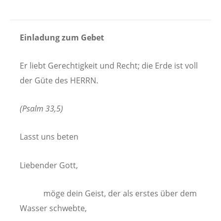
Einladung zum Gebet
Er liebt Gerechtigkeit und Recht; die Erde ist voll
der Güte des HERRN.
(Psalm 33,5)
Lasst uns beten
Liebender Gott,
möge dein Geist, der als erstes über dem
Wasser schwebte,