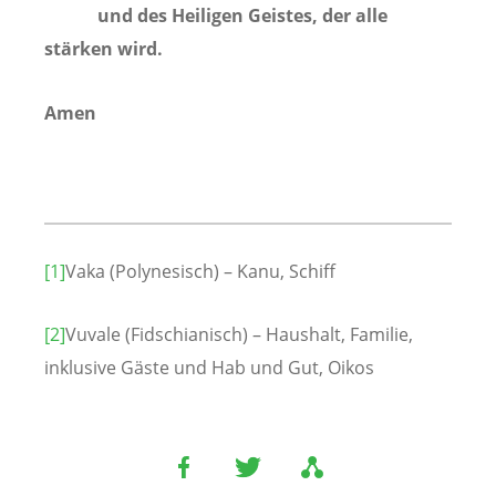
und des Heiligen Geistes, der alle
stärken wird.
Amen
[1]
Vaka (Polynesisch) – Kanu, Schiff
[2]
Vuvale (Fidschianisch) – Haushalt, Familie,
inklusive Gäste und Hab und Gut, Oikos