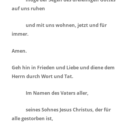
auf uns ruhen
und mit uns wohnen, jetzt und für
immer.
Amen.
Geh hin in Frieden und Liebe und diene dem
Herrn durch Wort und Tat.
Im Namen des Vaters aller,
seines Sohnes Jesus Christus, der für
alle gestorben ist,