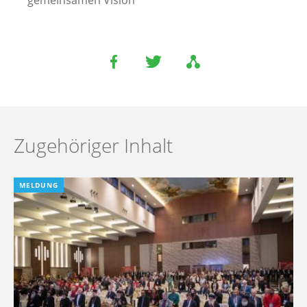
Zugehöriger Inhalt
MELDUNG