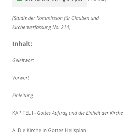
(Studie der Kommission für Glauben und
Kirchenverfassung No. 214)
Inhalt:
Geleitwort
Vorwort
Einleitung
KAPITEL I -
Gottes Auftrag und die Einheit der Kirche
A. Die Kirche in Gottes Heilsplan