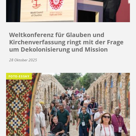
Weltkonferenz für Glauben und
Kirchenverfassung ringt mit der Frage
um Dekolonisierung und Mission
28 Oktober 2025
FOTO-ESSAY