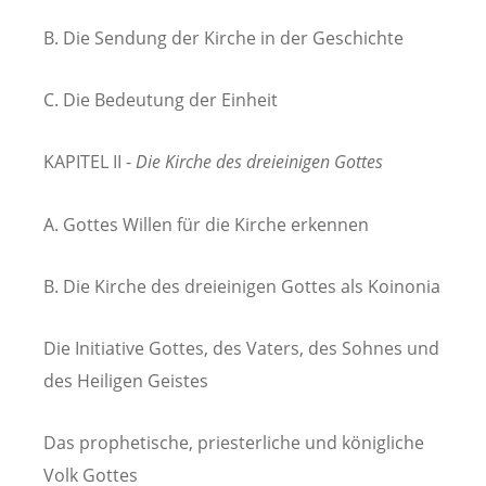
B. Die Sendung der Kirche in der Geschichte
C. Die Bedeutung der Einheit
KAPITEL II -
Die Kirche des dreieinigen Gottes
A. Gottes Willen für die Kirche erkennen
B. Die Kirche des dreieinigen Gottes als Koinonia
Die Initiative Gottes, des Vaters, des Sohnes und
des Heiligen Geistes
Das prophetische, priesterliche und königliche
Volk Gottes