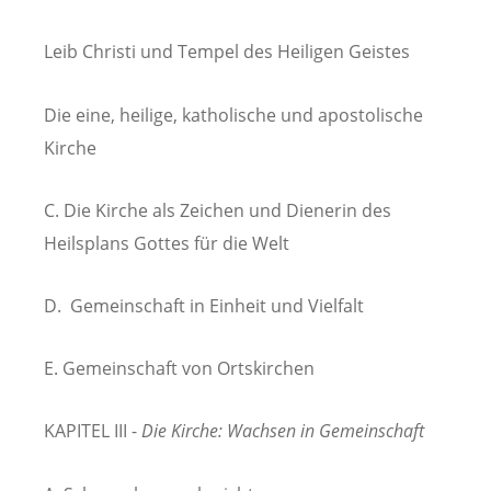
Leib Christi und Tempel des Heiligen Geistes
Die eine, heilige, katholische und apostolische
Kirche
C. Die Kirche als Zeichen und Dienerin des
Heilsplans Gottes für die Welt
D. Gemeinschaft in Einheit und Vielfalt
E. Gemeinschaft von Ortskirchen
KAPITEL III -
Die Kirche: Wachsen in Gemeinschaft