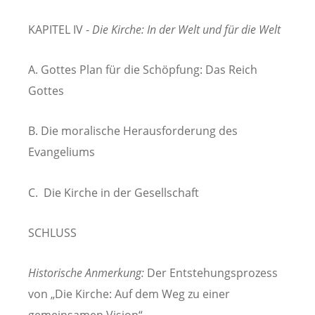
KAPITEL IV -
Die Kirche: In der Welt und für die Welt
A. Gottes Plan für die Schöpfung: Das Reich
Gottes
B. Die moralische Herausforderung des
Evangeliums
C. Die Kirche in der Gesellschaft
SCHLUSS
Historische Anmerkung:
Der Entstehungsprozess
von „Die Kirche: Auf dem Weg zu einer
gemeinsamen Vision“