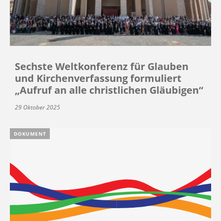
Sechste Weltkonferenz für Glauben
und Kirchenverfassung formuliert
„Aufruf an alle christlichen Gläubigen“
29 Oktober 2025
DOKUMENT