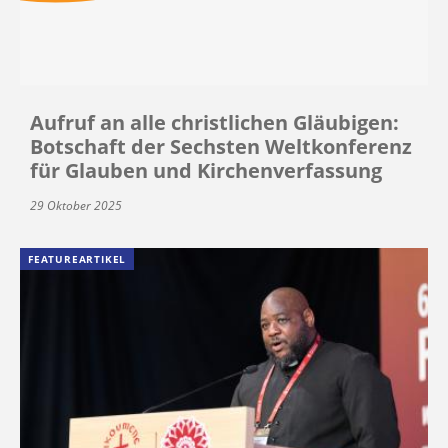
Aufruf an alle christlichen Gläubigen:
Botschaft der Sechsten Weltkonferenz
für Glauben und Kirchenverfassung
29 Oktober 2025
FEATUREARTIKEL