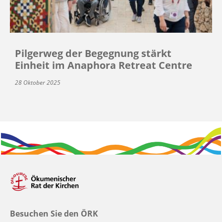
Pilgerweg der Begegnung stärkt
Einheit im Anaphora Retreat Centre
28 Oktober 2025
Besuchen Sie den ÖRK