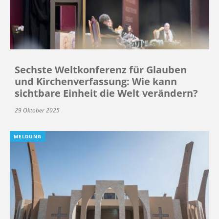
Sechste Weltkonferenz für Glauben
und Kirchenverfassung: Wie kann
sichtbare Einheit die Welt verändern?
29 Oktober 2025
MELDUNG