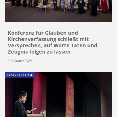
Konferenz für Glauben und
Kirchenverfassung schließt mit
Versprechen, auf Worte Taten und
Zeugnis folgen zu lassen
30 Oktober 2025
FEATUREARTIKEL