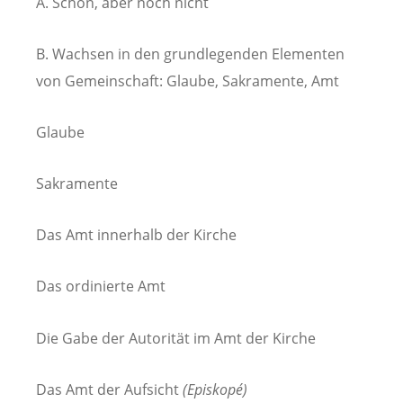
A. Schon, aber noch nicht
B. Wachsen in den grundlegenden Elementen
von Gemeinschaft: Glaube, Sakramente, Amt
Glaube
Sakramente
Das Amt innerhalb der Kirche
Das ordinierte Amt
Die Gabe der Autorität im Amt der Kirche
Das Amt der Aufsicht
(Episkopé)