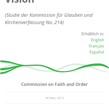
(Studie der Kommission für Glauben und
Kirchenverfassung No. 214)
Erhältlich in:
English
Français
Español
Commission on Faith and Order
06 März 2013