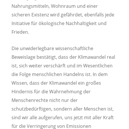
Nahrungsmitteln, Wohnraum und einer
sicheren Existenz wird gefährdet, ebenfalls jede
Initiative für ökologische Nachhaltigkeit und
Frieden.
Die unwiderlegbare wissenschaftliche
Beweislage bestätigt, dass der Klimawandel real
ist, sich weiter verschärft und im Wesentlichen
die Folge menschlichen Handelns ist. In dem
Wissen, dass der Klimawandel ein großes
Hindernis für die Wahrnehmung der
Menschenrechte nicht nur der
schutzbedürftigen, sondern aller Menschen ist,
sind wir alle aufgerufen, uns jetzt mit aller Kraft
für die Verringerung von Emissionen