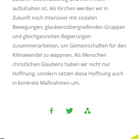
aufzuhalten ist. Als Kirchen werden wir in
Zukunft noch intensiver mit sozialen
Bewegungen, glaubensübergreifenden Gruppen
und gleichgesinnten Regierungen
zusammenarbeiten, um Gemeinschaften für den
Klimawandel zu wappnen. Als Menschen
christlichen Glaubens haben wir nicht nur
Hoffnung, sondern setzen diese Hoffnung auch
in konkrete Maßnahmen um.