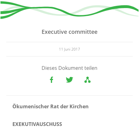
Executive committee
11 Juni 2017
Dieses Dokument teilen
Ökumenischer Rat der Kirchen
EXEKUTIVAUSCHUSS