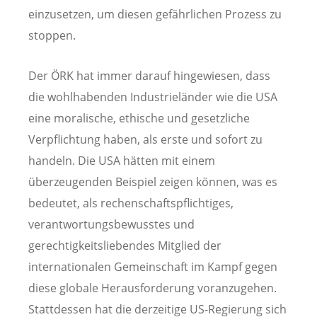
einzusetzen, um diesen gefährlichen Prozess zu
stoppen.
Der ÖRK hat immer darauf hingewiesen, dass
die wohlhabenden Industrieländer wie die USA
eine moralische, ethische und gesetzliche
Verpflichtung haben, als erste und sofort zu
handeln. Die USA hätten mit einem
überzeugenden Beispiel zeigen können, was es
bedeutet, als rechenschaftspflichtiges,
verantwortungsbewusstes und
gerechtigkeitsliebendes Mitglied der
internationalen Gemeinschaft im Kampf gegen
diese globale Herausforderung voranzugehen.
Stattdessen hat die derzeitige US-Regierung sich