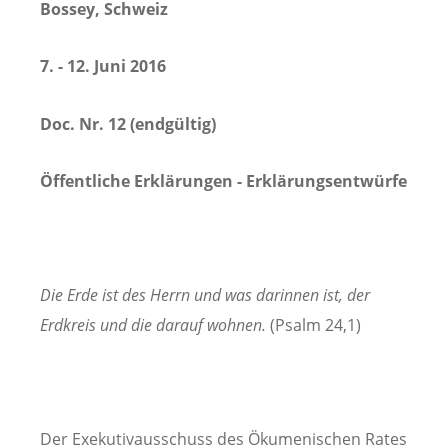
Bossey, Schweiz
7. - 12. Juni 2016
Doc. Nr.
12 (endgültig)
Öffentliche Erklärungen - Erklärungsentwürfe
Die Erde ist des Herrn und was darinnen ist, der
Erdkreis und die darauf wohnen.
(Psalm 24,1)
Der Exekutivausschuss des Ökumenischen Rates