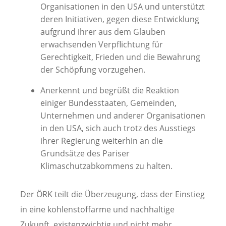
Organisationen in den USA und unterstützt
deren Initiativen, gegen diese Entwicklung
aufgrund ihrer aus dem Glauben
erwachsenden Verpflichtung für
Gerechtigkeit, Frieden und die Bewahrung
der Schöpfung vorzugehen.
Anerkennt und begrüßt die Reaktion
einiger Bundesstaaten, Gemeinden,
Unternehmen und anderer Organisationen
in den USA, sich auch trotz des Ausstiegs
ihrer Regierung weiterhin an die
Grundsätze des Pariser
Klimaschutzabkommens zu halten.
Der ÖRK teilt die Überzeugung, dass der Einstieg
in eine kohlenstoffarme und nachhaltige
Zukunft existenzwichtig und nicht mehr