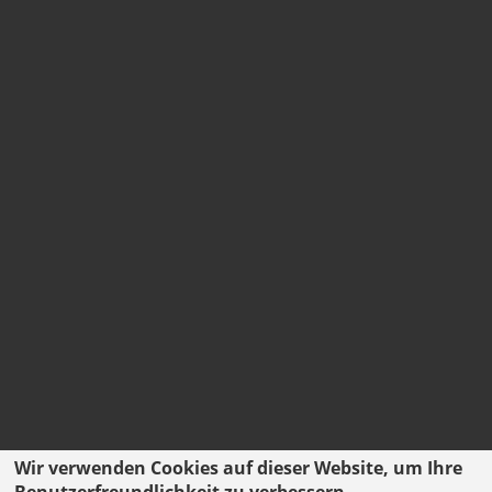
Wir verwenden Cookies auf dieser Website, um Ihre