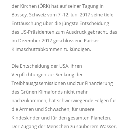
der Kirchen (ÖRK) hat auf seiner Tagung in
Bossey, Schweiz vom 7.-12. Juni 2017 seine tiefe
Enttäuschung über die jüngste Entscheidung
des US-Präsidenten zum Ausdruck gebracht, das
im Dezember 2017 geschlossene Pariser
Klimaschutzabkommen zu kündigen.
Die Entscheidung der USA, ihren
Verpflichtungen zur Senkung der
Treibhausgasemissionen und zur Finanzierung
des Grünen Klimafonds nicht mehr
nachzukommen, hat schwerwiegende Folgen für
die Armen und Schwachen, für unsere
Kindeskinder und für den gesamten Planeten.
Der Zugang der Menschen zu sauberem Wasser,