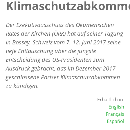
Klimaschutzabkomm
Der Exekutivausschuss des Ökumenischen
Rates der Kirchen (ÖRK) hat auf seiner Tagung
in Bossey, Schweiz vom 7.-12. Juni 2017 seine
tiefe Enttäuschung über die jüngste
Entscheidung des US-Präsidenten zum
Ausdruck gebracht, das im Dezember 2017
geschlossene Pariser Klimaschutzabkommen
zu kündigen.
Erhältlich in:
English
Français
Español