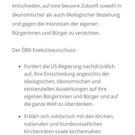
entschieden, auf eine bessere Zukunft sowohl in
ökonomischer als auch ökologischer Beziehung
und gegen die Interessen der eigenen
Bürgerinnen und Bürger zu verzichten.
Der ÖRK-Exekutivausschuss:
Fordert die US-Regierung nachdrücklich
auf, ihre Entscheidung angesichts der
ökologischen, ökonomischen und
existenziellen Auswirkungen auf ihre
eigenen Bürgerinnen und Bürger und auf
die ganze Welt zu überdenken.
Erklärt sich solidarisch mit den Kirchen,
nationalen und bundesstaatlichen
Kirchenräten sowie kirchennahen