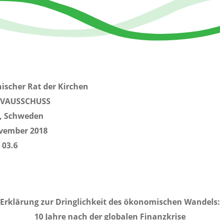
scher Rat der Kirchen
IVAUSSCHUSS
, Schweden
ovember 2018
 03.6
Erklärung zur Dringlichkeit des ökonomischen Wandels:
10 Jahre nach der globalen Finanzkrise