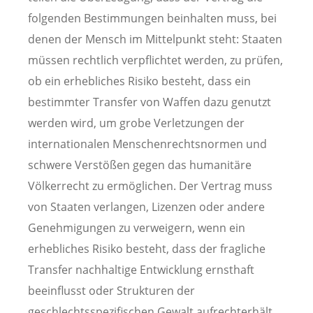
folgenden Bestimmungen beinhalten muss, bei
denen der Mensch im Mittelpunkt steht: Staaten
müssen rechtlich verpflichtet werden, zu prüfen,
ob ein erhebliches Risiko besteht, dass ein
bestimmter Transfer von Waffen dazu genutzt
werden wird, um grobe Verletzungen der
internationalen Menschenrechtsnormen und
schwere Verstößen gegen das humanitäre
Völkerrecht zu ermöglichen. Der Vertrag muss
von Staaten verlangen, Lizenzen oder andere
Genehmigungen zu verweigern, wenn ein
erhebliches Risiko besteht, dass der fragliche
Transfer nachhaltige Entwicklung ernsthaft
beeinflusst oder Strukturen der
geschlechtsspezifischen Gewalt aufrechterhält.