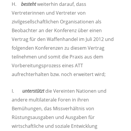
H.
besteht
weiterhin darauf, dass
Vertreterinnen und Vertreter von
zivilgesellschaftlichen Organisationen als
Beobachter an der Konferenz über einen
Vertrag für den Waffenhandel im Juli 2012 und
folgenden Konferenzen zu diesem Vertrag
teilnehmen und somit die Praxis aus dem
Vorbereitungsprozess eines ATT
aufrechterhalten bzw. noch erweitert wird;
I.
unterstützt
die Vereinten Nationen und
andere multilaterale Foren in ihren
Bemühungen, das Missverhältnis von
Rüstungsausgaben und Ausgaben für
wirtschaftliche und soziale Entwicklung