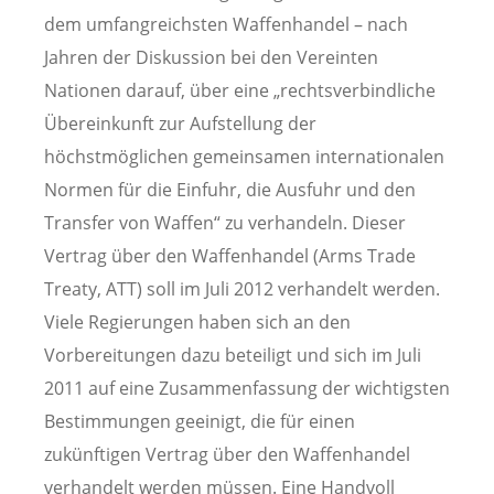
dem umfangreichsten Waffenhandel – nach
Jahren der Diskussion bei den Vereinten
Nationen darauf, über eine „rechtsverbindliche
Übereinkunft zur Aufstellung der
höchstmöglichen gemeinsamen internationalen
Normen für die Einfuhr, die Ausfuhr und den
Transfer von Waffen“ zu verhandeln. Dieser
Vertrag über den Waffenhandel (Arms Trade
Treaty, ATT) soll im Juli 2012 verhandelt werden.
Viele Regierungen haben sich an den
Vorbereitungen dazu beteiligt und sich im Juli
2011 auf eine Zusammenfassung der wichtigsten
Bestimmungen geeinigt, die für einen
zukünftigen Vertrag über den Waffenhandel
verhandelt werden müssen. Eine Handvoll