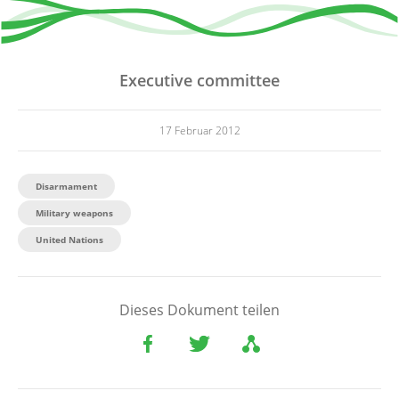
Executive committee
17 Februar 2012
Disarmament
Military weapons
United Nations
Dieses Dokument teilen