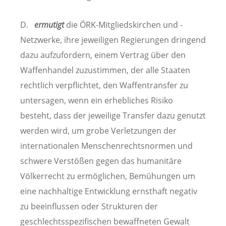
D.
ermutigt
die ÖRK-Mitgliedskirchen und -
Netzwerke, ihre jeweiligen Regierungen dringend
dazu aufzufordern, einem Vertrag über den
Waffenhandel zuzustimmen, der alle Staaten
rechtlich verpflichtet, den Waffentransfer zu
untersagen, wenn ein erhebliches Risiko
besteht, dass der jeweilige Transfer dazu genutzt
werden wird, um grobe Verletzungen der
internationalen Menschenrechtsnormen und
schwere Verstößen gegen das humanitäre
Völkerrecht zu ermöglichen, Bemühungen um
eine nachhaltige Entwicklung ernsthaft negativ
zu beeinflussen oder Strukturen der
geschlechtsspezifischen bewaffneten Gewalt