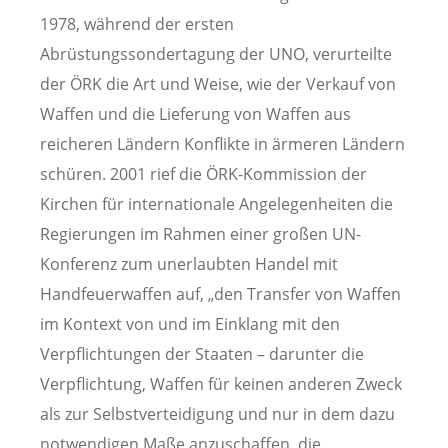
1978, während der ersten
Abrüstungssondertagung der UNO, verurteilte
der ÖRK die Art und Weise, wie der Verkauf von
Waffen und die Lieferung von Waffen aus
reicheren Ländern Konflikte in ärmeren Ländern
schüren. 2001 rief die ÖRK-Kommission der
Kirchen für internationale Angelegenheiten die
Regierungen im Rahmen einer großen UN-
Konferenz zum unerlaubten Handel mit
Handfeuerwaffen auf, „den Transfer von Waffen
im Kontext von und im Einklang mit den
Verpflichtungen der Staaten – darunter die
Verpflichtung, Waffen für keinen anderen Zweck
als zur Selbstverteidigung und nur in dem dazu
notwendigen Maße anzuschaffen, die