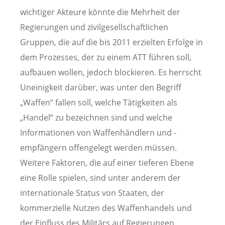
wichtiger Akteure könnte die Mehrheit der
Regierungen und zivilgesellschaftlichen
Gruppen, die auf die bis 2011 erzielten Erfolge in
dem Prozesses, der zu einem ATT führen soll,
aufbauen wollen, jedoch blockieren. Es herrscht
Uneinigkeit darüber, was unter den Begriff
„Waffen“ fallen soll, welche Tätigkeiten als
„Handel“ zu bezeichnen sind und welche
Informationen von Waffenhändlern und -
empfängern offengelegt werden müssen.
Weitere Faktoren, die auf einer tieferen Ebene
eine Rolle spielen, sind unter anderem der
internationale Status von Staaten, der
kommerzielle Nutzen des Waffenhandels und
der Einfluss des Militärs auf Regierungen.