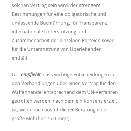
solchen Vertrag sein wird, der strengere
Bestimmungen für eine obligatorische und
umfassende Buchführung, für Transparenz,
internationale Unterstützung und
Zusammenarbeit der einzelnen Parteien sowie
für die Unterstützung von Überlebenden
enthält;
G.
empfiehlt
, dass wichtige Entscheidungen in
den Verhandlungen über einen Vertrag für den
Waffenhandel entsprechend dem UN-Verfahren
getroffen werden, nach dem ein Konsens erzielt
ist, wenn nach ausführlicher Beratung eine
große Mehrheit zustimmt;