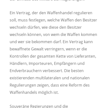
Ein Vertrag, der den Waffenhandel regulieren
soll, muss festlegen, welche Waffen den Besitzer
wechseln dürfen, wie diese den Besitzer
wechseln können, von wem die Waffen kommen
und wer sie bekommen darf. Ein Vertrag kann
bewaffnete Gewalt verringern, wenn er die
Kontrollen der gesamten Kette von Lieferanten,
Händlern, Importeuren, Empfängern und
Endverbrauchern verbessert. Die besten
existierenden multilateralen und nationalen
Regulierungen zeigen, dass eine Reform des
Waffenhandels möglich ist.
Souveräne Regierungen und die