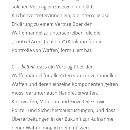
solchen Vertrag einzusetzen, und lädt
Kirchenvertreter/innen ein, die interreligiöse
Erklärung zu einem Vertrag über den
Waffenhandel zu unterschreiben, die die
„Control Arms Coalition“ (Koalition für die
Kontrolle von Waffen) formuliert hat;
C.
betont
, dass ein Vertrag über den
Waffenhandel für alle Arten von konventionellen
Waffen und deren einzelne Komponenten gelten
muss, darunter auch Handfeuerwaffen,
Kleinwaffen, Munition und Einzelteile sowie
Polizei- und Sicherheitsausrüstungen, und dass
Überarbeitungen in der Zukunft zur Aufnahme
neuer Waffen möglich sein müssen;