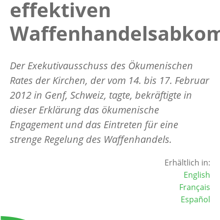
effektiven
Waffenhandelsabko
Der Exekutivausschuss des Ökumenischen
Rates der Kirchen, der vom 14. bis 17. Februar
2012 in Genf, Schweiz, tagte, bekräftigte in
dieser Erklärung das ökumenische
Engagement und das Eintreten für eine
strenge Regelung des Waffenhandels.
Erhältlich in:
English
Français
Español