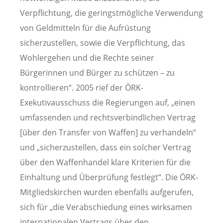
Verpflichtung, die geringstmögliche Verwendung
von Geldmitteln für die Aufrüstung
sicherzustellen, sowie die Verpflichtung, das
Wohlergehen und die Rechte seiner
Bürgerinnen und Bürger zu schützen – zu
kontrollieren“. 2005 rief der ÖRK-
Exekutivausschuss die Regierungen auf, „einen
umfassenden und rechtsverbindlichen Vertrag
[über den Transfer von Waffen] zu verhandeln“
und „sicherzustellen, dass ein solcher Vertrag
über den Waffenhandel klare Kriterien für die
Einhaltung und Überprüfung festlegt“. Die ÖRK-
Mitgliedskirchen wurden ebenfalls aufgerufen,
sich für „die Verabschiedung eines wirksamen
internationalen Vertrags über den