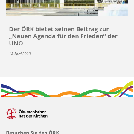
Der ÖRK bietet seinen Beitrag zur
„Neuen Agenda für den Frieden“ der
UNO
18 April 2023
Besuchen Sie den ÖRK