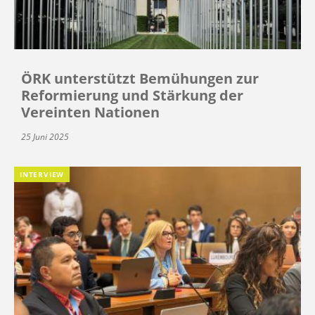
ÖRK unterstützt Bemühungen zur
Reformierung und Stärkung der
Vereinten Nationen
25 Juni 2025
INTERVIEW