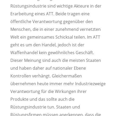
Rüstungsindustrie sind wichtige Akteure in der
Erarbeitung eines ATT. Beide tragen eine
öffentliche Verantwortung gegenüber den
Menschen, die in einer zunehmend vernetzten
Welt ein gemeinsames Schicksal teilen. Im ATT
geht es um den Handel, jedoch ist der
Waffenhandel kein gewöhnliches Geschäft.
Dieser Meinung sind auch die meisten Staaten
und haben daher auf nationaler Ebene
Kontrollen verhängt. Gleichermaßen
übernehmen heute immer mehr Industriezweige
Verantwortung für die Wirkungen ihrer
Produkte und das sollte auch die
Rüstungsindustrie tun. Staaten und
Rüstungsfirmen müssen anerkennen, dass die