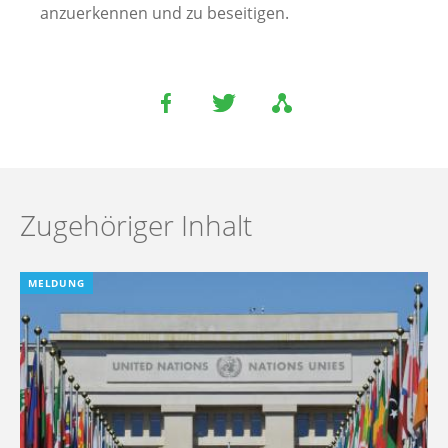
anzuerkennen und zu beseitigen.
Zugehöriger Inhalt
MELDUNG