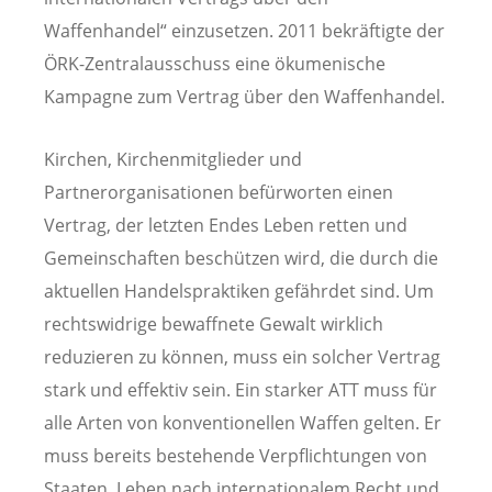
Waffenhandel“ einzusetzen. 2011 bekräftigte der
ÖRK-Zentralausschuss eine ökumenische
Kampagne zum Vertrag über den Waffenhandel.
Kirchen, Kirchenmitglieder und
Partnerorganisationen befürworten einen
Vertrag, der letzten Endes Leben retten und
Gemeinschaften beschützen wird, die durch die
aktuellen Handelspraktiken gefährdet sind. Um
rechtswidrige bewaffnete Gewalt wirklich
reduzieren zu können, muss ein solcher Vertrag
stark und effektiv sein. Ein starker ATT muss für
alle Arten von konventionellen Waffen gelten. Er
muss bereits bestehende Verpflichtungen von
Staaten, Leben nach internationalem Recht und