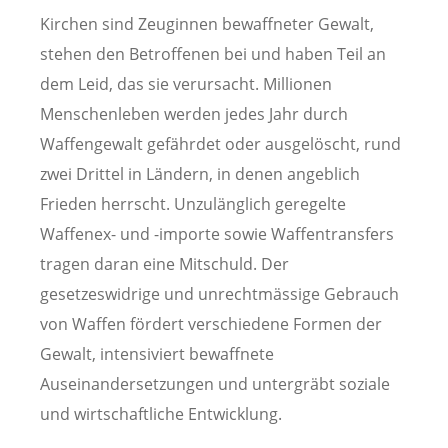
Kirchen sind Zeuginnen bewaffneter Gewalt,
stehen den Betroffenen bei und haben Teil an
dem Leid, das sie verursacht. Millionen
Menschenleben werden jedes Jahr durch
Waffengewalt gefährdet oder ausgelöscht, rund
zwei Drittel in Ländern, in denen angeblich
Frieden herrscht. Unzulänglich geregelte
Waffenex- und -importe sowie Waffentransfers
tragen daran eine Mitschuld. Der
gesetzeswidrige und unrechtmässige Gebrauch
von Waffen fördert verschiedene Formen der
Gewalt, intensiviert bewaffnete
Auseinandersetzungen und untergräbt soziale
und wirtschaftliche Entwicklung.