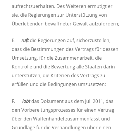
aufrechtzuerhalten. Des Weiteren ermutigt er
sie, die Regierungen zur Unterstützung von
Überlebenden bewaffneter Gewalt aufzufordern;
E.
ruft
die Regierungen auf, sicherzustellen,
dass die Bestimmungen des Vertrags für dessen
Umsetzung, für die Zusammenarbeit, die
Kontrolle und die Bewertung alle Staaten darin
unterstützen, die Kriterien des Vertrags zu
erfüllen und die Bedingungen umzusetzen;
F.
lobt
das Dokument aus dem Juli 2011, das
den Vorbereitungsprozesses für einen Vertrag
über den Waffenhandel zusammenfasst und
Grundlage für die Verhandlungen über einen