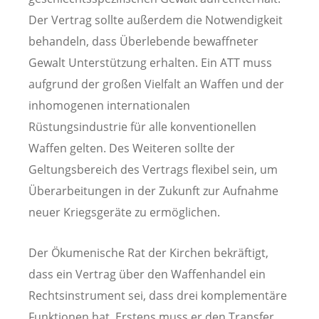
Der Vertrag sollte außerdem die Notwendigkeit
behandeln, dass Überlebende bewaffneter
Gewalt Unterstützung erhalten. Ein ATT muss
aufgrund der großen Vielfalt an Waffen und der
inhomogenen internationalen
Rüstungsindustrie für alle konventionellen
Waffen gelten. Des Weiteren sollte der
Geltungsbereich des Vertrags flexibel sein, um
Überarbeitungen in der Zukunft zur Aufnahme
neuer Kriegsgeräte zu ermöglichen.
Der Ökumenische Rat der Kirchen bekräftigt,
dass ein Vertrag über den Waffenhandel ein
Rechtsinstrument sei, dass drei komplementäre
Funktionen hat. Erstens muss er den Transfer