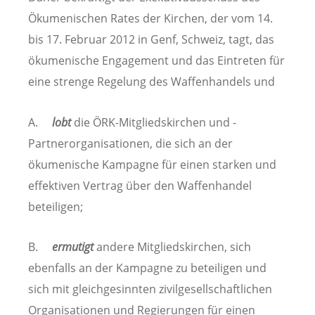
Ökumenischen Rates der Kirchen, der vom 14.
bis 17. Februar 2012 in Genf, Schweiz, tagt, das
ökumenische Engagement und das Eintreten für
eine strenge Regelung des Waffenhandels und
A.
lobt
die ÖRK-Mitgliedskirchen und -
Partnerorganisationen, die sich an der
ökumenische Kampagne für einen starken und
effektiven Vertrag über den Waffenhandel
beteiligen;
B.
ermutigt
andere Mitgliedskirchen, sich
ebenfalls an der Kampagne zu beteiligen und
sich mit gleichgesinnten zivilgesellschaftlichen
Organisationen und Regierungen für einen