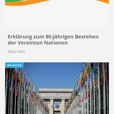
Erklärung zum 80-jährigen Bestehen
der Vereinten Nationen
26 Juni 2025
MELDUNG