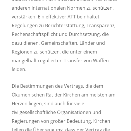
anderen internationalen Normen zu schützen,
verstärken. Ein effektiver ATT beinhaltet
Regelungen zu Berichterstattung, Transparenz,
Rechenschaftspflicht und Durchsetzung, die
dazu dienen, Gemeinschaften, Länder und
Regionen zu schützen, die unter einem
mangelhaft regulierten Transfer von Waffen
leiden.
Die Bestimmungen des Vertrags, die dem
Ökumenischen Rat der Kirchen am meisten am
Herzen liegen, sind auch für viele
zivilgesellschaftliche Organisationen und
Regierungen von großer Bedeutung. Kirchen
teilen die Überzeugung, dass der Vertrag die