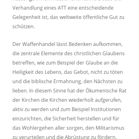
Verhandlung eines ATT eine entscheidende
Gelegenheit ist, das weltweite öffentliche Gut zu
schützen.
Der Waffenhandel lässt Bedenken aufkommen,
die zentrale Elemente des christlichen Glaubens
betreffen, wie zum Beispiel der Glaube an die
Heiligkeit des Lebens, das Gebot, nicht zu töten
und die biblische Ermahnung, den Nächsten zu
lieben. In diesem Sinne hat der Ökumenische Rat
der Kirchen die Kirchen wiederholt aufgerufen,
aktiv zu werden und zum Beispiel Institutionen
einzurichten, die Sicherheit herstellen und für
das Wohlergehen aller sorgen, den Militarismus
zu verurteilen und die Abrüstung zu fördern.