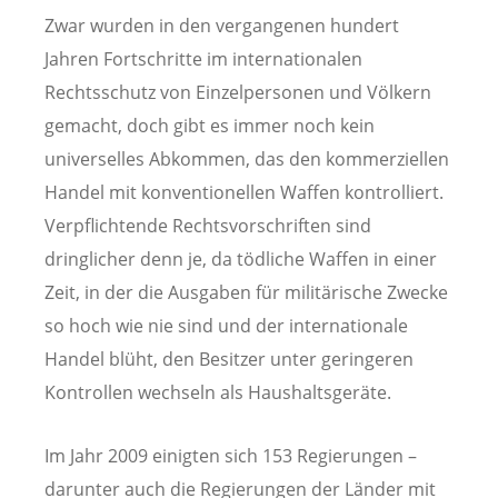
Zwar wurden in den vergangenen hundert
Jahren Fortschritte im internationalen
Rechtsschutz von Einzelpersonen und Völkern
gemacht, doch gibt es immer noch kein
universelles Abkommen, das den kommerziellen
Handel mit konventionellen Waffen kontrolliert.
Verpflichtende Rechtsvorschriften sind
dringlicher denn je, da tödliche Waffen in einer
Zeit, in der die Ausgaben für militärische Zwecke
so hoch wie nie sind und der internationale
Handel blüht, den Besitzer unter geringeren
Kontrollen wechseln als Haushaltsgeräte.
Im Jahr 2009 einigten sich 153 Regierungen –
darunter auch die Regierungen der Länder mit