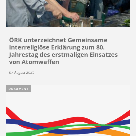
ÖRK unterzeichnet Gemeinsame
interreligiöse Erklärung zum 80.
Jahrestag des erstmaligen Einsatzes
von Atomwaffen
07 August 2025
DOKUMENT