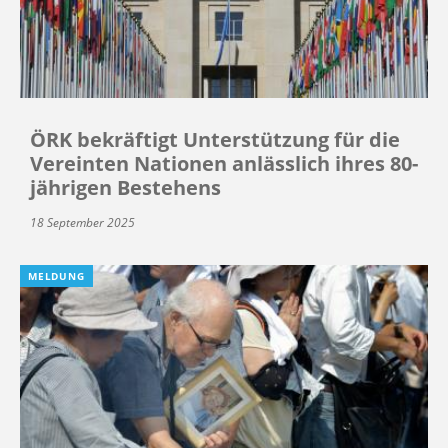
ÖRK bekräftigt Unterstützung für die
Vereinten Nationen anlässlich ihres 80-
jährigen Bestehens
18 September 2025
MELDUNG