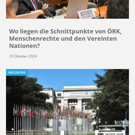
Wo liegen die Schnittpunkte von ÖRK,
Menschenrechte und den Vereinten
Nationen?
10 Oktober 2024
MELDUNG