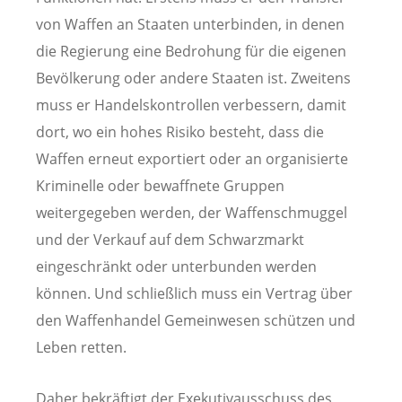
von Waffen an Staaten unterbinden, in denen
die Regierung eine Bedrohung für die eigenen
Bevölkerung oder andere Staaten ist. Zweitens
muss er Handelskontrollen verbessern, damit
dort, wo ein hohes Risiko besteht, dass die
Waffen erneut exportiert oder an organisierte
Kriminelle oder bewaffnete Gruppen
weitergegeben werden, der Waffenschmuggel
und der Verkauf auf dem Schwarzmarkt
eingeschränkt oder unterbunden werden
können. Und schließlich muss ein Vertrag über
den Waffenhandel Gemeinwesen schützen und
Leben retten.
Daher bekräftigt der Exekutivausschuss des