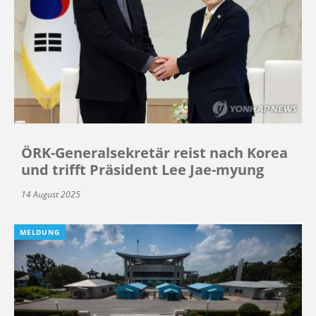
ÖRK-Generalsekretär reist nach Korea
und trifft Präsident Lee Jae-myung
14 August 2025
MELDUNG