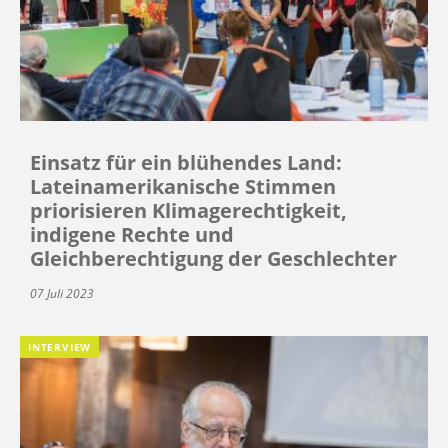
Einsatz für ein blühendes Land:
Lateinamerikanische Stimmen
priorisieren Klimagerechtigkeit,
indigene Rechte und
Gleichberechtigung der Geschlechter
07 Juli 2023
INTERVIEW