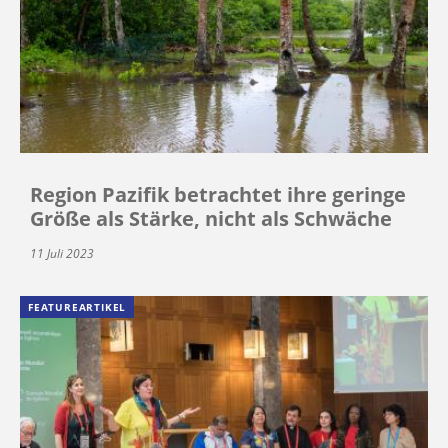
Region Pazifik betrachtet ihre geringe
Größe als Stärke, nicht als Schwäche
11 Juli 2023
FEATUREARTIKEL