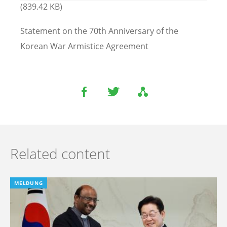
(839.42 KB)
Statement on the 70th Anniversary of the
Korean War Armistice Agreement
Related content
MELDUNG