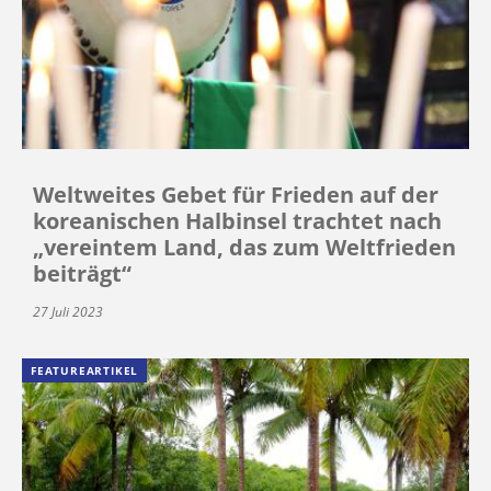
Weltweites Gebet für Frieden auf der
koreanischen Halbinsel trachtet nach
„vereintem Land, das zum Weltfrieden
beiträgt“
27 Juli 2023
FEATUREARTIKEL