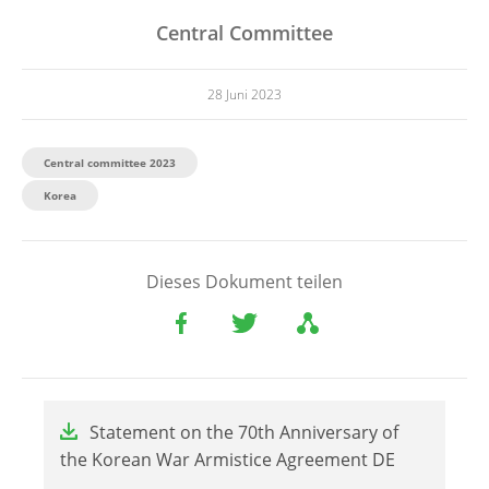
Central Committee
28 Juni 2023
Central committee 2023
Korea
Dieses Dokument teilen
File
Statement on the 70th Anniversary of
the Korean War Armistice Agreement DE