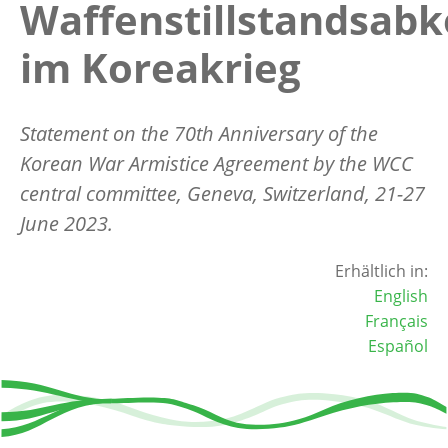
Waffenstillstandsa
im Koreakrieg
Statement on the 70th Anniversary of the
Korean War Armistice Agreement by the WCC
central committee, Geneva, Switzerland, 21-27
June 2023.
Erhältlich in:
English
Français
Español