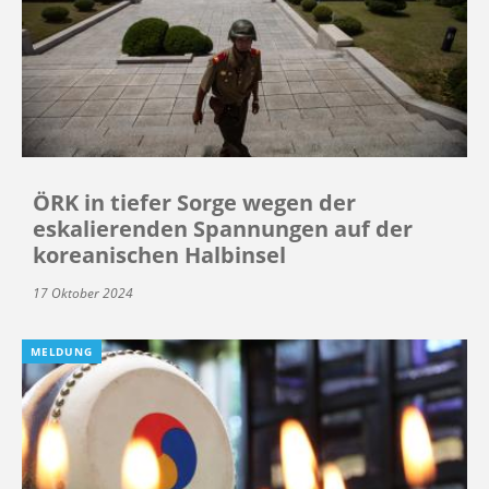
ÖRK in tiefer Sorge wegen der
eskalierenden Spannungen auf der
koreanischen Halbinsel
17 Oktober 2024
MELDUNG