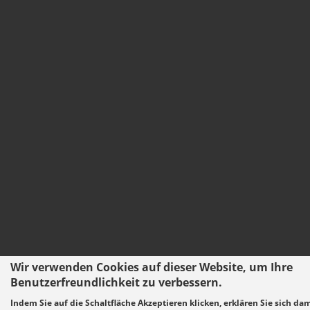
Wir verwenden Cookies auf dieser Website, um Ihre
Benutzerfreundlichkeit zu verbessern.
Indem Sie auf die Schaltfläche Akzeptieren klicken, erklären Sie sich da