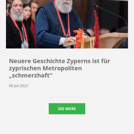
Neuere Geschichte Zyperns ist für
zyprischen Metropoliten
„schmerzhaft“
06 Juli 2023
SEE MORE