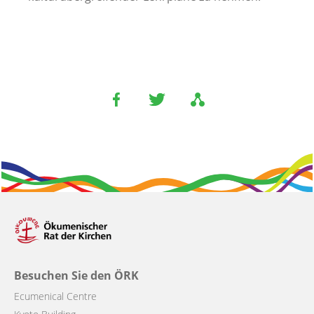
Besuchen Sie den ÖRK
Ecumenical Centre