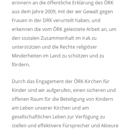
erinnern an die öffentliche Erklärung des ÖRK
aus dem Jahre 2009, mit der wir Gewalt gegen
Frauen in der DRK verurteilt haben, und
erkennen die vom ÖRK geleistete Arbeit an, um
den sozialen Zusammenhalt im Irak zu
unterstützen und die Rechte religiöser
Minderheiten im Land zu schützen und zu
fördern.
Durch das Engagement der ÖRK-Kirchen für
Kinder sind wir aufgerufen, einen sicheren und
offenen Raum für die Beteiligung von Kindern
am Leben unserer Kirchen und am
gesellschaftlichen Leben zur Verfügung zu
stellen und effektivere Fürsprecher und Akteure