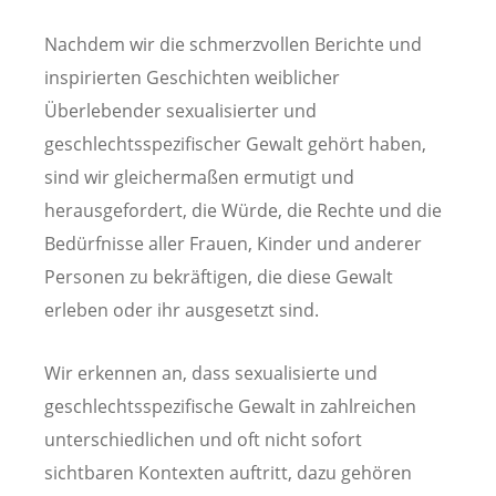
Nachdem wir die schmerzvollen Berichte und
inspirierten Geschichten weiblicher
Überlebender sexualisierter und
geschlechtsspezifischer Gewalt gehört haben,
sind wir gleichermaßen ermutigt und
herausgefordert, die Würde, die Rechte und die
Bedürfnisse aller Frauen, Kinder und anderer
Personen zu bekräftigen, die diese Gewalt
erleben oder ihr ausgesetzt sind.
Wir erkennen an, dass sexualisierte und
geschlechtsspezifische Gewalt in zahlreichen
unterschiedlichen und oft nicht sofort
sichtbaren Kontexten auftritt, dazu gehören