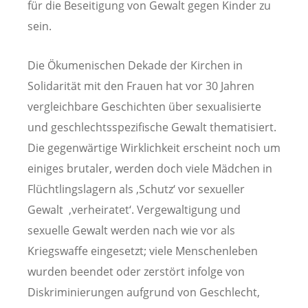
für die Beseitigung von Gewalt gegen Kinder zu
sein.
Die Ökumenischen Dekade der Kirchen in
Solidarität mit den Frauen hat vor 30 Jahren
vergleichbare Geschichten über sexualisierte
und geschlechtsspezifische Gewalt thematisiert.
Die gegenwärtige Wirklichkeit erscheint noch um
einiges brutaler, werden doch viele Mädchen in
Flüchtlingslagern als ‚Schutz‘ vor sexueller
Gewalt ‚verheiratet‘. Vergewaltigung und
sexuelle Gewalt werden nach wie vor als
Kriegswaffe eingesetzt; viele Menschenleben
wurden beendet oder zerstört infolge von
Diskriminierungen aufgrund von Geschlecht,