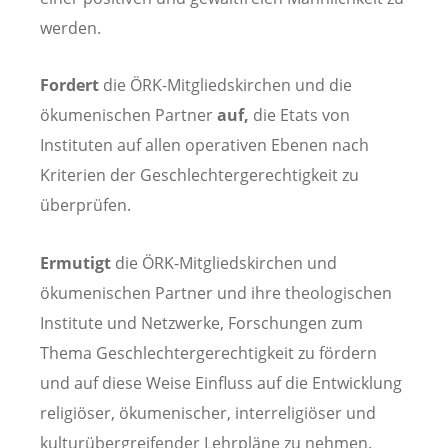
werden.
Fordert
die ÖRK-Mitgliedskirchen und die
ökumenischen Partner
auf,
die Etats von
Instituten auf allen operativen Ebenen nach
Kriterien der Geschlechtergerechtigkeit zu
überprüfen.
Ermutigt
die ÖRK-Mitgliedskirchen und
ökumenischen Partner und ihre theologischen
Institute und Netzwerke, Forschungen zum
Thema Geschlechtergerechtigkeit zu fördern
und auf diese Weise Einfluss auf die Entwicklung
religiöser, ökumenischer, interreligiöser und
kulturübergreifender Lehrpläne zu nehmen.