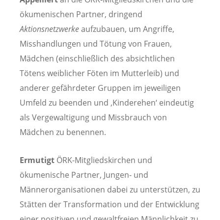
ökumenischen Partner, dringend
Aktionsnetzwerke
aufzubauen, um Angriffe,
Misshandlungen und Tötung von Frauen,
Mädchen (einschließlich des absichtlichen
Tötens weiblicher Föten im Mutterleib) und
anderer gefährdeter Gruppen im jeweiligen
Umfeld zu beenden und ‚Kinderehen‘ eindeutig
als Vergewaltigung und Missbrauch von
Mädchen zu benennen.
Ermutigt
ÖRK-Mitgliedskirchen und
ökumenische Partner, Jungen- und
Männerorganisationen dabei zu unterstützen, zu
Stätten der Transformation und der Entwicklung
einer positiven und gewaltfreien Männlichkeit zu