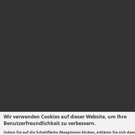
Wir verwenden Cookies auf dieser Website, um Ihre
Benutzerfreundlichkeit zu verbessern.
Indem Sie auf die Schaltfläche Akzeptieren klicken, erklären Sie sich dam