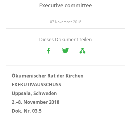
Executive committee
07 November 2018
Dieses Dokument teilen
Ökumenischer Rat der Kirchen
EXEKUTIVAUSSCHUSS
Uppsala, Schweden
2.–8. November 2018
Dok. Nr. 03.5