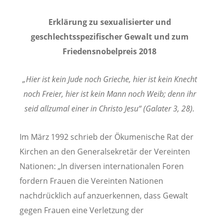
Erklärung zu sexualisierter und
geschlechtsspezifischer Gewalt und zum
Friedensnobelpreis 2018
„Hier ist kein Jude noch Grieche, hier ist kein Knecht
noch Freier, hier ist kein Mann noch Weib; denn ihr
seid allzumal einer in Christo Jesu“ (Galater 3, 28).
Im März 1992 schrieb der Ökumenische Rat der
Kirchen an den Generalsekretär der Vereinten
Nationen: „In diversen internationalen Foren
fordern Frauen die Vereinten Nationen
nachdrücklich auf anzuerkennen, dass Gewalt
gegen Frauen eine Verletzung der