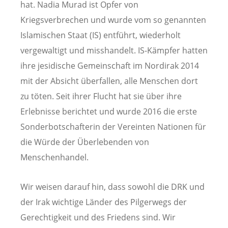
hat. Nadia Murad ist Opfer von
Kriegsverbrechen und wurde vom so genannten
Islamischen Staat (IS) entführt, wiederholt
vergewaltigt und misshandelt. IS-Kämpfer hatten
ihre jesidische Gemeinschaft im Nordirak 2014
mit der Absicht überfallen, alle Menschen dort
zu töten. Seit ihrer Flucht hat sie über ihre
Erlebnisse berichtet und wurde 2016 die erste
Sonderbotschafterin der Vereinten Nationen für
die Würde der Überlebenden von
Menschenhandel.
Wir weisen darauf hin, dass sowohl die DRK und
der Irak wichtige Länder des Pilgerwegs der
Gerechtigkeit und des Friedens sind. Wir