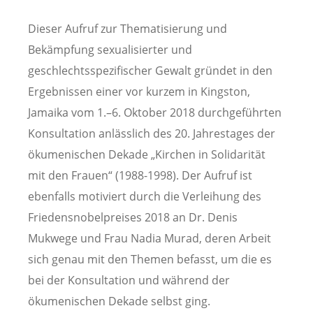
Dieser Aufruf zur Thematisierung und
Bekämpfung sexualisierter und
geschlechtsspezifischer Gewalt gründet in den
Ergebnissen einer vor kurzem in Kingston,
Jamaika vom 1.–6. Oktober 2018 durchgeführten
Konsultation anlässlich des 20. Jahrestages der
ökumenischen Dekade „Kirchen in Solidarität
mit den Frauen“ (1988-1998). Der Aufruf ist
ebenfalls motiviert durch die Verleihung des
Friedensnobelpreises 2018 an Dr. Denis
Mukwege und Frau Nadia Murad, deren Arbeit
sich genau mit den Themen befasst, um die es
bei der Konsultation und während der
ökumenischen Dekade selbst ging.