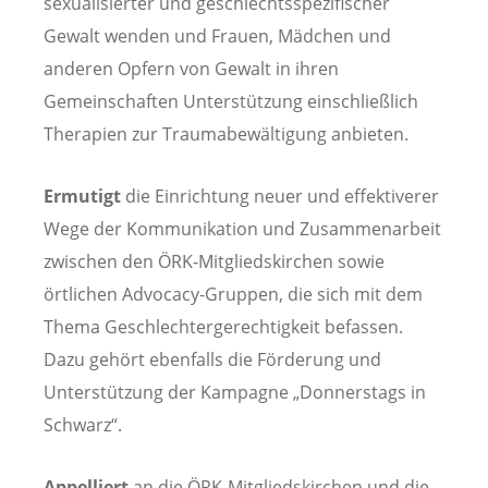
sexualisierter und geschlechtsspezifischer
Gewalt wenden und Frauen, Mädchen und
anderen Opfern von Gewalt in ihren
Gemeinschaften Unterstützung einschließlich
Therapien zur Traumabewältigung anbieten.
Ermutigt
die Einrichtung neuer und effektiverer
Wege der Kommunikation und Zusammenarbeit
zwischen den ÖRK-Mitgliedskirchen sowie
örtlichen Advocacy-Gruppen, die sich mit dem
Thema Geschlechtergerechtigkeit befassen.
Dazu gehört ebenfalls die Förderung und
Unterstützung der Kampagne „Donnerstags in
Schwarz“.
Appelliert
an die ÖRK-Mitgliedskirchen und die