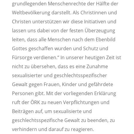
grundlegenden Menschenrechte der Hälfte der
Weltbevölkerung darstellt. Als Christinnen und
Christen unterstützen wir diese Initiativen und
lassen uns dabei von der festen Überzeugung
leiten, dass alle Menschen nach dem Ebenbild
Gottes geschaffen wurden und Schutz und
Fürsorge verdienen.“ In unserer heutigen Zeit ist
nicht zu übersehen, dass es eine Zunahme
sexualisierter und geschlechtsspezifischer
Gewalt gegen Frauen, Kinder und gefährdete
Personen gibt. Mit der vorliegenden Erklärung
ruft der ÖRK zu neuen Verpflichtungen und
Beiträgen auf, um sexualisierte und
geschlechtsspezifische Gewalt zu beenden, zu
verhindern und darauf zu reagieren.