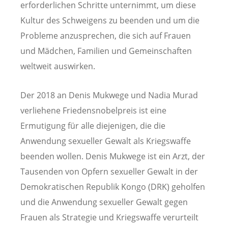
erforderlichen Schritte unternimmt, um diese
Kultur des Schweigens zu beenden und um die
Probleme anzusprechen, die sich auf Frauen
und Mädchen, Familien und Gemeinschaften
weltweit auswirken.
Der 2018 an Denis Mukwege und Nadia Murad
verliehene Friedensnobelpreis ist eine
Ermutigung für alle diejenigen, die die
Anwendung sexueller Gewalt als Kriegswaffe
beenden wollen. Denis Mukwege ist ein Arzt, der
Tausenden von Opfern sexueller Gewalt in der
Demokratischen Republik Kongo (DRK) geholfen
und die Anwendung sexueller Gewalt gegen
Frauen als Strategie und Kriegswaffe verurteilt