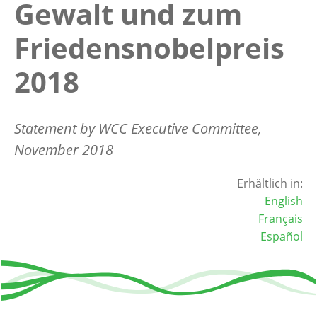
Gewalt und zum
Friedensnobelpreis
2018
Statement by WCC Executive Committee,
November 2018
Erhältlich in:
English
Français
Español