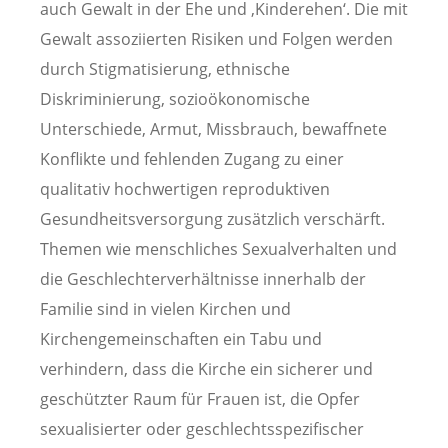
auch Gewalt in der Ehe und ‚Kinderehen‘. Die mit
Gewalt assoziierten Risiken und Folgen werden
durch Stigmatisierung, ethnische
Diskriminierung, sozioökonomische
Unterschiede, Armut, Missbrauch, bewaffnete
Konflikte und fehlenden Zugang zu einer
qualitativ hochwertigen reproduktiven
Gesundheitsversorgung zusätzlich verschärft.
Themen wie menschliches Sexualverhalten und
die Geschlechterverhältnisse innerhalb der
Familie sind in vielen Kirchen und
Kirchengemeinschaften ein Tabu und
verhindern, dass die Kirche ein sicherer und
geschützter Raum für Frauen ist, die Opfer
sexualisierter oder geschlechtsspezifischer