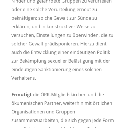
Kinder und gefährdete Gruppen zu verurteilen
oder eine solche Verurteilung erneut zu
bekräftigen; solche Gewalt zur Sünde zu
erklären; und in konstruktiver Weise zu
versuchen, Einstellungen zu überwinden, die zu
solcher Gewalt prädisponieren. Hierzu dient
auch die Entwicklung einer eindeutigen Politik
zur Bekämpfung sexueller Belästigung mit der
eindeutigen Sanktionierung eines solchen
Verhaltens.
Ermutigt
die ÖRK-Mitgliedskirchen und die
ökumenischen Partner, weiterhin mit örtlichen
Organisationen und Gruppen
zusammenzuarbeiten, die sich gegen jede Form