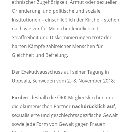
ethnischer Zugehörigkeit, Armut oder sexueller
Orientierung; und politische und soziale
Institutionen – einschließlich der Kirche – stehen
nach wie vor für Menschenfeindlichkeit,
Straffreiheit und Diskriminierungen trotz der
harten Kämpfe zahlreicher Menschen für
Gleichheit und Befreiung.
Der Exekutivausschuss auf seiner Tagung in
Uppsala, Schweden vom 2.–8. November 2018:
Fordert
deshalb die ÖRK-Mitgliedskirchen und
die ökumenischen Partner
nachdrücklich auf
,
sexualisierte und geschlechtsspezifische Gewalt
sowie jede Form von Gewalt gegen Frauen,