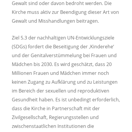
Gewalt sind oder davon bedroht werden. Die
Kirche muss aktiv zur Beendigung dieser Art von
Gewalt und Misshandlungen beitragen.
Ziel 5.3 der nachhaltigen UN-Entwicklungsziele
(SDGs) fordert die Beseitigung der ‚Kinderehe‘
und der Genitalverstümmelung bei Frauen und
Mädchen bis 2030. Es wird geschätzt, dass 20
Millionen Frauen und Mädchen immer noch
keinen Zugang zu Aufklärung und zu Leistungen
im Bereich der sexuellen und reproduktiven
Gesundheit haben. Es ist unbedingt erforderlich,
dass die Kirche in Partnerschaft mit der
Zivilgesellschaft, Regierungsstellen und
zwischenstaatlichen Institutionen die