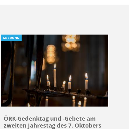
MELDUNG
ÖRK-Gedenktag und -Gebete am
zweiten Jahrestag des 7. Oktobers