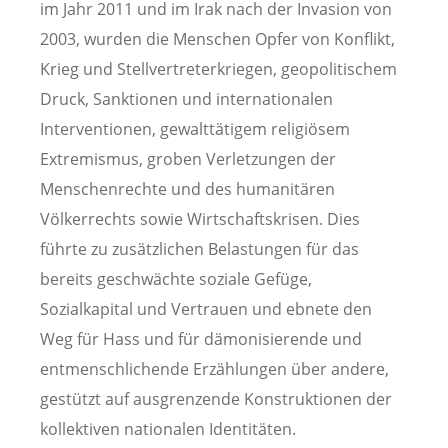
im Jahr 2011 und im Irak nach der Invasion von
2003, wurden die Menschen Opfer von Konflikt,
Krieg und Stellvertreterkriegen, geopolitischem
Druck, Sanktionen und internationalen
Interventionen, gewalttätigem religiösem
Extremismus, groben Verletzungen der
Menschenrechte und des humanitären
Völkerrechts sowie Wirtschaftskrisen. Dies
führte zu zusätzlichen Belastungen für das
bereits geschwächte soziale Gefüge,
Sozialkapital und Vertrauen und ebnete den
Weg für Hass und für dämonisierende und
entmenschlichende Erzählungen über andere,
gestützt auf ausgrenzende Konstruktionen der
kollektiven nationalen Identitäten.