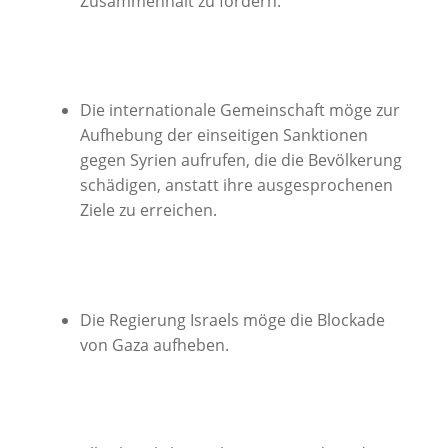
Zusammenhalt zu fördern.
Die internationale Gemeinschaft möge zur
Aufhebung der einseitigen Sanktionen
gegen Syrien aufrufen, die die Bevölkerung
schädigen, anstatt ihre ausgesprochenen
Ziele zu erreichen.
Die Regierung Israels möge die Blockade
von Gaza aufheben.