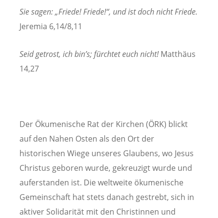
Sie sagen: „Friede! Friede!“, und ist doch nicht Friede.
Jeremia 6,14/8,11
Seid getrost, ich bin’s; fürchtet euch nicht!
Matthäus
14,27
Der Ökumenische Rat der Kirchen (ÖRK) blickt
auf den Nahen Osten als den Ort der
historischen Wiege unseres Glaubens, wo Jesus
Christus geboren wurde, gekreuzigt wurde und
auferstanden ist. Die weltweite ökumenische
Gemeinschaft hat stets danach gestrebt, sich in
aktiver Solidarität mit den Christinnen und