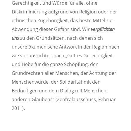
Gerechtigkeit und Würde für alle, ohne
Diskriminierung aufgrund von Religion oder der
ethnischen Zugehörigkeit, das beste Mittel zur
Abwendung dieser Gefahr sind. Wir
verpflichten
uns
zu den Grundsätzen, nach denen sich
unsere ökumenische Antwort in der Region nach
wie vor ausrichtet: nach „Gottes Gerechtigkeit
und Liebe für die ganze Schöpfung, den
Grundrechten aller Menschen, der Achtung der
Menschenwürde, der Solidarität mit den
Bedürftigen und dem Dialog mit Menschen
anderen Glaubens“ (Zentralausschuss, Februar
2011).