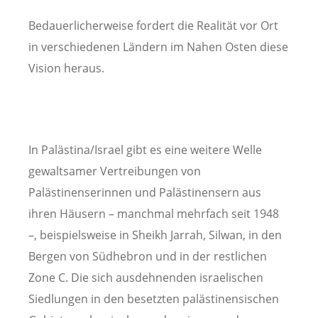
Bedauerlicherweise fordert die Realität vor Ort
in verschiedenen Ländern im Nahen Osten diese
Vision heraus.
In Palästina/Israel gibt es eine weitere Welle
gewaltsamer Vertreibungen von
Palästinenserinnen und Palästinensern aus
ihren Häusern – manchmal mehrfach seit 1948
–, beispielsweise in Sheikh Jarrah, Silwan, in den
Bergen von Südhebron und in der restlichen
Zone C. Die sich ausdehnenden israelischen
Siedlungen in den besetzten palästinensischen