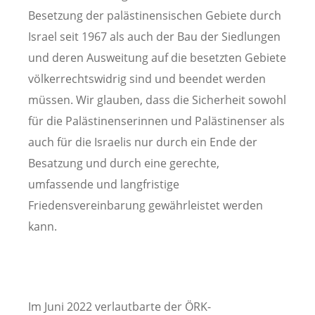
Besetzung der palästinensischen Gebiete durch
Israel seit 1967 als auch der Bau der Siedlungen
und deren Ausweitung auf die besetzten Gebiete
völkerrechtswidrig sind und beendet werden
müssen. Wir glauben, dass die Sicherheit sowohl
für die Palästinenserinnen und Palästinenser als
auch für die Israelis nur durch ein Ende der
Besatzung und durch eine gerechte,
umfassende und langfristige
Friedensvereinbarung gewährleistet werden
kann.
Im Juni 2022 verlautbarte der ÖRK-