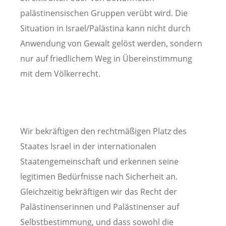
palästinensischen Gruppen verübt wird. Die
Situation in Israel/Palästina kann nicht durch
Anwendung von Gewalt gelöst werden, sondern
nur auf friedlichem Weg in Übereinstimmung
mit dem Völkerrecht.
Wir bekräftigen den rechtmäßigen Platz des
Staates Israel in der internationalen
Staatengemeinschaft und erkennen seine
legitimen Bedürfnisse nach Sicherheit an.
Gleichzeitig bekräftigen wir das Recht der
Palästinenserinnen und Palästinenser auf
Selbstbestimmung, und dass sowohl die