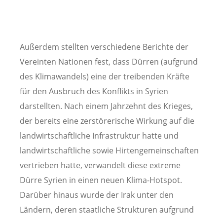
Außerdem stellten verschiedene Berichte der
Vereinten Nationen fest, dass Dürren (aufgrund
des Klimawandels) eine der treibenden Kräfte
für den Ausbruch des Konflikts in Syrien
darstellten. Nach einem Jahrzehnt des Krieges,
der bereits eine zerstörerische Wirkung auf die
landwirtschaftliche Infrastruktur hatte und
landwirtschaftliche sowie Hirtengemeinschaften
vertrieben hatte, verwandelt diese extreme
Dürre Syrien in einen neuen Klima-Hotspot.
Darüber hinaus wurde der Irak unter den
Ländern, deren staatliche Strukturen aufgrund