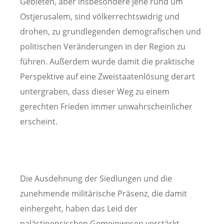
Gebieten, aber insbesondere jene rund um
Ostjerusalem, sind völkerrechtswidrig und
drohen, zu grundlegenden demografischen und
politischen Veränderungen in der Region zu
führen. Außerdem wurde damit die praktische
Perspektive auf eine Zweistaatenlösung derart
untergraben, dass dieser Weg zu einem
gerechten Frieden immer unwahrscheinlicher
erscheint.
Die Ausdehnung der Siedlungen und die
zunehmende militärische Präsenz, die damit
einhergeht, haben das Leid der
palästinensischen Gemeinwesen verstärkt.