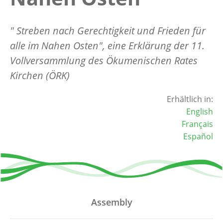
" Streben nach Gerechtigkeit und Frieden für
alle im Nahen Osten", eine Erklärung der 11.
Vollversammlung des Ökumenischen Rates
Kirchen (ÖRK)
Erhältlich in:
English
Français
Español
Assembly