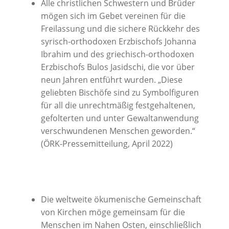
Alle christlichen Schwestern und Brüder
mögen sich im Gebet vereinen für die
Freilassung und die sichere Rückkehr des
syrisch-orthodoxen Erzbischofs Johanna
Ibrahim und des griechisch-orthodoxen
Erzbischofs Bulos Jasidschi, die vor über
neun Jahren entführt wurden. „Diese
geliebten Bischöfe sind zu Symbolfiguren
für all die unrechtmäßig festgehaltenen,
gefolterten und unter Gewaltanwendung
verschwundenen Menschen geworden.“
(ÖRK-Pressemitteilung, April 2022)
Die weltweite ökumenische Gemeinschaft
von Kirchen möge gemeinsam für die
Menschen im Nahen Osten, einschließlich