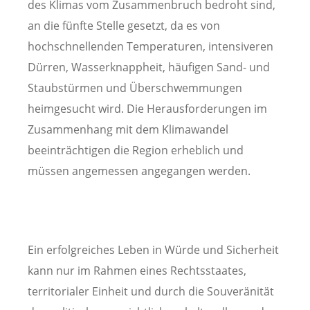
des Klimas vom Zusammenbruch bedroht sind,
an die fünfte Stelle gesetzt, da es von
hochschnellenden Temperaturen, intensiveren
Dürren, Wasserknappheit, häufigen Sand- und
Staubstürmen und Überschwemmungen
heimgesucht wird. Die Herausforderungen im
Zusammenhang mit dem Klimawandel
beeinträchtigen die Region erheblich und
müssen angemessen angegangen werden.
Ein erfolgreiches Leben in Würde und Sicherheit
kann nur im Rahmen eines Rechtsstaates,
territorialer Einheit und durch die Souveränität