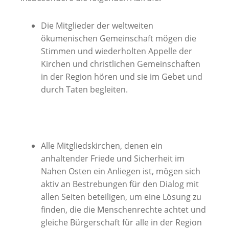
Die Mitglieder der weltweiten
ökumenischen Gemeinschaft mögen die
Stimmen und wiederholten Appelle der
Kirchen und christlichen Gemeinschaften
in der Region hören und sie im Gebet und
durch Taten begleiten.
Alle Mitgliedskirchen, denen ein
anhaltender Friede und Sicherheit im
Nahen Osten ein Anliegen ist, mögen sich
aktiv an Bestrebungen für den Dialog mit
allen Seiten beteiligen, um eine Lösung zu
finden, die die Menschenrechte achtet und
gleiche Bürgerschaft für alle in der Region