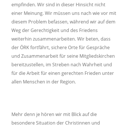
empfinden. Wir sind in dieser Hinsicht nicht
einer Meinung. Wir müssen uns nach wie vor mit
diesem Problem befassen, während wir auf dem
Weg der Gerechtigkeit und des Friedens
weiterhin zusammenarbeiten. Wir beten, dass
der ÖRK fortfährt, sichere Orte für Gespräche
und Zusammenarbeit für seine Mitgliedskirchen
bereitzustellen, im Streben nach Wahrheit und
für die Arbeit für einen gerechten Frieden unter
allen Menschen in der Region.
Mehr denn je hören wir mit Blick auf die
besondere Situation der Christinnen und