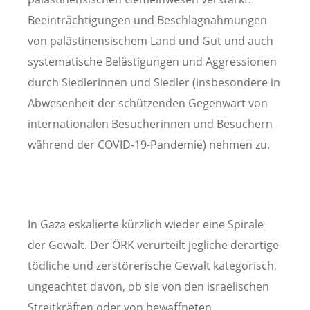
Beeinträchtigungen und Beschlagnahmungen
von palästinensischem Land und Gut und auch
systematische Belästigungen und Aggressionen
durch Siedlerinnen und Siedler (insbesondere in
Abwesenheit der schützenden Gegenwart von
internationalen Besucherinnen und Besuchern
während der COVID-19-Pandemie) nehmen zu.
In Gaza eskalierte kürzlich wieder eine Spirale
der Gewalt. Der ÖRK verurteilt jegliche derartige
tödliche und zerstörerische Gewalt kategorisch,
ungeachtet davon, ob sie von den israelischen
Streitkräften oder von bewaffneten