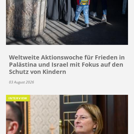
Weltweite Aktionswoche für Frieden in
Palästina und Israel mit Fokus auf den
Schutz von Kindern
03 August 2026
INTERVIEW