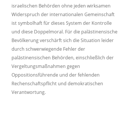
israelischen Behörden ohne jeden wirksamen
Widerspruch der internationalen Gemeinschaft
ist symbolhaft für dieses System der Kontrolle
und diese Doppelmoral. Für die palästinensische
Bevölkerung verschärft sich die Situation leider
durch schwerwiegende Fehler der
palästinensischen Behörden, einschließlich der
Vergeltungsmaßnahmen gegen
Oppositionsführende und der fehlenden
Rechenschaftspflicht und demokratischen
Verantwortung.