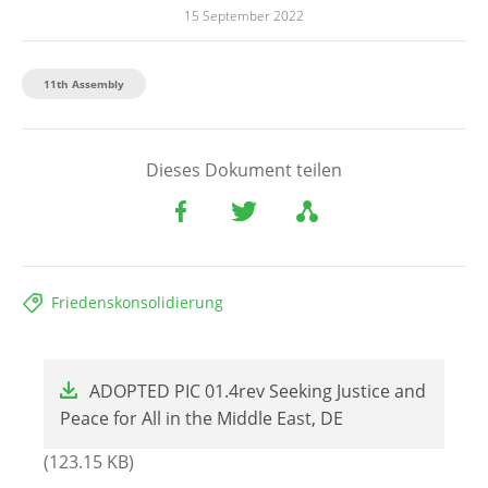
15 September 2022
11th Assembly
Dieses Dokument teilen
Friedenskonsolidierung
File
ADOPTED PIC 01.4rev Seeking Justice and
Peace for All in the Middle East, DE
(123.15 KB)