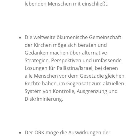
lebenden Menschen mit einschließt.
Die weltweite ökumenische Gemeinschaft
der Kirchen möge sich beraten und
Gedanken machen über alternative
Strategien, Perspektiven und umfassende
Lösungen für Palästina/Israel, bei denen
alle Menschen vor dem Gesetz die gleichen
Rechte haben, im Gegensatz zum aktuellen
System von Kontrolle, Ausgrenzung und
Diskriminierung.
Der ÖRK möge die Auswirkungen der