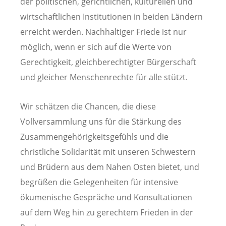
der politischen, gerichtlichen, kulturellen und
wirtschaftlichen Institutionen in beiden Ländern
erreicht werden. Nachhaltiger Friede ist nur
möglich, wenn er sich auf die Werte von
Gerechtigkeit, gleichberechtigter Bürgerschaft
und gleicher Menschenrechte für alle stützt.
Wir schätzen die Chancen, die diese
Vollversammlung uns für die Stärkung des
Zusammengehörigkeitsgefühls und die
christliche Solidarität mit unseren Schwestern
und Brüdern aus dem Nahen Osten bietet, und
begrüßen die Gelegenheiten für intensive
ökumenische Gespräche und Konsultationen
auf dem Weg hin zu gerechtem Frieden in der