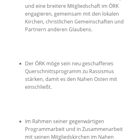
und eine breitere Mitgliedschaft im ÖRK
engagieren, gemeinsam mit den lokalen
Kirchen, christlichen Gemeinschaften und
Partnern anderen Glaubens.
Der ÖRK möge sein neu geschaffenes
Querschnittsprogramm zu Rassismus
stärken, damit es den Nahen Osten mit
einschließt.
Im Rahmen seiner gegenwärtigen
Programmarbeit und in Zusammenarbeit
mit seinen Mitgliedskirchen im Nahen