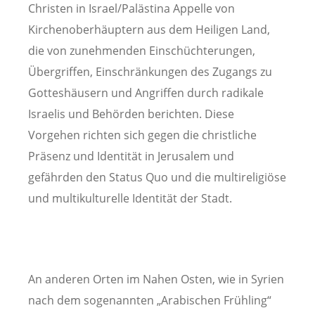
Christen in Israel/Palästina Appelle von
Kirchenoberhäuptern aus dem Heiligen Land,
die von zunehmenden Einschüchterungen,
Übergriffen, Einschränkungen des Zugangs zu
Gotteshäusern und Angriffen durch radikale
Israelis und Behörden berichten. Diese
Vorgehen richten sich gegen die christliche
Präsenz und Identität in Jerusalem und
gefährden den Status Quo und die multireligiöse
und multikulturelle Identität der Stadt.
An anderen Orten im Nahen Osten, wie in Syrien
nach dem sogenannten „Arabischen Frühling“