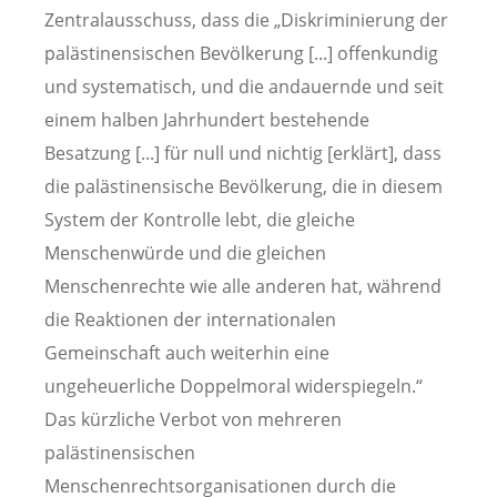
Zentralausschuss, dass die „Diskriminierung der
palästinensischen Bevölkerung [...] offenkundig
und systematisch, und die andauernde und seit
einem halben Jahrhundert bestehende
Besatzung [...] für null und nichtig [erklärt], dass
die palästinensische Bevölkerung, die in diesem
System der Kontrolle lebt, die gleiche
Menschenwürde und die gleichen
Menschenrechte wie alle anderen hat, während
die Reaktionen der internationalen
Gemeinschaft auch weiterhin eine
ungeheuerliche Doppelmoral widerspiegeln.“
Das kürzliche Verbot von mehreren
palästinensischen
Menschenrechtsorganisationen durch die