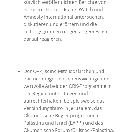
kürzlich veröffentlichten Berichte von
B'Tselem, Human Rights Watch und
Amnesty International untersuchen,
diskutieren und erörtern und die
Leitungsgremien mögen angemessen
darauf reagieren.
Der ÖRK, seine Mitgliedskirchen und
Partner mögen die lebenswichtige und
wertvolle Arbeit der ÖRK-Programme in
der Region unterstützen und
aufrechterhalten, beispielsweise das
Verbindungsbüro in Jerusalem, das
Ökumenische Begleitprogramm in
Palästina und Israel (EAPPI) und das
Ökumenische Forum für Israel/Palästina,