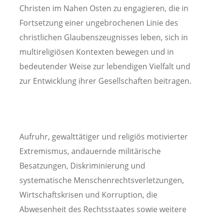
Christen im Nahen Osten zu engagieren, die in
Fortsetzung einer ungebrochenen Linie des
christlichen Glaubenszeugnisses leben, sich in
multireligiösen Kontexten bewegen und in
bedeutender Weise zur lebendigen Vielfalt und
zur Entwicklung ihrer Gesellschaften beitragen.
Aufruhr, gewalttätiger und religiös motivierter
Extremismus, andauernde militärische
Besatzungen, Diskriminierung und
systematische Menschenrechtsverletzungen,
Wirtschaftskrisen und Korruption, die
Abwesenheit des Rechtsstaates sowie weitere