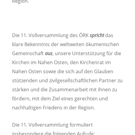
Region.
Die 11. Vollversammlung des ÖRK
spricht
das
klare Bekenntnis der weltweiten ökumenischen
Gemeinschaft
aus
, unsere Unterstützung für die
Kirchen im Nahen Osten, den Kirchenrat im
Nahen Osten sowie die sich auf den Glauben
stützenden und zivilgesellschaftlichen Partner zu
stärken und die Zusammenarbeit mit ihnen zu
fördern, mit dem Ziel eines gerechten und
nachhaltigen Friedens in der Region.
Die 11. Vollversammlung formuliert
insbesondere die folgenden Aufrufe: