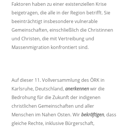
Faktoren haben zu einer existenziellen Krise
beigetragen, die alle in der Region betrifft. Sie
beeinträchtigt insbesondere vulnerable
Gemeinschaften, einschließlich die Christinnen
und Christen, die mit Vertreibung und
Massenmigration konfrontiert sind.
Auf dieser 11. Vollversammlung des ÖRK in
Karlsruhe, Deutschland,
anerkennen
wir die
Bedrohung für die Zukunft der indigenen
christlichen Gemeinschaften und aller
Menschen im Nahen Osten. Wir
bekräftigen
, dass
gleiche Rechte, inklusive Bürgerschaft,