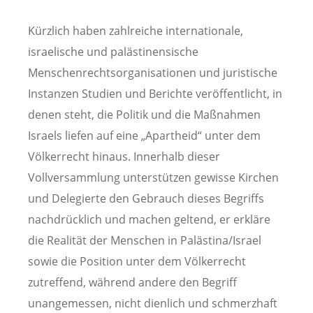
Kürzlich haben zahlreiche internationale,
israelische und palästinensische
Menschenrechtsorganisationen und juristische
Instanzen Studien und Berichte veröffentlicht, in
denen steht, die Politik und die Maßnahmen
Israels liefen auf eine „Apartheid“ unter dem
Völkerrecht hinaus. Innerhalb dieser
Vollversammlung unterstützen gewisse Kirchen
und Delegierte den Gebrauch dieses Begriffs
nachdrücklich und machen geltend, er erkläre
die Realität der Menschen in Palästina/Israel
sowie die Position unter dem Völkerrecht
zutreffend, während andere den Begriff
unangemessen, nicht dienlich und schmerzhaft