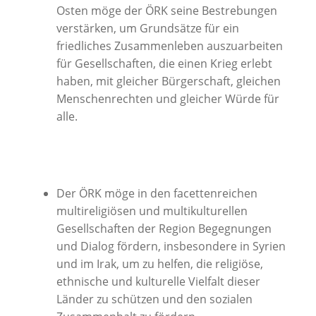
Osten möge der ÖRK seine Bestrebungen
verstärken, um Grundsätze für ein
friedliches Zusammenleben auszuarbeiten
für Gesellschaften, die einen Krieg erlebt
haben, mit gleicher Bürgerschaft, gleichen
Menschenrechten und gleicher Würde für
alle.
Der ÖRK möge in den facettenreichen
multireligiösen und multikulturellen
Gesellschaften der Region Begegnungen
und Dialog fördern, insbesondere in Syrien
und im Irak, um zu helfen, die religiöse,
ethnische und kulturelle Vielfalt dieser
Länder zu schützen und den sozialen