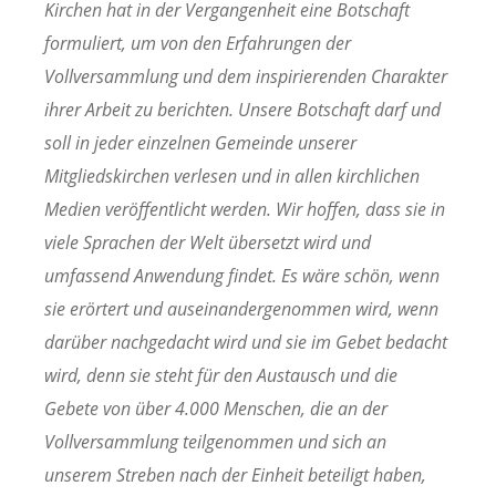
Kirchen hat in der Vergangenheit eine Botschaft
formuliert, um von den Erfahrungen der
Vollversammlung und dem inspirierenden Charakter
ihrer Arbeit zu berichten. Unsere Botschaft darf und
soll in jeder einzelnen Gemeinde unserer
Mitgliedskirchen verlesen und in allen kirchlichen
Medien veröffentlicht werden. Wir hoffen, dass sie in
viele Sprachen der Welt übersetzt wird und
umfassend Anwendung findet. Es wäre schön, wenn
sie erörtert und auseinandergenommen wird, wenn
darüber nachgedacht wird und sie im Gebet bedacht
wird, denn sie steht für den Austausch und die
Gebete von über 4.000 Menschen, die an der
Vollversammlung teilgenommen und sich an
unserem Streben nach der Einheit beteiligt haben,