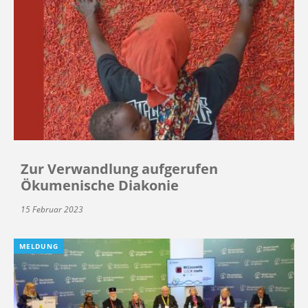
Zur Verwandlung aufgerufen
Ökumenische Diakonie
15 Februar 2023
MELDUNG