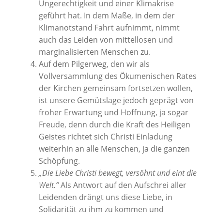
Ungerechtigkeit und einer Klimakrise
geführt hat. In dem Maße, in dem der
Klimanotstand Fahrt aufnimmt, nimmt
auch das Leiden von mittellosen und
marginalisierten Menschen zu.
Auf dem Pilgerweg, den wir als
Vollversammlung des Ökumenischen Rates
der Kirchen gemeinsam fortsetzen wollen,
ist unsere Gemütslage jedoch geprägt von
froher Erwartung und Hoffnung, ja sogar
Freude, denn durch die Kraft des Heiligen
Geistes richtet sich Christi Einladung
weiterhin an alle Menschen, ja die ganzen
Schöpfung.
„Die Liebe Christi bewegt, versöhnt und eint die
Welt.“
Als Antwort auf den Aufschrei aller
Leidenden drängt uns diese Liebe, in
Solidarität zu ihm zu kommen und