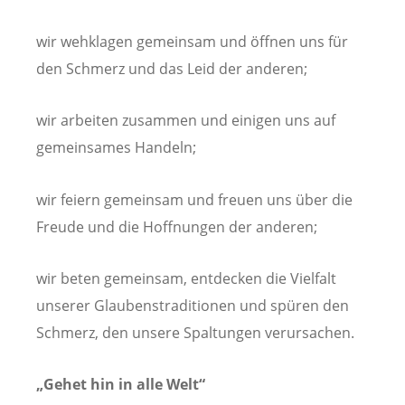
wir wehklagen gemeinsam und öffnen uns für
den Schmerz und das Leid der anderen;
wir arbeiten zusammen und einigen uns auf
gemeinsames Handeln;
wir feiern gemeinsam und freuen uns über die
Freude und die Hoffnungen der anderen;
wir beten gemeinsam, entdecken die Vielfalt
unserer Glaubenstraditionen und spüren den
Schmerz, den unsere Spaltungen verursachen.
„Gehet hin in alle Welt“