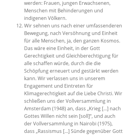
werden: Frauen, jungen Erwachsenen,
Menschen mit Behinderungen und
indigenen Völkern.
Wir sehnen uns nach einer umfassenderen
Bewegung, nach Versöhnung und Einheit
für alle Menschen, ja, den ganzen Kosmos.
Das wäre eine Einheit, in der Gott
Gerechtigkeit und Gleichberechtigung für
alle schaffen würde, durch die die
Schöpfung erneuert und gestärkt werden
kann. Wir verlassen uns in unserem
Engagement und Eintreten für
Klimagerechtigkeit auf die Liebe Christi. Wir
schließen uns der Vollversammlung in
Amsterdam (1948) an, dass „Krieg [...] nach
Gottes Willen nicht sein [soll]“, und auch
der Vollversammlung in Nairobi (1975),
dass „Rassismus [...] Sünde gegenüber Gott