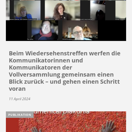
Beim Wiedersehenstreffen werfen die
Kommunikatorinnen und
Kommunikatoren der
Vollversammlung gemeinsam einen
Blick zurück – und gehen einen Schritt
voran
11 April 2024
PUBLIKATION