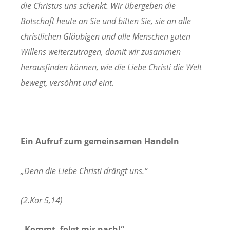
die Christus uns schenkt. Wir übergeben die
Botschaft heute an Sie und bitten Sie, sie an alle
christlichen Gläubigen und alle Menschen guten
Willens weiterzutragen, damit wir zusammen
herausfinden können, wie die Liebe Christi die Welt
bewegt, versöhnt und eint.
Ein Aufruf zum gemeinsamen Handeln
„Denn die Liebe Christi drängt uns.“
(2.Kor 5,14)
„Kommt, folgt mir nach!“