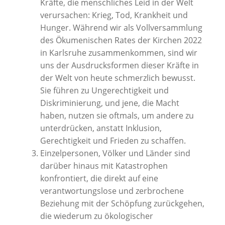
Kräfte, die menschliches Leid in der Welt
verursachen: Krieg, Tod, Krankheit und
Hunger. Während wir als Vollversammlung
des Ökumenischen Rates der Kirchen 2022
in Karlsruhe zusammenkommen, sind wir
uns der Ausdrucksformen dieser Kräfte in
der Welt von heute schmerzlich bewusst.
Sie führen zu Ungerechtigkeit und
Diskriminierung, und jene, die Macht
haben, nutzen sie oftmals, um andere zu
unterdrücken, anstatt Inklusion,
Gerechtigkeit und Frieden zu schaffen.
Einzelpersonen, Völker und Länder sind
darüber hinaus mit Katastrophen
konfrontiert, die direkt auf eine
verantwortungslose und zerbrochene
Beziehung mit der Schöpfung zurückgehen,
die wiederum zu ökologischer