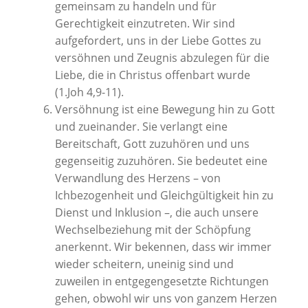
gemeinsam zu handeln und für
Gerechtigkeit einzutreten. Wir sind
aufgefordert, uns in der Liebe Gottes zu
versöhnen und Zeugnis abzulegen für die
Liebe, die in Christus offenbart wurde
(1.Joh 4,9-11).
Versöhnung ist eine Bewegung hin zu Gott
und zueinander. Sie verlangt eine
Bereitschaft, Gott zuzuhören und uns
gegenseitig zuzuhören. Sie bedeutet eine
Verwandlung des Herzens – von
Ichbezogenheit und Gleichgültigkeit hin zu
Dienst und Inklusion –, die auch unsere
Wechselbeziehung mit der Schöpfung
anerkennt. Wir bekennen, dass wir immer
wieder scheitern, uneinig sind und
zuweilen in entgegengesetzte Richtungen
gehen, obwohl wir uns von ganzem Herzen