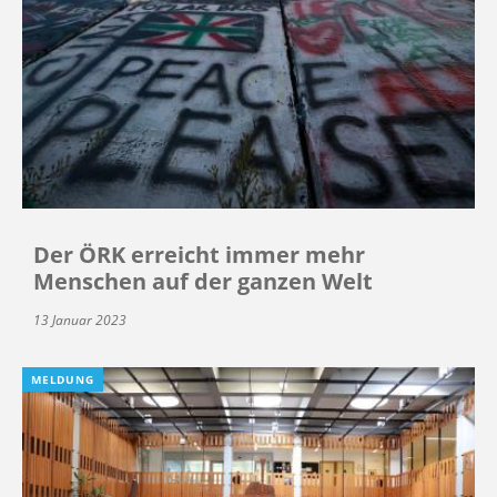
Der ÖRK erreicht immer mehr
Menschen auf der ganzen Welt
13 Januar 2023
MELDUNG