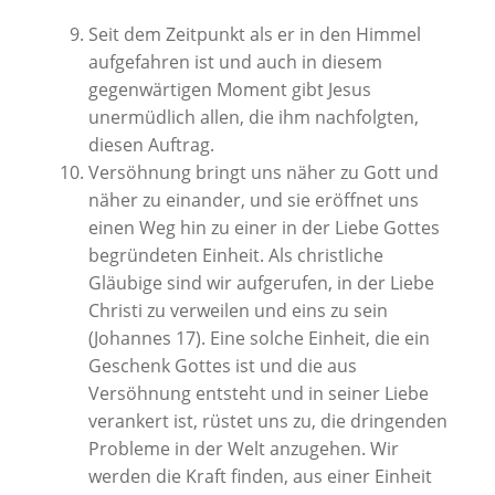
Seit dem Zeitpunkt als er in den Himmel
aufgefahren ist und auch in diesem
gegenwärtigen Moment gibt Jesus
unermüdlich allen, die ihm nachfolgten,
diesen Auftrag.
Versöhnung bringt uns näher zu Gott und
näher zu einander, und sie eröffnet uns
einen Weg hin zu einer in der Liebe Gottes
begründeten Einheit. Als christliche
Gläubige sind wir aufgerufen, in der Liebe
Christi zu verweilen und eins zu sein
(Johannes 17). Eine solche Einheit, die ein
Geschenk Gottes ist und die aus
Versöhnung entsteht und in seiner Liebe
verankert ist, rüstet uns zu, die dringenden
Probleme in der Welt anzugehen. Wir
werden die Kraft finden, aus einer Einheit