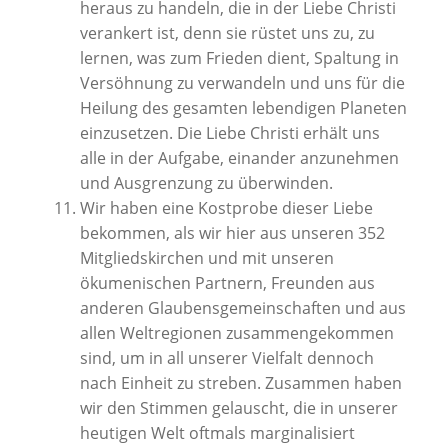
heraus zu handeln, die in der Liebe Christi
verankert ist, denn sie rüstet uns zu, zu
lernen, was zum Frieden dient, Spaltung in
Versöhnung zu verwandeln und uns für die
Heilung des gesamten lebendigen Planeten
einzusetzen. Die Liebe Christi erhält uns
alle in der Aufgabe, einander anzunehmen
und Ausgrenzung zu überwinden.
Wir haben eine Kostprobe dieser Liebe
bekommen, als wir hier aus unseren 352
Mitgliedskirchen und mit unseren
ökumenischen Partnern, Freunden aus
anderen Glaubensgemeinschaften und aus
allen Weltregionen zusammengekommen
sind, um in all unserer Vielfalt dennoch
nach Einheit zu streben. Zusammen haben
wir den Stimmen gelauscht, die in unserer
heutigen Welt oftmals marginalisiert