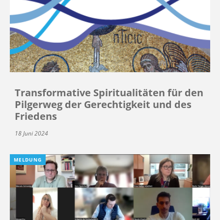
Transformative Spiritualitäten für den
Pilgerweg der Gerechtigkeit und des
Friedens
18 Juni 2024
MELDUNG