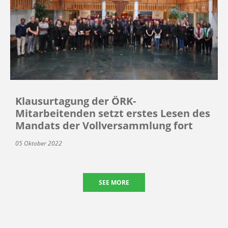
Klausurtagung der ÖRK-
Mitarbeitenden setzt erstes Lesen des
Mandats der Vollversammlung fort
05 Oktober 2022
SEE MORE