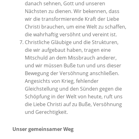
danach sehnen, Gott und unseren
Nächsten zu dienen. Wir bekennen, dass
wir die transformierende Kraft der Liebe
Christi brauchen, um eine Welt zu schaffen,
die wahrhaftig versöhnt und vereint ist.
Christliche Gläubige und die Strukturen,
die wir aufgebaut haben, tragen eine
Mitschuld an dem Missbrauch anderer,
und wir müssen Buße tun und uns dieser
Bewegung der Versöhnung anschließen.
Angesichts von Krieg, fehlender
Gleichstellung und den Sünden gegen die
Schöpfung in der Welt von heute, ruft uns
die Liebe Christi auf zu Buße, Versöhnung
und Gerechtigkeit.
Unser gemeinsamer Weg