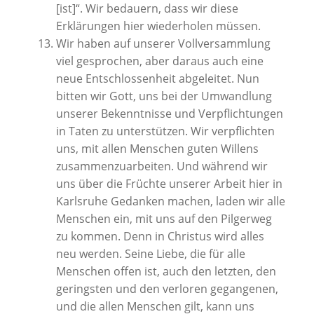
[ist]“. Wir bedauern, dass wir diese
Erklärungen hier wiederholen müssen.
Wir haben auf unserer Vollversammlung
viel gesprochen, aber daraus auch eine
neue Entschlossenheit abgeleitet. Nun
bitten wir Gott, uns bei der Umwandlung
unserer Bekenntnisse und Verpflichtungen
in Taten zu unterstützen. Wir verpflichten
uns, mit allen Menschen guten Willens
zusammenzuarbeiten. Und während wir
uns über die Früchte unserer Arbeit hier in
Karlsruhe Gedanken machen, laden wir alle
Menschen ein, mit uns auf den Pilgerweg
zu kommen. Denn in Christus wird alles
neu werden. Seine Liebe, die für alle
Menschen offen ist, auch den letzten, den
geringsten und den verloren gegangenen,
und die allen Menschen gilt, kann uns