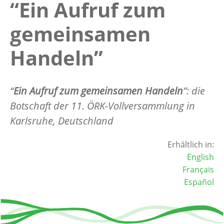
“Ein Aufruf zum
gemeinsamen
Handeln”
“
Ein Aufruf zum gemeinsamen Handeln
”: die
Botschaft der 11. ÖRK-Vollversammlung in
Karlsruhe, Deutschland
Erhältlich in:
English
Français
Español