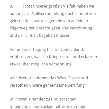
8. Trotz unserer großen Vielfalt haben wir
auf unserer Vollversammlung noch einmal neu
gelernt, dass wir uns gemeinsam auf einen
Pilgerweg der Gerechtigkeit, der Versöhnung
und der Einheit begeben müssen.
Auf unserer Tagung hier in Deutschland,
erfahren wir, was ein Krieg kostet, und erfahren
etwas über mögliche Versöhnung;
wir hören zusammen das Wort Gottes und
verstehen unsere gemeinsame Berufung;
wir hören einander zu und sprechen
miteinander, wir rücken näher zusammen;