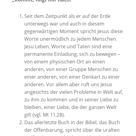
Seit dem Zeitpunkt als er auf der Erde
unterwegs war und auch in diesem
gegenwärtigen Moment spricht Jesus diese
Worte unermüdlich zu jedem Menschen.
Jesu Leben, Worte und Taten sind eine
permanente Einladung, sich zu bewegen –
von einem physischen Ort an einen
anderen, von einer Gruppe Menschen zu
einer anderen, von einer Denkart zu einer
anderen. Vor allem aber ruft uns Jesus
angesichts der vielen Probleme in Welt auf,
zu ihm zu kommen und in seiner Liebe zu
bleiben, einer Liebe, die der ganzen Welt
gilt (vgl. Mt 11,28).
Das allerletzte Buch in der Bibel, das Buch
der Offenbarung, spricht über die uralten