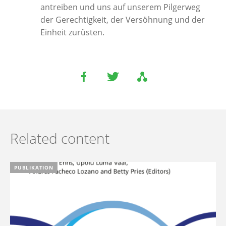
antreiben und uns auf unserem Pilgerweg
der Gerechtigkeit, der Versöhnung und der
Einheit zurüsten.
Related content
PUBLIKATION