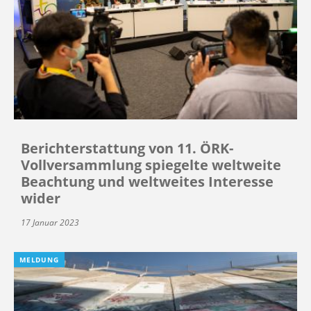
Berichterstattung von 11. ÖRK-
Vollversammlung spiegelte weltweite
Beachtung und weltweites Interesse
wider
17 Januar 2023
MELDUNG