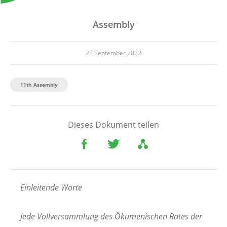
Assembly
22 September 2022
11th Assembly
Dieses Dokument teilen
Einleitende Worte
Jede Vollversammlung des Ökumenischen Rates der