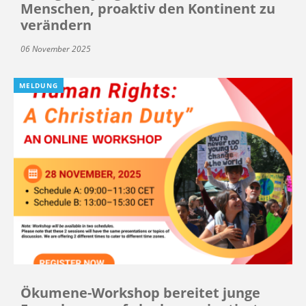
Menschen, proaktiv den Kontinent zu
verändern
06 November 2025
MELDUNG
Ökumene-Workshop bereitet junge