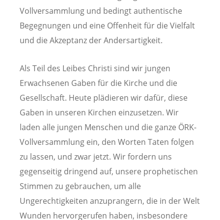
Vollversammlung und bedingt authentische
Begegnungen und eine Offenheit für die Vielfalt
und die Akzeptanz der Andersartigkeit.
Als Teil des Leibes Christi sind wir jungen
Erwachsenen Gaben für die Kirche und die
Gesellschaft. Heute plädieren wir dafür, diese
Gaben in unseren Kirchen einzusetzen. Wir
laden alle jungen Menschen und die ganze ÖRK-
Vollversammlung ein, den Worten Taten folgen
zu lassen, und zwar jetzt. Wir fordern uns
gegenseitig dringend auf, unsere prophetischen
Stimmen zu gebrauchen, um alle
Ungerechtigkeiten anzuprangern, die in der Welt
Wunden hervorgerufen haben, insbesondere