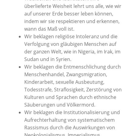
überlieferte Weisheit lehrt uns alle, wie wir
auf unserer Erde besser leben können,
indem wir sie respektieren und erkennen,
wann das Maß voll ist.
Wir beklagen religiöse Intoleranz und die
Verfolgung von gläubigen Menschen auf
der ganzen Welt, wie in Nigeria, im Irak, im
Sudan und in Syrien.
Wir beklagen die Entmenschlichung durch
Menschenhandel, Zwangsmigration,
Kinderarbeit, sexuelle Ausbeutung,
Todesstrafe, Straflosigkeit, Zerstörung von
Kulturen und Sprachen durch ethnische
Säuberungen und Völkermord.
Wir beklagen die Institutionalisierung und
Aufrechterhaltung von systematischem
Rassismus durch die Auswirkungen von
Neokolonialismus, Imperialismus,