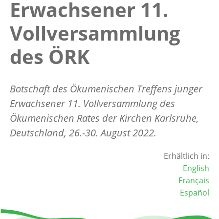
Erwachsener 11.
Vollversammlung
des ÖRK
Botschaft des Ökumenischen Treffens junger
Erwachsener 11. Vollversammlung des
Ökumenischen Rates der Kirchen Karlsruhe,
Deutschland, 26.-30. August 2022.
Erhältlich in:
English
Français
Español