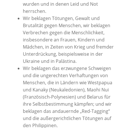
wurden und in denen Leid und Not
herrschen.
Wir beklagen Tötungen, Gewalt und
Brutalität gegen Menschen, wir beklagen
Verbrechen gegen die Menschlichkeit,
insbesondere an Frauen, Kindern und
Mädchen, in Zeiten von Krieg und fremder
Unterdrückung, beispielsweise in der
Ukraine und in Palästina.
Wir beklagen das erzwungene Schweigen
und die ungerechten Verhaftungen von
Menschen, die in Ländern wie Westpapua
und Kanaky (Neukaledonien), Maohi Nui
(Französisch-Polynesien) und Belarus für
ihre Selbstbestimmung kämpfen; und wir
beklagen das andauernde „Red-Tagging“
und die außergerichtlichen Tötungen auf
den Philippinen.