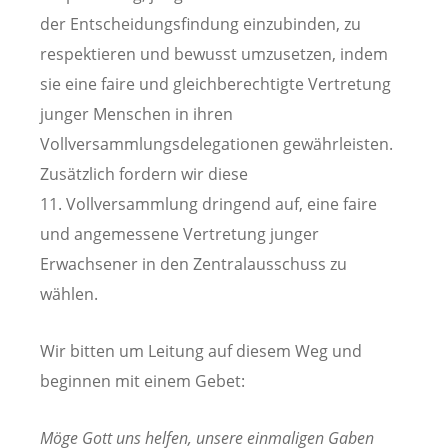
der Entscheidungsfindung einzubinden, zu
respektieren und bewusst umzusetzen, indem
sie eine faire und gleichberechtigte Vertretung
junger Menschen in ihren
Vollversammlungsdelegatio­nen gewährleisten.
Zusätzlich fordern wir diese
11. Vollversammlung dringend auf, eine faire
und angemessene Vertretung junger
Erwachsener in den Zentralausschuss zu
wählen.
Wir bitten um Leitung auf diesem Weg und
beginnen mit einem Gebet:
Möge Gott uns helfen, unsere einmaligen Gaben