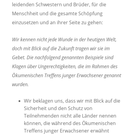
leidenden Schwestern und Brüder, für die
Menschheit und die gesamte Schöpfung
einzusetzen und an ihrer Seite zu gehen:
Wir kennen nicht jede Wunde in der heutigen Welt,
doch mit Blick auf die Zukunft tragen wir sie im
Gebet. Die nachfolgend genannten Beispiele sind
Klagen über Ungerechtigkeiten, die im Rahmen des
Ökumenischen Treffens junger Erwachsener genannt
wurden.
Wir beklagen uns, dass wir mit Blick auf die
Sicherheit und den Schutz von
Teilnehmenden nicht alle Länder nennen
können, die während des Ökumenischen
Treffens junger Erwachsener erwähnt