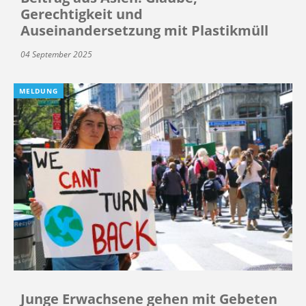
Gerechtigkeit und
Auseinandersetzung mit Plastikmüll
04 September 2025
MELDUNG
Junge Erwachsene gehen mit Gebeten