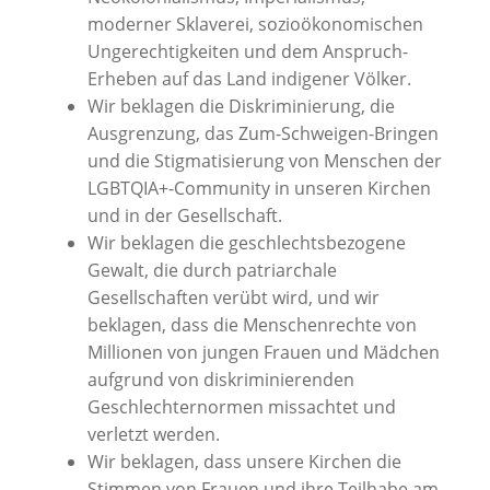
moderner Sklaverei, sozioökonomischen
Ungerechtigkeiten und dem Anspruch-
Erheben auf das Land indigener Völker.
Wir beklagen die Diskriminierung, die
Ausgrenzung, das Zum-Schweigen-Bringen
und die Stigmatisierung von Menschen der
LGBTQIA+-Community in unseren Kirchen
und in der Gesellschaft.
Wir beklagen die geschlechtsbezogene
Gewalt, die durch patriarchale
Gesellschaften verübt wird, und wir
beklagen, dass die Menschenrechte von
Millionen von jungen Frauen und Mädchen
aufgrund von diskriminierenden
Geschlechternormen missachtet und
verletzt werden.
Wir beklagen, dass unsere Kirchen die
Stimmen von Frauen und ihre Teilhabe am