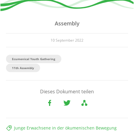
Assembly
10 September 2022
Ecumenical Youth Gathering
11th Assembly
Dieses Dokument teilen
Junge Erwachsene in der ökumenischen Bewegung