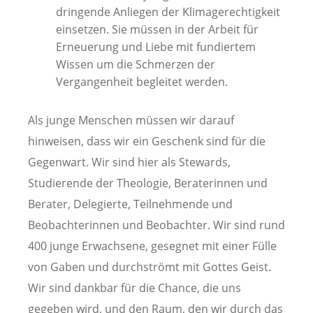
dringende Anliegen der Klimagerechtigkeit
einsetzen. Sie müssen in der Arbeit für
Erneuerung und Liebe mit fundiertem
Wissen um die Schmerzen der
Vergangenheit begleitet werden.
Als junge Menschen müssen wir darauf
hinweisen, dass wir ein Geschenk sind für die
Gegenwart. Wir sind hier als Stewards,
Studierende der Theologie, Beraterinnen und
Berater, Delegierte, Teilnehmende und
Beobachterinnen und Beobachter. Wir sind rund
400 junge Erwachsene, gesegnet mit einer Fülle
von Gaben und durchströmt mit Gottes Geist.
Wir sind dankbar für die Chance, die uns
gegeben wird, und den Raum, den wir durch das