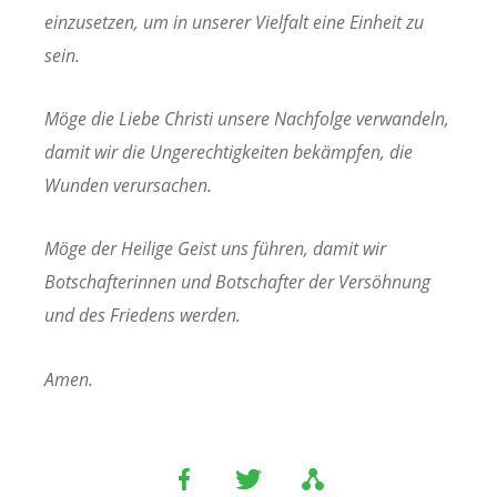
einzusetzen, um in unserer Vielfalt eine Einheit zu
sein.
Möge die Liebe Christi unsere Nachfolge verwandeln,
damit wir die Ungerechtigkeiten bekämpfen, die
Wunden verursachen.
Möge der Heilige Geist uns führen, damit wir
Botschafterinnen und Botschafter der Versöhnung
und des Friedens werden.
Amen.