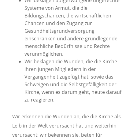
Wir beklagen aufgezwungene ungerechte
Systeme von Armut, die die
Bildungschancen, die wirtschaftlichen
Chancen und den Zugang zur
Gesundheitsgrundversorgung
einschränken und andere grundlegende
menschliche Bedürfnisse und Rechte
verunmöglichen.
Wir beklagen die Wunden, die die Kirche
ihren jungen Mitgliedern in der
Vergangenheit zugefügt hat, sowie das
Schweigen und die Selbstgefälligkeit der
Kirche, wenn es darum geht, heute darauf
zu reagieren.
Wir erkennen die Wunden an, die die Kirche als
Leib in der Welt verursacht hat und weiterhin
verursacht; wir bekennen sie, beten für