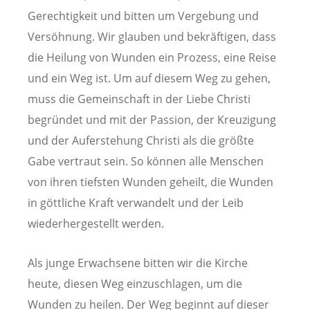
Gerechtigkeit und bitten um Vergebung und
Versöhnung. Wir glauben und bekräftigen, dass
die Heilung von Wunden ein Prozess, eine Reise
und ein Weg ist. Um auf diesem Weg zu gehen,
muss die Gemeinschaft in der Liebe Christi
begründet und mit der Passion, der Kreuzigung
und der Auferstehung Christi als die größte
Gabe vertraut sein. So können alle Menschen
von ihren tiefsten Wunden geheilt, die Wunden
in göttliche Kraft verwandelt und der Leib
wiederhergestellt werden.
Als junge Erwachsene bitten wir die Kirche
heute, diesen Weg einzuschlagen, um die
Wunden zu heilen. Der Weg beginnt auf dieser