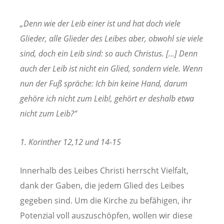
„Denn wie der Leib einer ist und hat doch viele
Glieder, alle Glieder des Leibes aber, obwohl sie viele
sind, doch ein Leib sind: so auch Christus. [...] Denn
auch der Leib ist nicht ein Glied, sondern viele. Wenn
nun der Fuß spräche: Ich bin keine Hand, darum
gehöre ich nicht zum Leib!, gehört er deshalb etwa
nicht zum Leib?“
1. Korinther 12,12 und 14-15
Innerhalb des Leibes Christi herrscht Vielfalt,
dank der Gaben, die jedem Glied des Leibes
gegeben sind. Um die Kirche zu befähigen, ihr
Potenzial voll auszuschöpfen, wollen wir diese