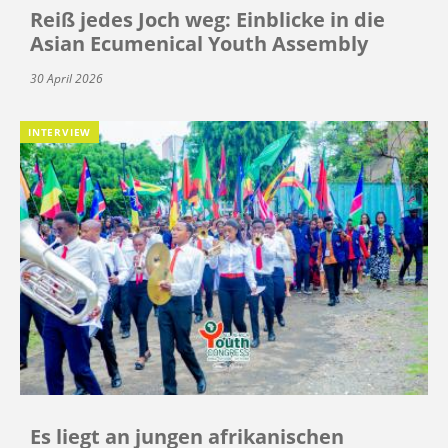
Reiß jedes Joch weg: Einblicke in die
Asian Ecumenical Youth Assembly
30 April 2026
INTERVIEW
Es liegt an jungen afrikanischen