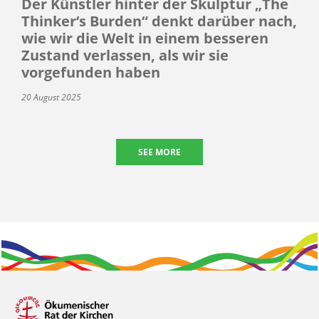
Der Künstler hinter der Skulptur „The
Thinker‘s Burden“ denkt darüber nach,
wie wir die Welt in einem besseren
Zustand verlassen, als wir sie
vorgefunden haben
20 August 2025
SEE MORE