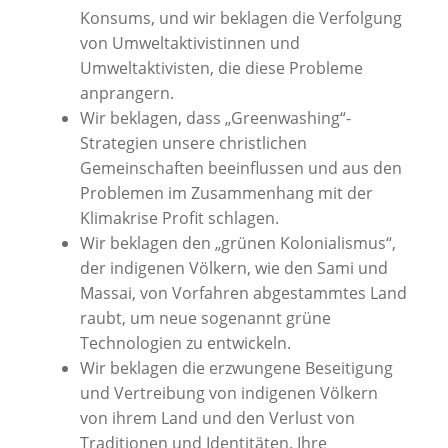
Konsums, und wir beklagen die Verfolgung
von Umweltaktivistinnen und
Umweltaktivisten, die diese Probleme
anprangern.
Wir beklagen, dass „Greenwashing“-
Strategien unsere christlichen
Gemeinschaften beeinflussen und aus den
Problemen im Zusammenhang mit der
Klimakrise Profit schlagen.
Wir beklagen den „grünen Kolonialismus“,
der indigenen Völkern, wie den Sami und
Massai, von Vorfahren abgestammtes Land
raubt, um neue sogenannt grüne
Technologien zu entwickeln.
Wir beklagen die erzwungene Beseitigung
und Vertreibung von indigenen Völkern
von ihrem Land und den Verlust von
Traditionen und Identitäten. Ihre