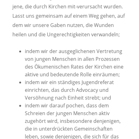
jene, die durch Kirchen mit-verursacht wurden.
Lasst uns gemeinsam auf einem Weg gehen, auf
dem wir unsere Gaben nutzen, die Wunden
heilen und die Ungerechtigkeiten verwandeln;
indem wir der ausgeglichenen Vertretung
von jungen Menschen in allen Prozessen
des Ökumenischen Rates der Kirchen eine
aktive und bedeutende Rolle einräumen;
indem wir ein ständiges Jugendreferat
einrichten, das durch Advocacy und
Versöhnung nach Einheit strebt; und
indem wir darauf pochen, dass dem
Schreien der jungen Menschen aktiv
zugehört wird, insbesondere denjenigen,
die in unterdrückten Gemeinschaften
leben, sowie denjenigen, die sich für das