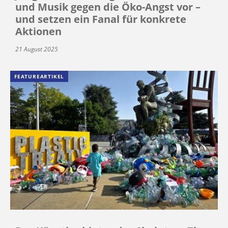
und Musik gegen die Öko-Angst vor –
und setzen ein Fanal für konkrete
Aktionen
21 August 2025
FEATUREARTIKEL