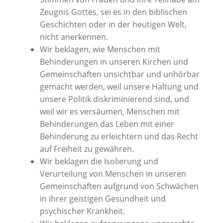
Zeugnis Gottes, sei es in den biblischen
Geschichten oder in der heutigen Welt,
nicht anerkennen.
Wir beklagen, wie Menschen mit
Behinderungen in unseren Kirchen und
Gemeinschaften unsichtbar und unhörbar
gemacht werden, weil unsere Haltung und
unsere Politik diskriminierend sind, und
weil wir es versäumen, Menschen mit
Behinderungen das Leben mit einer
Behinderung zu erleichtern und das Recht
auf Freiheit zu gewähren.
Wir beklagen die Isolierung und
Verurteilung von Menschen in unseren
Gemeinschaften aufgrund von Schwächen
in ihrer geistigen Gesundheit und
psychischer Krankheit.