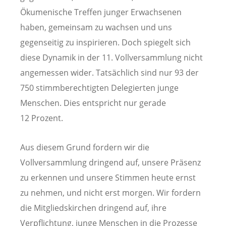
Ökumenische Treffen junger Erwachsenen
haben, gemeinsam zu wachsen und uns
gegenseitig zu inspirieren. Doch spiegelt sich
diese Dynamik in der 11. Vollversammlung nicht
angemessen wider. Tatsächlich sind nur 93 der
750 stimmberechtigten Delegierten junge
Menschen. Dies entspricht nur gerade
12 Prozent.
Aus diesem Grund fordern wir die
Vollversammlung dringend auf, unsere Präsenz
zu erkennen und unsere Stimmen heute ernst
zu nehmen, und nicht erst morgen. Wir fordern
die Mitgliedskirchen dringend auf, ihre
Verpflichtung, junge Menschen in die Prozesse