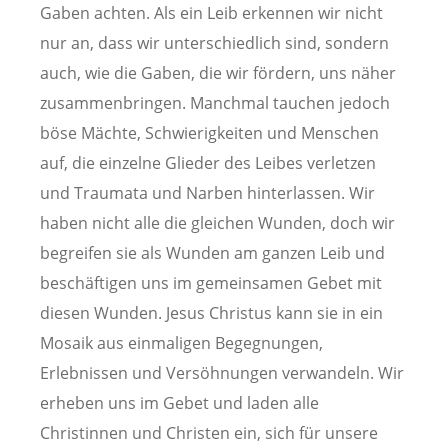
Gaben achten. Als ein Leib erkennen wir nicht
nur an, dass wir unterschiedlich sind, sondern
auch, wie die Gaben, die wir fördern, uns näher
zusammenbringen. Manchmal tauchen jedoch
böse Mächte, Schwierigkeiten und Menschen
auf, die einzelne Glieder des Leibes verletzen
und Traumata und Narben hinterlassen. Wir
haben nicht alle die gleichen Wunden, doch wir
begreifen sie als Wunden am ganzen Leib und
beschäftigen uns im gemeinsamen Gebet mit
diesen Wunden. Jesus Christus kann sie in ein
Mosaik aus einmaligen Begegnungen,
Erlebnissen und Versöhnungen verwandeln. Wir
erheben uns im Gebet und laden alle
Christinnen und Christen ein, sich für unsere