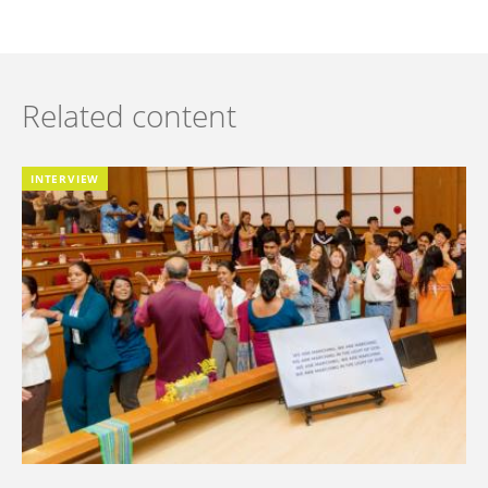
Related content
INTERVIEW