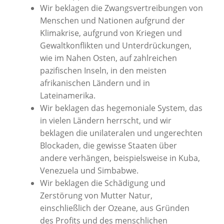
Wir beklagen die Zwangsvertreibungen von
Menschen und Nationen aufgrund der
Klimakrise, aufgrund von Kriegen und
Gewaltkonflikten und Unterdrückungen,
wie im Nahen Osten, auf zahlreichen
pazifischen Inseln, in den meisten
afrikanischen Ländern und in
Lateinamerika.
Wir beklagen das hegemoniale System, das
in vielen Ländern herrscht, und wir
beklagen die unilateralen und ungerechten
Blockaden, die gewisse Staaten über
andere verhängen, beispielsweise in Kuba,
Venezuela und Simbabwe.
Wir beklagen die Schädigung und
Zerstörung von Mutter Natur,
einschließlich der Ozeane, aus Gründen
des Profits und des menschlichen