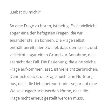
„Liebst du mich?“
So eine Frage zu hören, ist heftig. Es ist vielleicht
sogar eine der heftigsten Fragen, die wir
einander stellen können. Die Frage selbst
enthält bereits den Zweifel, dass dem so ist, und
vielleicht sogar einen Grund zur Annahme, dies
sei nicht der Fall. Die Beziehung, die eine solche
Frage aufkommen lässt, ist vielleicht zerbrochen.
Dennoch drückt die Frage auch eine Hoffnung
aus, dass die Liebe beteuert oder sogar auf eine
Weise ausgedrückt werden könne, dass die
Frage nicht erneut gestellt werden muss.