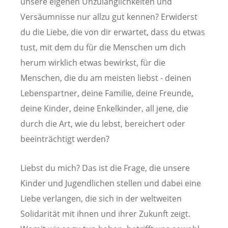
unsere eigenen Unzulänglichkeiten und
Versäumnisse nur allzu gut kennen? Erwiderst
du die Liebe, die von dir erwartet, dass du etwas
tust, mit dem du für die Menschen um dich
herum wirklich etwas bewirkst, für die
Menschen, die du am meisten liebst - deinen
Lebenspartner, deine Familie, deine Freunde,
deine Kinder, deine Enkelkinder, all jene, die
durch die Art, wie du lebst, bereichert oder
beeinträchtigt werden?
Liebst du mich? Das ist die Frage, die unsere
Kinder und Jugendlichen stellen und dabei eine
Liebe verlangen, die sich in der weltweiten
Solidarität mit ihnen und ihrer Zukunft zeigt.