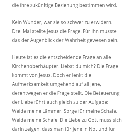
die ihre zukünftige Beziehung bestimmen wird.
Kein Wunder, war sie so schwer zu erwidern.
Drei Mal stellte Jesus die Frage. Für ihn musste
das der Augenblick der Wahrheit gewesen sein.
Heute ist es die entscheidende Frage an alle
Kirchenoberhäupter. Liebst du mich? Die Frage
kommt von Jesus. Doch er lenkt die
Aufmerksamkeit umgehend auf all jene,
derentwegen er die Frage stellt. Die Beteuerung
der Liebe führt auch gleich zu der Aufgabe:
Weide meine Lämmer. Sorge für meine Schafe.
Weide meine Schafe. Die Liebe zu Gott muss sich
darin zeigen, dass man für jene in Not und für