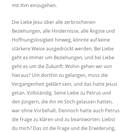
mit ihm einzugehen.
Die Liebe Jesu über alle zerbrochenen
Beziehungen, alle Hindernisse, alle Ängste und
Hoffnungslosigkeit hinweg, könnte auf keine
stärkere Weise ausgedrückt werden. Bei Liebe
geht es immer um Beziehungen, und bei Liebe
geht es um die Zukunft: Wohin gehen wir von
hieraus? Um dorthin zu gelangen, muss die
Vergangenheit geklärt sein, und das hatte Jesus
getan. Vollständig. Seine Liebe zu Petrus und
den Jüngern, die ihn im Stich gelassen hatten,
war ohne Vorbehalt. Dennoch hatte auch Petrus
die Frage zu klären und zu beantworten: Liebst
du mich? Das ist die Frage und die Erwiderung,