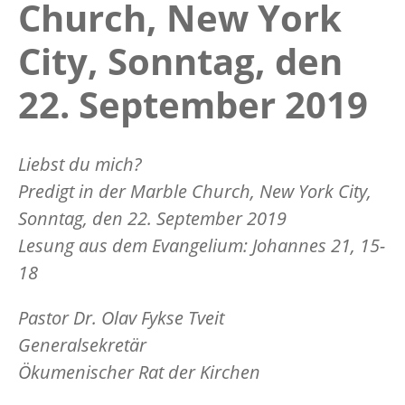
Church, New York
City, Sonntag, den
22. September 2019
Liebst du mich?
Predigt in der Marble Church, New York City,
Sonntag, den 22. September 2019
Lesung aus dem Evangelium: Johannes 21, 15-
18
Pastor Dr. Olav Fykse Tveit
Generalsekretär
Ökumenischer Rat der Kirchen