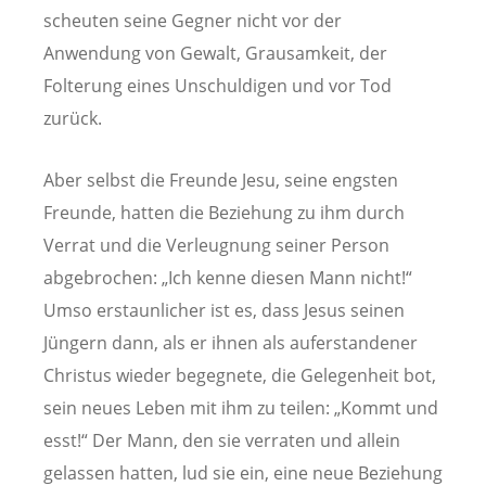
scheuten seine Gegner nicht vor der
Anwendung von Gewalt, Grausamkeit, der
Folterung eines Unschuldigen und vor Tod
zurück.
Aber selbst die Freunde Jesu, seine engsten
Freunde, hatten die Beziehung zu ihm durch
Verrat und die Verleugnung seiner Person
abgebrochen: „Ich kenne diesen Mann nicht!“
Umso erstaunlicher ist es, dass Jesus seinen
Jüngern dann, als er ihnen als auferstandener
Christus wieder begegnete, die Gelegenheit bot,
sein neues Leben mit ihm zu teilen: „Kommt und
esst!“ Der Mann, den sie verraten und allein
gelassen hatten, lud sie ein, eine neue Beziehung