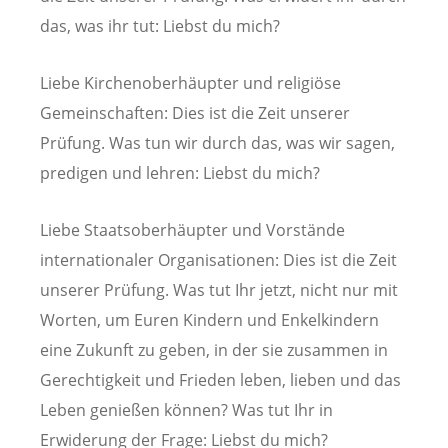
das, was ihr tut: Liebst du mich?
Liebe Kirchenoberhäupter und religiöse
Gemeinschaften: Dies ist die Zeit unserer
Prüfung. Was tun wir durch das, was wir sagen,
predigen und lehren: Liebst du mich?
Liebe Staatsoberhäupter und Vorstände
internationaler Organisationen: Dies ist die Zeit
unserer Prüfung. Was tut Ihr jetzt, nicht nur mit
Worten, um Euren Kindern und Enkelkindern
eine Zukunft zu geben, in der sie zusammen in
Gerechtigkeit und Frieden leben, lieben und das
Leben genießen können? Was tut Ihr in
Erwiderung der Frage: Liebst du mich?