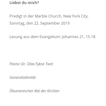
Liebst du mich?
Predigt in der Marble Church, New York City,
Sonntag, den 22. September 2019
Lesung aus dem Evangelium: Johannes 21, 15-18
Pastor Dr. Olav Fykse Tveit
Generalsekretär
Ökumenischer Rat der Kirchen