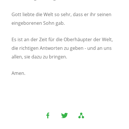
Gott liebte die Welt so sehr, dass er ihr seinen
eingeborenen Sohn gab.
Es ist an der Zeit für die Oberhäupter der Welt,
die richtigen Antworten zu geben - und an uns
allen, sie dazu zu bringen.
Amen.