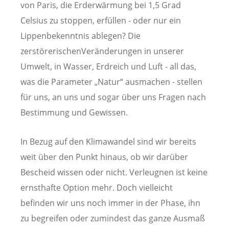
von Paris, die Erderwärmung bei 1,5 Grad
Celsius zu stoppen, erfüllen - oder nur ein
Lippenbekenntnis ablegen? Die
zerstörerischenVeränderungen in unserer
Umwelt, in Wasser, Erdreich und Luft - all das,
was die Parameter „Natur“ ausmachen - stellen
für uns, an uns und sogar über uns Fragen nach
Bestimmung und Gewissen.
In Bezug auf den Klimawandel sind wir bereits
weit über den Punkt hinaus, ob wir darüber
Bescheid wissen oder nicht. Verleugnen ist keine
ernsthafte Option mehr. Doch vielleicht
befinden wir uns noch immer in der Phase, ihn
zu begreifen oder zumindest das ganze Ausmaß