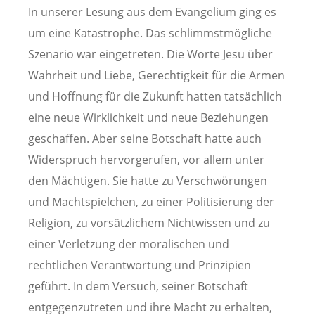
In unserer Lesung aus dem Evangelium ging es
um eine Katastrophe. Das schlimmstmögliche
Szenario war eingetreten. Die Worte Jesu über
Wahrheit und Liebe, Gerechtigkeit für die Armen
und Hoffnung für die Zukunft hatten tatsächlich
eine neue Wirklichkeit und neue Beziehungen
geschaffen. Aber seine Botschaft hatte auch
Widerspruch hervorgerufen, vor allem unter
den Mächtigen. Sie hatte zu Verschwörungen
und Machtspielchen, zu einer Politisierung der
Religion, zu vorsätzlichem Nichtwissen und zu
einer Verletzung der moralischen und
rechtlichen Verantwortung und Prinzipien
geführt. In dem Versuch, seiner Botschaft
entgegenzutreten und ihre Macht zu erhalten,