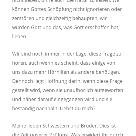
können Gottes Schöpfung nicht ignorieren oder
zerstören und gleichzeitig behaupten, wir
würden Gott und das, was Gott erschaffen hat,
lieben.
Wir sind noch immer in der Lage, diese Frage zu
hören, auch wenn es scheint, dass einige von
uns dazu mehr Hörhilfen als andere benötigen.
Dennoch liegt Hoffnung darin, wenn diese Frage
gestellt wird, wenn sie unaufhörlich aufgeworfen
und näher darauf eingegangen wird und sie
beständig nachhallt: Liebst du mich?
Meine lieben Schwestern und Brüder: Dies ist
die Zeit unserer Prüfung. Was erwidert ihr durch