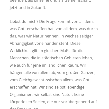
beenden, als Einzelne und als Gemeinschaft,
jetzt und in Zukunft.
Liebst du mich? Die Frage kommt von all dem,
was Gott erschaffen hat, von all dem, was durch
das, was wir Natur nennen, in wechselseitiger
Abhängigkeit voneinander steht. Diese
Wirklichkeit gilt im gleichen Maße für die
Menschen, die in städtischen Gebieten leben,
wie auch für jene im ländlichen Raum. Wir
hängen alle von allem ab, vom großen Ganzen,
vom Gleichgewicht zwischen allem, was Gott
erschaffen hat. Wir sind selbst lebendige
Organismen, wir selbst sind Natur, keine
körperlosen Seelen, die nur vorübergehend auf