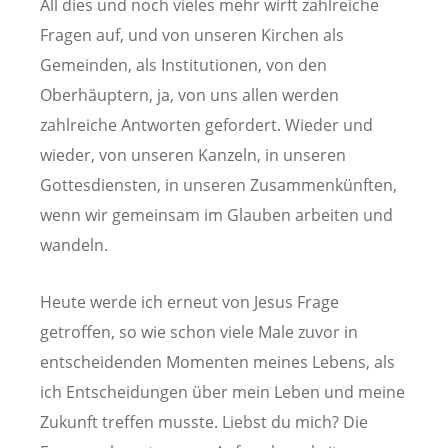
All dies und noch vieles mehr wirft zahlreiche
Fragen auf, und von unseren Kirchen als
Gemeinden, als Institutionen, von den
Oberhäuptern, ja, von uns allen werden
zahlreiche Antworten gefordert. Wieder und
wieder, von unseren Kanzeln, in unseren
Gottesdiensten, in unseren Zusammenkünften,
wenn wir gemeinsam im Glauben arbeiten und
wandeln.
Heute werde ich erneut von Jesus Frage
getroffen, so wie schon viele Male zuvor in
entscheidenden Momenten meines Lebens, als
ich Entscheidungen über mein Leben und meine
Zukunft treffen musste. Liebst du mich? Die