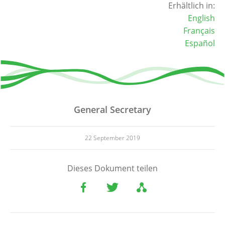
Erhältlich in:
English
Français
Español
General Secretary
22 September 2019
Dieses Dokument teilen