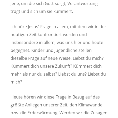
jene, um die sich Gott sorgt, Verantwortung
trägt und sich um sie kümmert.
Ich höre Jesus' Frage in allem, mit dem wir in der
heutigen Zeit konfrontiert werden und
insbesondere in allem, was uns hier und heute
begegnet. Kinder und Jugendliche stellen
dieselbe Frage auf neue Weise. Liebst du mich?
Kümmert dich unsere Zukunft? Kümmert dich
mehr als nur du selbst? Liebst du uns? Liebst du
mich?
Heute hören wir diese Frage in Bezug auf das
größte Anliegen unserer Zeit, den Klimawandel
bzw. die Erderwärmung. Werden wir die Zusagen