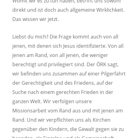
Womit wir es zu tun haben, betrifft uns sowohl
direkt und ist doch auch allgemeine Wirklichkeit.
Das wissen wir jetzt.
Liebst du mich? Die Frage kommt auch von all
jenen, mit denen sich Jesus identifizierte. Von all
jenen am Rand, von all jenen, die weniger
berechtigt und privilegiert sind. Der ÖRK sagt,
wir befinden uns zusammen auf einer Pilgerfahrt
der Gerechtigkeit und des Friedens, auf der
Suche nach einem gerechten Frieden in der
ganzen Welt. Wir verfolgen unsere
Missionsarbeit vom Rand aus und mit jenen am
Rand. Und wir verpflichten uns als Kirchen
gegenüber den Kindern, die Gewalt gegen sie zu