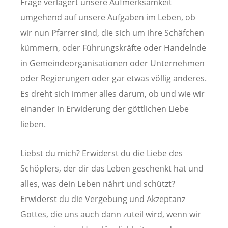
Frage verlagert unsere Aufmerksamkeit
umgehend auf unsere Aufgaben im Leben, ob
wir nun Pfarrer sind, die sich um ihre Schäfchen
kümmern, oder Führungskräfte oder Handelnde
in Gemeindeorganisationen oder Unternehmen
oder Regierungen oder gar etwas völlig anderes.
Es dreht sich immer alles darum, ob und wie wir
einander in Erwiderung der göttlichen Liebe
lieben.
Liebst du mich? Erwiderst du die Liebe des
Schöpfers, der dir das Leben geschenkt hat und
alles, was dein Leben nährt und schützt?
Erwiderst du die Vergebung und Akzeptanz
Gottes, die uns auch dann zuteil wird, wenn wir