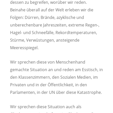
dessen zu begreifen, worüber wir reden.
Beinahe überall auf der Welt erleben wir die
Folgen: Dürren, Brände, azyklische und
unberechenbare Jahreszeiten, extreme Regen-,
Hagel- und Schneefälle, Rekordtemperaturen,
Stürme, Verwüstungen, ansteigende
Meeresspiegel.
Wir sprechen diese von Menschenhand
gemachte Situation an und reden am Esstisch, in
den Klassenzimmern, den Sozialen Medien, im
Privaten und in der Öffentlichkeit, in den
Parlamenten, in der UN über diese Katastrophe.
Wir sprechen diese Situation auch als