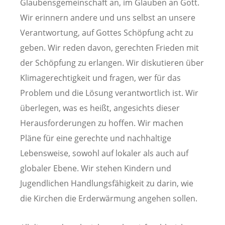
Glaubensgemeinschaft an, im Glauben an Gott.
Wir erinnern andere und uns selbst an unsere
Verantwortung, auf Gottes Schöpfung acht zu
geben. Wir reden davon, gerechten Frieden mit
der Schöpfung zu erlangen. Wir diskutieren über
Klimagerechtigkeit und fragen, wer für das
Problem und die Lösung verantwortlich ist. Wir
überlegen, was es heißt, angesichts dieser
Herausforderungen zu hoffen. Wir machen
Pläne für eine gerechte und nachhaltige
Lebensweise, sowohl auf lokaler als auch auf
globaler Ebene. Wir stehen Kindern und
Jugendlichen Handlungsfähigkeit zu darin, wie
die Kirchen die Erderwärmung angehen sollen.