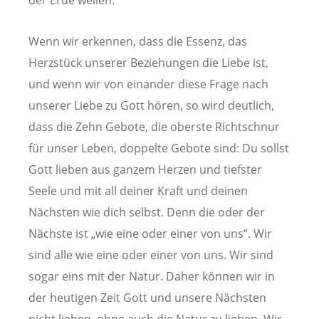
der Erde weilen.
Wenn wir erkennen, dass die Essenz, das
Herzstück unserer Beziehungen die Liebe ist,
und wenn wir von einander diese Frage nach
unserer Liebe zu Gott hören, so wird deutlich,
dass die Zehn Gebote, die oberste Richtschnur
für unser Leben, doppelte Gebote sind: Du sollst
Gott lieben aus ganzem Herzen und tiefster
Seele und mit all deiner Kraft und deinen
Nächsten wie dich selbst. Denn die oder der
Nächste ist „wie eine oder einer von uns“. Wir
sind alle wie eine oder einer von uns. Wir sind
sogar eins mit der Natur. Daher können wir in
der heutigen Zeit Gott und unsere Nächsten
nicht lieben, ohne auch die Natur zu lieben. Wir