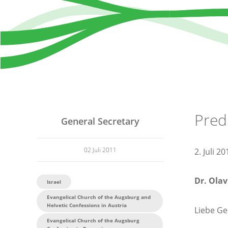
Pred
General Secretary
02 Juli 2011
2. Juli 20
Dr. Olav
Israel
Evangelical Church of the Augsburg and
Helvetic Confessions in Austria
Liebe Ge
Evangelical Church of the Augsburg