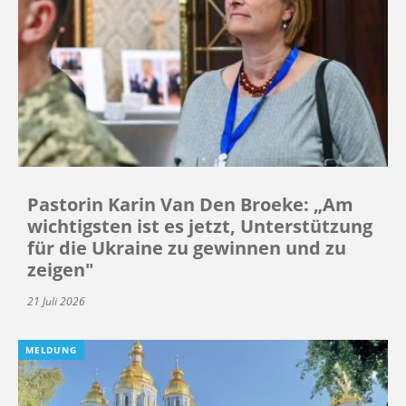
Pastorin Karin Van Den Broeke: „Am
wichtigsten ist es jetzt, Unterstützung
für die Ukraine zu gewinnen und zu
zeigen"
21 Juli 2026
MELDUNG