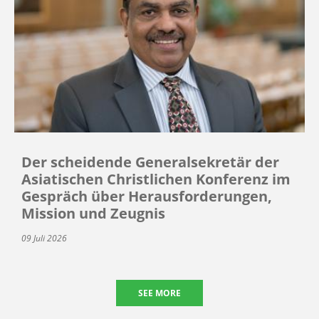
Der scheidende Generalsekretär der
Asiatischen Christlichen Konferenz im
Gespräch über Herausforderungen,
Mission und Zeugnis
09 Juli 2026
SEE MORE