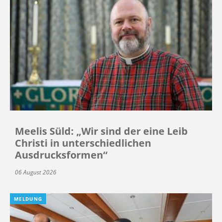
Meelis Süld: „Wir sind der eine Leib
Christi in unterschiedlichen
Ausdrucksformen“
06 August 2026
MELDUNG