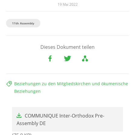
19 Mai 2022
11th Assembly
Dieses Dokument teilen
Beziehungen zu den Mitgliedskirchen und ökumenische
Beziehungen
File
COMMUNIQUE Inter-Orthodox Pre-
Assembly DE