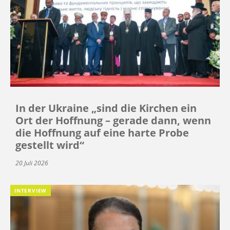
In der Ukraine „sind die Kirchen ein
Ort der Hoffnung – gerade dann, wenn
die Hoffnung auf eine harte Probe
gestellt wird“
20 Juli 2026
INTERVIEW