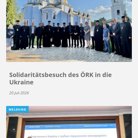
Solidaritätsbesuch des ÖRK in die
Ukraine
20 Juli 2026
MELDUNG