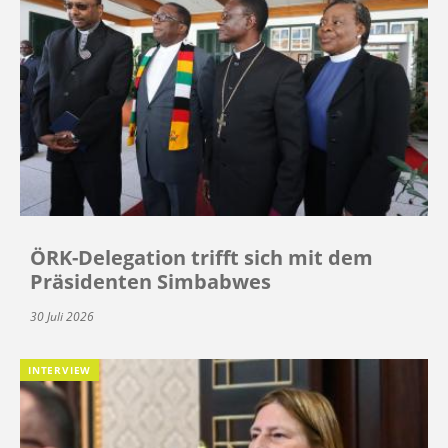
ÖRK-Delegation trifft sich mit dem
Präsidenten Simbabwes
30 Juli 2026
INTERVIEW