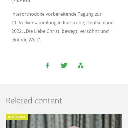
(75.9 KB)
Interorthodoxe vorbereitende Tagung zur
11. Vollversammlung in Karlsruhe, Deutschland,
2022, „Die Liebe Christi bewegt, versöhnt und
eint die Welt“.
Related content
INTERVIEW