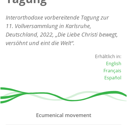
Interorthodoxe vorbereitende Tagung zur
11. Vollversammlung in Karlsruhe,
Deutschland, 2022, „Die Liebe Christi bewegt,
versöhnt und eint die Welt“.
Erhältlich in:
English
Français
Español
Ecumenical movement