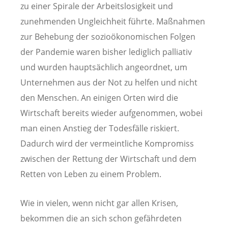
zu einer Spirale der Arbeitslosigkeit und
zunehmenden Ungleichheit führte. Maßnahmen
zur Behebung der sozioökonomischen Folgen
der Pandemie waren bisher lediglich palliativ
und wurden hauptsächlich angeordnet, um
Unternehmen aus der Not zu helfen und nicht
den Menschen. An einigen Orten wird die
Wirtschaft bereits wieder aufgenommen, wobei
man einen Anstieg der Todesfälle riskiert.
Dadurch wird der vermeintliche Kompromiss
zwischen der Rettung der Wirtschaft und dem
Retten von Leben zu einem Problem.
Wie in vielen, wenn nicht gar allen Krisen,
bekommen die an sich schon gefährdeten