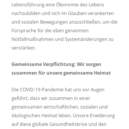
Lebensführung eine Ökonomie des Lebens
nachzubilden und sich im Glauben verankerten
und sozialen Bewegungen anzuschließen, um die
Fürsprache für die oben genannten
Notfallmaßnahmen und Systemänderungen zu
verstärken.
Gemeinsame Verpflichtung: Wir sorgen
zusammen für unsere gemeinsame Heimat
Die COVID-19-Pandemie hat uns vor Augen
geführt, dass wir zusammen in einer
gemeinsamen wirtschaftlichen, sozialen und
ökologischen Heimat leben. Unsere Erwiderung
auf diese globale Gesundheitskrise und den