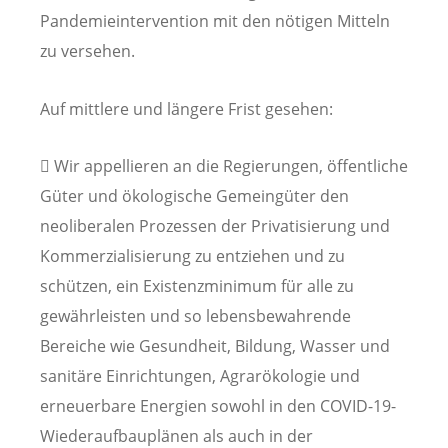
Pandemieintervention mit den nötigen Mitteln
zu versehen.
Auf mittlere und längere Frist gesehen:
 Wir appellieren an die Regierungen, öffentliche
Güter und ökologische Gemeingüter den
neoliberalen Prozessen der Privatisierung und
Kommerzialisierung zu entziehen und zu
schützen, ein Existenzminimum für alle zu
gewährleisten und so lebensbewahrende
Bereiche wie Gesundheit, Bildung, Wasser und
sanitäre Einrichtungen, Agrarökologie und
erneuerbare Energien sowohl in den COVID-19-
Wiederaufbauplänen als auch in der