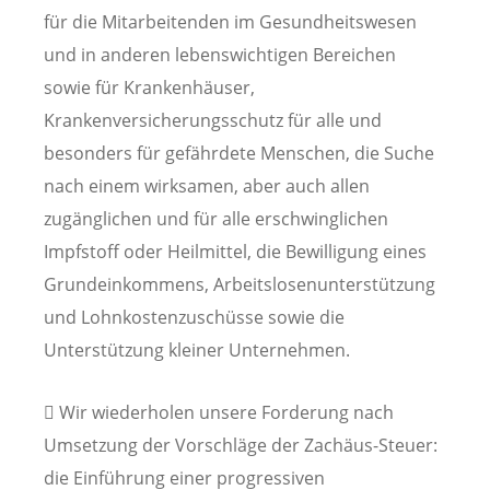
für die Mitarbeitenden im Gesundheitswesen
und in anderen lebenswichtigen Bereichen
sowie für Krankenhäuser,
Krankenversicherungsschutz für alle und
besonders für gefährdete Menschen, die Suche
nach einem wirksamen, aber auch allen
zugänglichen und für alle erschwinglichen
Impfstoff oder Heilmittel, die Bewilligung eines
Grundeinkommens, Arbeitslosenunterstützung
und Lohnkostenzuschüsse sowie die
Unterstützung kleiner Unternehmen.
 Wir wiederholen unsere Forderung nach
Umsetzung der Vorschläge der Zachäus-Steuer:
die Einführung einer progressiven