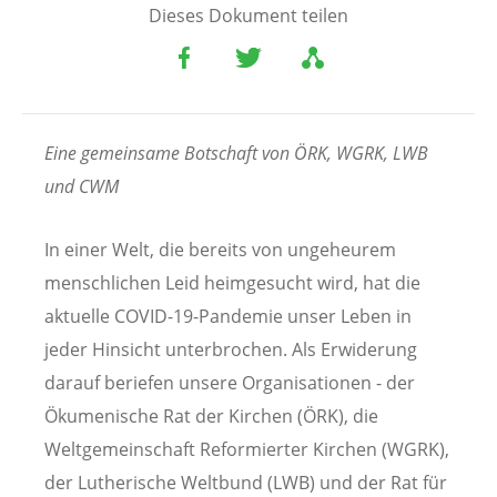
Dieses Dokument teilen
Eine gemeinsame Botschaft von ÖRK, WGRK, LWB
und CWM
In einer Welt, die bereits von ungeheurem
menschlichen Leid heimgesucht wird, hat die
aktuelle COVID-19-Pandemie unser Leben in
jeder Hinsicht unterbrochen. Als Erwiderung
darauf beriefen unsere Organisationen - der
Ökumenische Rat der Kirchen (ÖRK), die
Weltgemeinschaft Reformierter Kirchen (WGRK),
der Lutherische Weltbund (LWB) und der Rat für