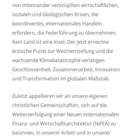
von miteinander verknüpften wirtschaftlichen,
sozialen und ökologischen Krisen, die
koordiniertes, internationales Handeln
erfordern, die Federführung zu übernehmen.
Kein Land ist eine Insel. Der jetzt erreichte
kritische Punkt zur Weichenstellung und die
wachsende Klimakatastrophe verlangen
Geschlossenheit, Zusammenarbeit, Innovation
und Transformation im globalen Maßstab.
Zuletzt appellieren wir an unsere eigenen
christlichen Gemeinschaften, sich auf die
Weiterverfolgung einer Neuen Internationalen
Finanz- und Wirtschaftsarchitektur (NIFEA) zu
besinnen, in unserer Arbeit und in unserer