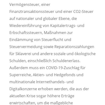
Vermögensteuer, einer
Finanztransaktionssteuer und einer CO2-Steuer
auf nationaler und globaler Ebene, die
Wiedereinführung von Kapitalertrags- und
Erbschaftssteuern, Maßnahmen zur
Eindämmung von Steuerflucht und
Steuervermeidung sowie Reparationszahlungen
für Sklaverei und andere soziale und ökologische
Schulden, einschließlich Schuldenerlass.
Außerdem muss ein COVID-19-Zuschlag für
Superreiche, Aktien- und Hedgefonds und
multinationale Internethandels- und
Digitalkonzerne erhoben werden, die aus der
aktuellen Krise sogar höhere Erträge
erwirtschaften, um die maßgebliche