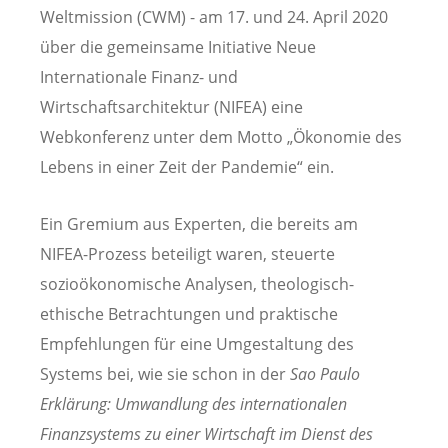
Weltmission (CWM) - am 17. und 24. April 2020
über die gemeinsame Initiative Neue
Internationale Finanz- und
Wirtschaftsarchitektur (NIFEA) eine
Webkonferenz unter dem Motto „Ökonomie des
Lebens in einer Zeit der Pandemie“ ein.
Ein Gremium aus Experten, die bereits am
NIFEA-Prozess beteiligt waren, steuerte
sozioökonomische Analysen, theologisch-
ethische Betrachtungen und praktische
Empfehlungen für eine Umgestaltung des
Systems bei, wie sie schon in der
Sao Paulo
Erklärung: Umwandlung des internationalen
Finanzsystems zu einer Wirtschaft im Dienst des