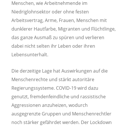
Menschen, wie Arbeitnehmende im
Niedriglohnsektor oder ohne festen
Arbeitsvertrag, Arme, Frauen, Menschen mit
dunklerer Hautfarbe, Migranten und Flüchtlinge,
das ganze Ausmaß zu spüren und verlieren
dabei nicht selten ihr Leben oder ihren
Lebensunterhalt.
Die derzeitige Lage hat Auswirkungen auf die
Menschenrechte und stärkt autoritäre
Regierungssysteme. COVID-19 wird dazu
genutzt, fremdenfeindliche und rassistische
Aggressionen anzuheizen, wodurch
ausgegrenzte Gruppen und Menschenrechtler
noch stärker gefährdet werden. Der Lockdown