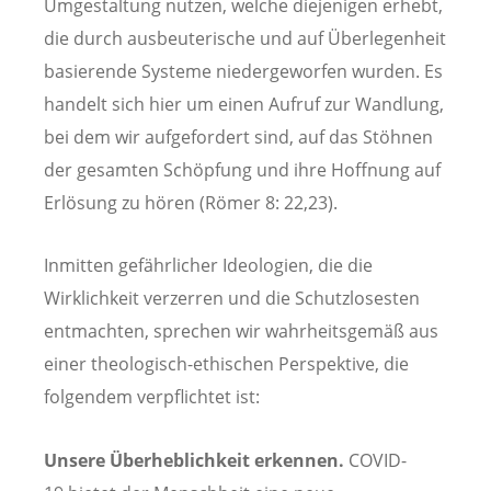
Umgestaltung nutzen, welche diejenigen erhebt,
die durch ausbeuterische und auf Überlegenheit
basierende Systeme niedergeworfen wurden. Es
handelt sich hier um einen Aufruf zur Wandlung,
bei dem wir aufgefordert sind, auf das Stöhnen
der gesamten Schöpfung und ihre Hoffnung auf
Erlösung zu hören (Römer 8: 22,23).
Inmitten gefährlicher Ideologien, die die
Wirklichkeit verzerren und die Schutzlosesten
entmachten, sprechen wir wahrheitsgemäß aus
einer theologisch-ethischen Perspektive, die
folgendem verpflichtet ist:
Unsere Überheblichkeit erkennen.
COVID-