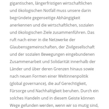
gigantischen, längerfristigen wirtschaftlichen
und ökologischen Notfall muss unsere darin
begründete gegenseitige Abhängigkeit
anerkennen und die wirtschaftlichen, sozialen
und ökologischen Ziele zusammenführen. Das
ruft nach einer in die Netzwerke der
Glaubensgemeinschaften, der Zivilgesellschaft
und der sozialen Bewegungen eingebundenen
Zusammenarbeit und Solidarität innerhalb der
Länder und über deren Grenzen hinaus sowie
nach neuen Formen einer Weltinnenpolitik
(global governance), die auf Gerechtigkeit,
Fürsorge und Nachhaltigkeit beruhen. Durch ein
solches Handeln und in diesem Geiste können
Wege gefunden werden, wenn wir so mutig sind,