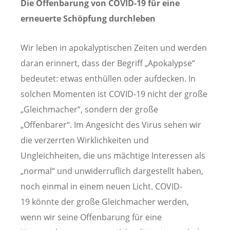
Die Offenbarung von COVID-19 für eine
erneuerte Schöpfung durchleben
Wir leben in apokalyptischen Zeiten und werden
daran erinnert, dass der Begriff „Apokalypse“
bedeutet: etwas enthüllen oder aufdecken. In
solchen Momenten ist COVID-19 nicht der große
„Gleichmacher“, sondern der große
„Offenbarer“. Im Angesicht des Virus sehen wir
die verzerrten Wirklichkeiten und
Ungleichheiten, die uns mächtige Interessen als
„normal“ und unwiderruflich dargestellt haben,
noch einmal in einem neuen Licht. COVID-
19 könnte der große Gleichmacher werden,
wenn wir seine Offenbarung für eine