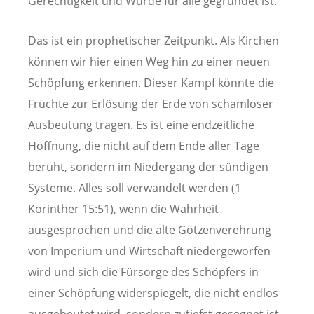
Gerechtigkeit und Würde für alle gegründet ist.
Das ist ein prophetischer Zeitpunkt. Als Kirchen
können wir hier einen Weg hin zu einer neuen
Schöpfung erkennen. Dieser Kampf könnte die
Früchte zur Erlösung der Erde von schamloser
Ausbeutung tragen. Es ist eine endzeitliche
Hoffnung, die nicht auf dem Ende aller Tage
beruht, sondern im Niedergang der sündigen
Systeme. Alles soll verwandelt werden (1
Korinther 15:51), wenn die Wahrheit
ausgesprochen und die alte Götzenverehrung
von Imperium und Wirtschaft niedergeworfen
wird und sich die Fürsorge des Schöpfers in
einer Schöpfung widerspiegelt, die nicht endlos