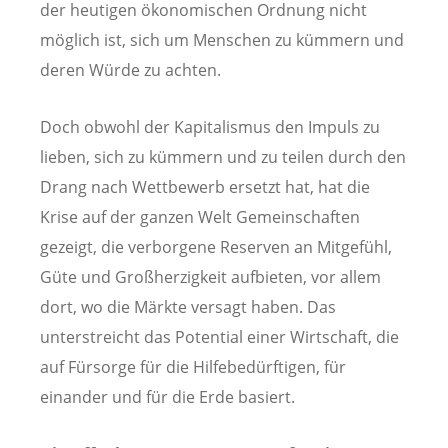
der heutigen ökonomischen Ordnung nicht
möglich ist, sich um Menschen zu kümmern und
deren Würde zu achten.
Doch obwohl der Kapitalismus den Impuls zu
lieben, sich zu kümmern und zu teilen durch den
Drang nach Wettbewerb ersetzt hat, hat die
Krise auf der ganzen Welt Gemeinschaften
gezeigt, die verborgene Reserven an Mitgefühl,
Güte und Großherzigkeit aufbieten, vor allem
dort, wo die Märkte versagt haben. Das
unterstreicht das Potential einer Wirtschaft, die
auf Fürsorge für die Hilfebedürftigen, für
einander und für die Erde basiert.