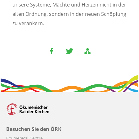
unsere Systeme, Mächte und Herzen nicht in der
alten Ordnung, sondern in der neuen Schöpfung
zu verankern.
Besuchen Sie den ÖRK
Ecumenical Centre