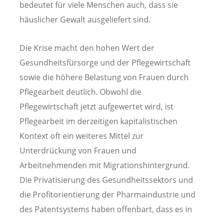
bedeutet für viele Menschen auch, dass sie
häuslicher Gewalt ausgeliefert sind.
Die Krise macht den hohen Wert der
Gesundheitsfürsorge und der Pflegewirtschaft
sowie die höhere Belastung von Frauen durch
Pflegearbeit deutlich. Obwohl die
Pflegewirtschaft jetzt aufgewertet wird, ist
Pflegearbeit im derzeitigen kapitalistischen
Kontext oft ein weiteres Mittel zur
Unterdrückung von Frauen und
Arbeitnehmenden mit Migrationshintergrund.
Die Privatisierung des Gesundheitssektors und
die Profitorientierung der Pharmaindustrie und
des Patentsystems haben offenbart, dass es in