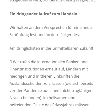
ausgebeutet wird, sondern zutiefst gesegnet ist.
Ein dringender Aufruf zum Handeln
Wir halten an dem Versprechen für eine neue
Schöpfung fest und fordern Folgendes:
Am dringlichsten in der unmittelbaren Zukunft:
 Wir rufen die internationalen Banken und
Finanzinstitutionen erneut auf, Ländern mit
niedrigen und mittleren Einkünften die
Auslandsschulden zu erlassen (die sich bereits
vor der Pandemie auf einem nicht tragfähigen
Niveau befanden). Im heilsamen und
befreienden Geiste des Erlassjahres müssen