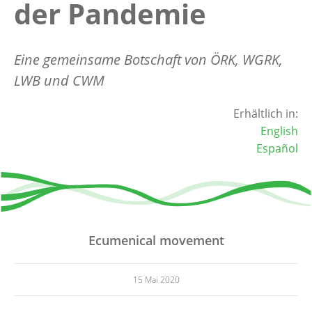
der Pandemie
Eine gemeinsame Botschaft von ÖRK, WGRK,
LWB und CWM
Erhältlich in:
English
Español
Ecumenical movement
15 Mai 2020