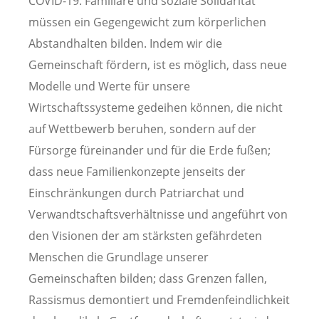
COVID-19. Familiäre und soziale Solidarität
müssen ein Gegengewicht zum körperlichen
Abstandhalten bilden. Indem wir die
Gemeinschaft fördern, ist es möglich, dass neue
Modelle und Werte für unsere
Wirtschaftssysteme gedeihen können, die nicht
auf Wettbewerb beruhen, sondern auf der
Fürsorge füreinander und für die Erde fußen;
dass neue Familienkonzepte jenseits der
Einschränkungen durch Patriarchat und
Verwandtschaftsverhältnisse und angeführt von
den Visionen der am stärksten gefährdeten
Menschen die Grundlage unserer
Gemeinschaften bilden; dass Grenzen fallen,
Rassismus demontiert und Fremdenfeindlichkeit