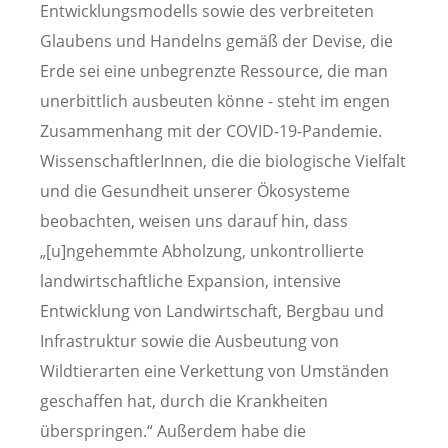
Entwicklungsmodells sowie des verbreiteten
Glaubens und Handelns gemäß der Devise, die
Erde sei eine unbegrenzte Ressource, die man
unerbittlich ausbeuten könne - steht im engen
Zusammenhang mit der COVID-19-Pandemie.
WissenschaftlerInnen, die die biologische Vielfalt
und die Gesundheit unserer Ökosysteme
beobachten, weisen uns darauf hin, dass
„[u]ngehemmte Abholzung, unkontrollierte
landwirtschaftliche Expansion, intensive
Entwicklung von Landwirtschaft, Bergbau und
Infrastruktur sowie die Ausbeutung von
Wildtierarten eine Verkettung von Umständen
geschaffen hat, durch die Krankheiten
überspringen.“ Außerdem habe die