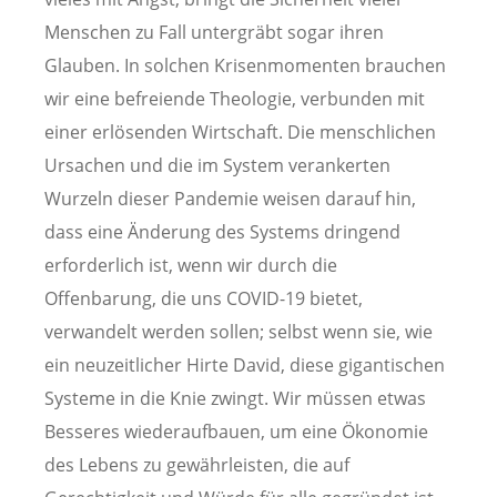
Menschen zu Fall untergräbt sogar ihren
Glauben. In solchen Krisenmomenten brauchen
wir eine befreiende Theologie, verbunden mit
einer erlösenden Wirtschaft. Die menschlichen
Ursachen und die im System verankerten
Wurzeln dieser Pandemie weisen darauf hin,
dass eine Änderung des Systems dringend
erforderlich ist, wenn wir durch die
Offenbarung, die uns COVID-19 bietet,
verwandelt werden sollen; selbst wenn sie, wie
ein neuzeitlicher Hirte David, diese gigantischen
Systeme in die Knie zwingt. Wir müssen etwas
Besseres wiederaufbauen, um eine Ökonomie
des Lebens zu gewährleisten, die auf