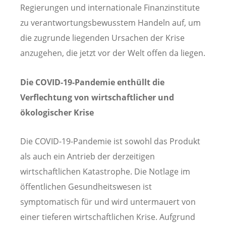
Regierungen und internationale Finanzinstitute
zu verantwortungsbewusstem Handeln auf, um
die zugrunde liegenden Ursachen der Krise
anzugehen, die jetzt vor der Welt offen da liegen.
Die COVID-19-Pandemie enthüllt die
Verflechtung von wirtschaftlicher und
ökologischer Krise
Die COVID-19-Pandemie ist sowohl das Produkt
als auch ein Antrieb der derzeitigen
wirtschaftlichen Katastrophe. Die Notlage im
öffentlichen Gesundheitswesen ist
symptomatisch für und wird untermauert von
einer tieferen wirtschaftlichen Krise. Aufgrund