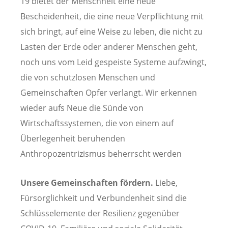
19 bietet der Menschheit eine neue
Bescheidenheit, die eine neue Verpflichtung mit
sich bringt, auf eine Weise zu leben, die nicht zu
Lasten der Erde oder anderer Menschen geht,
noch uns vom Leid gespeiste Systeme aufzwingt,
die von schutzlosen Menschen und
Gemeinschaften Opfer verlangt. Wir erkennen
wieder aufs Neue die Sünde von
Wirtschaftssystemen, die von einem auf
Überlegenheit beruhenden
Anthropozentrizismus beherrscht werden
Unsere Gemeinschaften fördern.
Liebe,
Fürsorglichkeit und Verbundenheit sind die
Schlüsselemente der Resilienz gegenüber