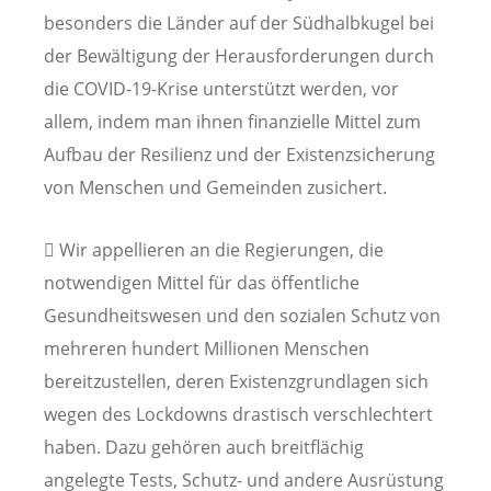
besonders die Länder auf der Südhalbkugel bei
der Bewältigung der Herausforderungen durch
die COVID-19-Krise unterstützt werden, vor
allem, indem man ihnen finanzielle Mittel zum
Aufbau der Resilienz und der Existenzsicherung
von Menschen und Gemeinden zusichert.
 Wir appellieren an die Regierungen, die
notwendigen Mittel für das öffentliche
Gesundheitswesen und den sozialen Schutz von
mehreren hundert Millionen Menschen
bereitzustellen, deren Existenzgrundlagen sich
wegen des Lockdowns drastisch verschlechtert
haben. Dazu gehören auch breitflächig
angelegte Tests, Schutz- und andere Ausrüstung