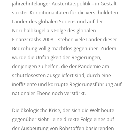
jahrzehntelanger Austeritätspolitik – in Gestalt
strikter Konditionalitäten für die verschuldeten
Länder des globalen Südens und auf der
Nordhalbkugel als Folge des globalen
Finanzcrashs 2008 – stehen viele Länder dieser
Bedrohung völlig machtlos gegenüber. Zudem
wurde die Unfähigkeit der Regierungen,
denjenigen zu helfen, die der Pandemie am
schutzlosesten ausgeliefert sind, durch eine
ineffiziente und korrupte Regierungsführung auf
nationaler Ebene noch verstärkt.
Die ökologische Krise, der sich die Welt heute
gegenüber sieht - eine direkte Folge eines auf
der Ausbeutung von Rohstoffen basierenden