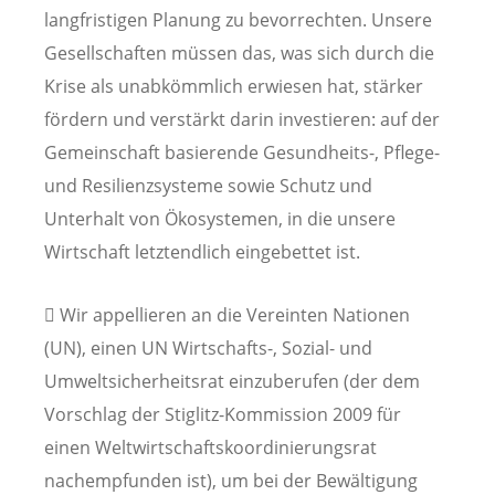
langfristigen Planung zu bevorrechten. Unsere
Gesellschaften müssen das, was sich durch die
Krise als unabkömmlich erwiesen hat, stärker
fördern und verstärkt darin investieren: auf der
Gemeinschaft basierende Gesundheits-, Pflege-
und Resilienzsysteme sowie Schutz und
Unterhalt von Ökosystemen, in die unsere
Wirtschaft letztendlich eingebettet ist.
 Wir appellieren an die Vereinten Nationen
(UN), einen UN Wirtschafts-, Sozial- und
Umweltsicherheitsrat einzuberufen (der dem
Vorschlag der Stiglitz-Kommission 2009 für
einen Weltwirtschaftskoordinierungsrat
nachempfunden ist), um bei der Bewältigung