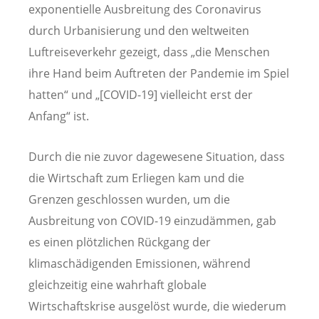
exponentielle Ausbreitung des Coronavirus
durch Urbanisierung und den weltweiten
Luftreiseverkehr gezeigt, dass „die Menschen
ihre Hand beim Auftreten der Pandemie im Spiel
hatten“ und „[COVID-19] vielleicht erst der
Anfang“ ist.
Durch die nie zuvor dagewesene Situation, dass
die Wirtschaft zum Erliegen kam und die
Grenzen geschlossen wurden, um die
Ausbreitung von COVID-19 einzudämmen, gab
es einen plötzlichen Rückgang der
klimaschädigenden Emissionen, während
gleichzeitig eine wahrhaft globale
Wirtschaftskrise ausgelöst wurde, die wiederum