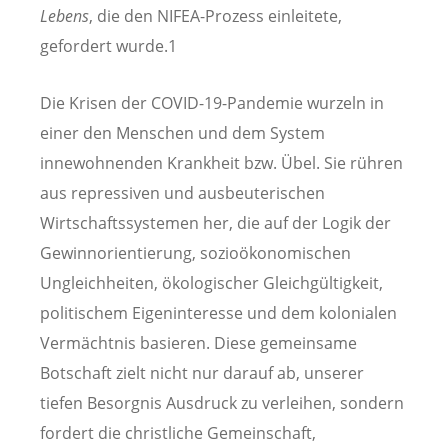
Lebens
, die den NIFEA-Prozess einleitete,
gefordert wurde.1
Die Krisen der COVID-19-Pandemie wurzeln in
einer den Menschen und dem System
innewohnenden Krankheit bzw. Übel. Sie rühren
aus repressiven und ausbeuterischen
Wirtschaftssystemen her, die auf der Logik der
Gewinnorientierung, sozioökonomischen
Ungleichheiten, ökologischer Gleichgültigkeit,
politischem Eigeninteresse und dem kolonialen
Vermächtnis basieren. Diese gemeinsame
Botschaft zielt nicht nur darauf ab, unserer
tiefen Besorgnis Ausdruck zu verleihen, sondern
fordert die christliche Gemeinschaft,