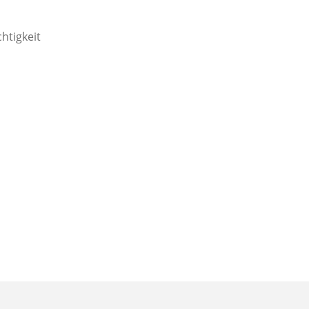
htigkeit