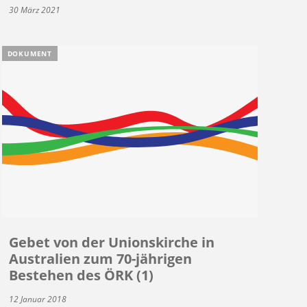
30 März 2021
DOKUMENT
Gebet von der Unionskirche in
Australien zum 70-jährigen
Bestehen des ÖRK (1)
12 Januar 2018