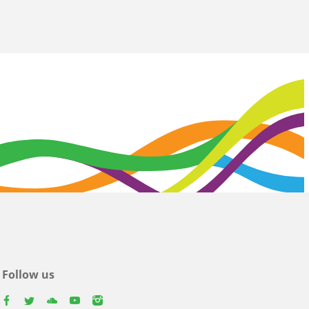
Follow us