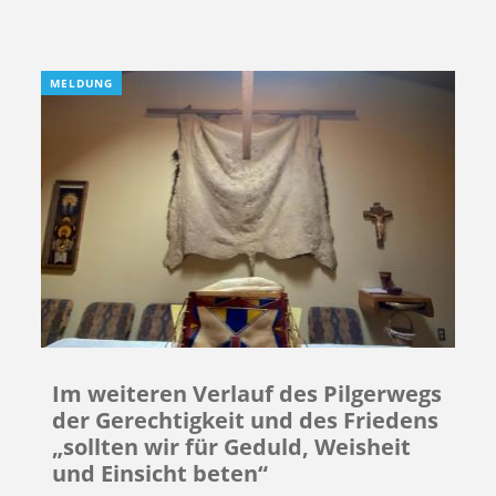
MELDUNG
Im weiteren Verlauf des Pilgerwegs
der Gerechtigkeit und des Friedens
„sollten wir für Geduld, Weisheit
und Einsicht beten“