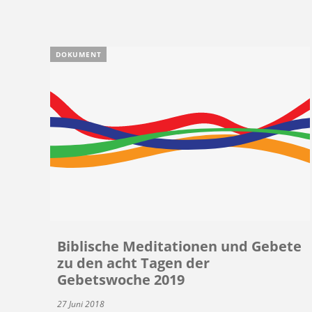
DOKUMENT
Biblische Meditationen und Gebete
zu den acht Tagen der
Gebetswoche 2019
27 Juni 2018