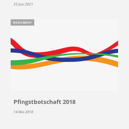
25 Juni 2021
DOKUMENT
Pfingstbotschaft 2018
14 Mai 2018