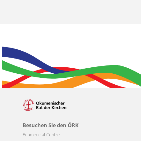
Besuchen Sie den ÖRK
Ecumenical Centre