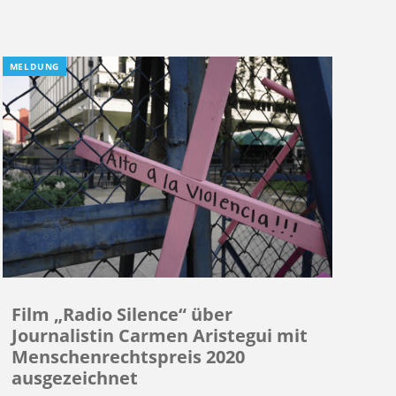
MELDUNG
Film „Radio Silence“ über
Journalistin Carmen Aristegui mit
Menschenrechtspreis 2020
ausgezeichnet