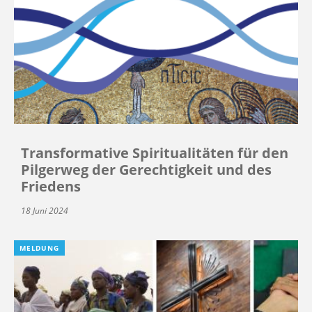
Transformative Spiritualitäten für den
Pilgerweg der Gerechtigkeit und des
Friedens
18 Juni 2024
MELDUNG