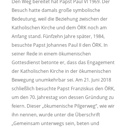
Den Weg bereitet hat Papst Paul VI 1969. Der
Besuch hatte damals große symbolische
Bedeutung, weil die Beziehung zwischen der
Katholischen Kirche und dem ÖRK noch am
Anfang stand. Fünfzehn Jahre später, 1984,
besuchte Papst Johannes Paul II den ÖRK. In
seiner Rede in einem ökumenischen
Gottesdienst betonte er, dass das Engagement
der Katholischen Kirche in der ökumenischen
Bewegung unumkehrbar sei. Am 21. Juni 2018
schließlich besuchte Papst Franziskus den ÖRK,
um den 70. Jahrestag von dessen Gründung zu
feiern. Dieser „ökumenische Pilgerweg“, wie wir
ihn nennen, wurde unter die Überschrift
„Gemeinsam unterwegs sein, beten und