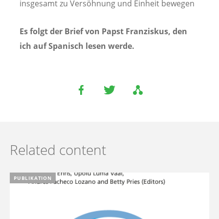
insgesamt zu Versöhnung und Einheit bewegen
Es folgt der Brief von Papst Franziskus, den
ich auf Spanisch lesen werde.
Related content
PUBLIKATION