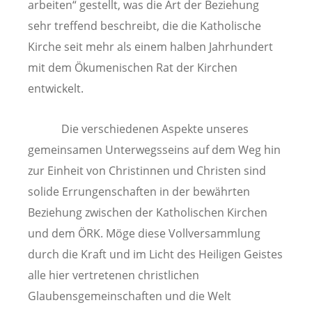
arbeiten“ gestellt, was die Art der Beziehung
sehr treffend beschreibt, die die Katholische
Kirche seit mehr als einem halben Jahrhundert
mit dem Ökumenischen Rat der Kirchen
entwickelt.
Die verschiedenen Aspekte unseres
gemeinsamen Unterwegsseins auf dem Weg hin
zur Einheit von Christinnen und Christen sind
solide Errungenschaften in der bewährten
Beziehung zwischen der Katholischen Kirchen
und dem ÖRK. Möge diese Vollversammlung
durch die Kraft und im Licht des Heiligen Geistes
alle hier vertretenen christlichen
Glaubensgemeinschaften und die Welt