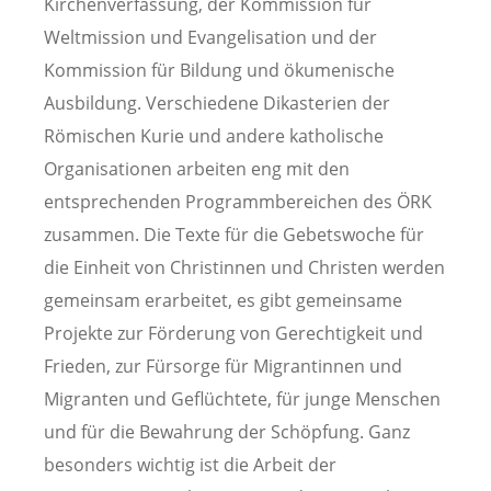
Kirchenverfassung, der Kommission für
Weltmission und Evangelisation und der
Kommission für Bildung und ökumenische
Ausbildung. Verschiedene Dikasterien der
Römischen Kurie und andere katholische
Organisationen arbeiten eng mit den
entsprechenden Programmbereichen des ÖRK
zusammen. Die Texte für die Gebetswoche für
die Einheit von Christinnen und Christen werden
gemeinsam erarbeitet, es gibt gemeinsame
Projekte zur Förderung von Gerechtigkeit und
Frieden, zur Fürsorge für Migrantinnen und
Migranten und Geflüchtete, für junge Menschen
und für die Bewahrung der Schöpfung. Ganz
besonders wichtig ist die Arbeit der