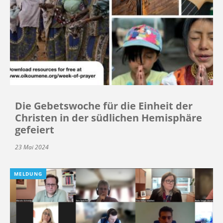
Die Gebetswoche für die Einheit der
Christen in der südlichen Hemisphäre
gefeiert
23 Mai 2024
MELDUNG