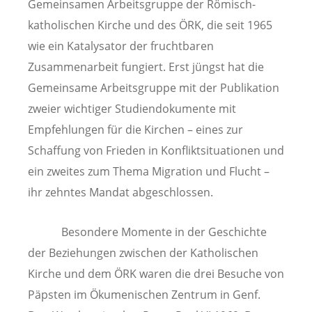
Gemeinsamen Arbeitsgruppe der Römisch-
katholischen Kirche und des ÖRK, die seit 1965
wie ein Katalysator der fruchtbaren
Zusammenarbeit fungiert. Erst jüngst hat die
Gemeinsame Arbeitsgruppe mit der Publikation
zweier wichtiger Studiendokumente mit
Empfehlungen für die Kirchen – eines zur
Schaffung von Frieden in Konfliktsituationen und
ein zweites zum Thema Migration und Flucht –
ihr zehntes Mandat abgeschlossen.
Besondere Momente in der Geschichte
der Beziehungen zwischen der Katholischen
Kirche und dem ÖRK waren die drei Besuche von
Päpsten im Ökumenischen Zentrum in Genf.