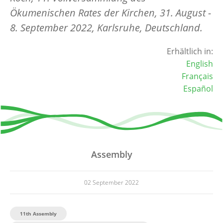
Ökumenischen Rates der Kirchen, 31. August -
8. September 2022, Karlsruhe, Deutschland.
Erhältlich in:
English
Français
Español
Assembly
02 September 2022
11th Assembly