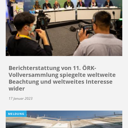
Berichterstattung von 11. ÖRK-
Vollversammlung spiegelte weltweite
Beachtung und weltweites Interesse
wider
17 Januar 2023
MELDUNG