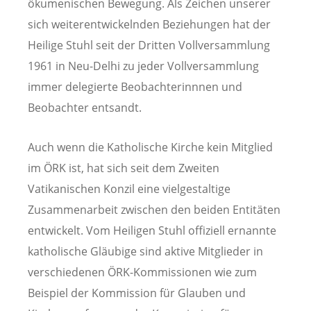
ökumenischen Bewegung. Als Zeichen unserer
sich weiterentwickelnden Beziehungen hat der
Heilige Stuhl seit der Dritten Vollversammlung
1961 in Neu-Delhi zu jeder Vollversammlung
immer delegierte Beobachterinnnen und
Beobachter entsandt.
Auch wenn die Katholische Kirche kein Mitglied
im ÖRK ist, hat sich seit dem Zweiten
Vatikanischen Konzil eine vielgestaltige
Zusammenarbeit zwischen den beiden Entitäten
entwickelt. Vom Heiligen Stuhl offiziell ernannte
katholische Gläubige sind aktive Mitglieder in
verschiedenen ÖRK-Kommissionen wie zum
Beispiel der Kommission für Glauben und