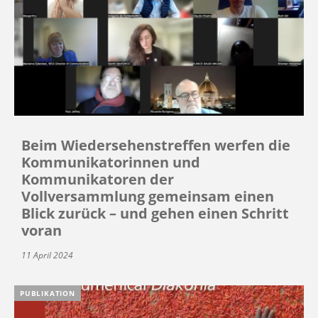
Beim Wiedersehenstreffen werfen die
Kommunikatorinnen und
Kommunikatoren der
Vollversammlung gemeinsam einen
Blick zurück – und gehen einen Schritt
voran
11 April 2024
PUBLIKATION