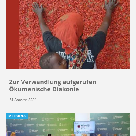
Zur Verwandlung aufgerufen
Ökumenische Diakonie
15 Februar 2023
MELDUNG