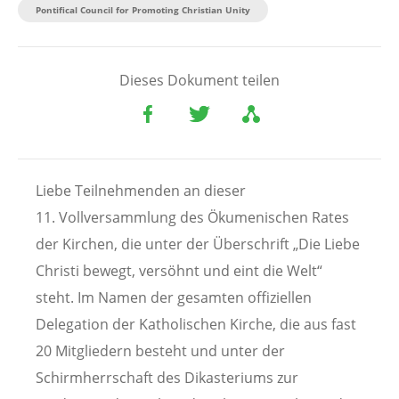
Pontifical Council for Promoting Christian Unity
Dieses Dokument teilen
Liebe Teilnehmenden an dieser
11. Vollversammlung des Ökumenischen Rates
der Kirchen, die unter der Überschrift „Die Liebe
Christi bewegt, versöhnt und eint die Welt“
steht. Im Namen der gesamten offiziellen
Delegation der Katholischen Kirche, die aus fast
20 Mitgliedern besteht und unter der
Schirmherrschaft des Dikasteriums zur