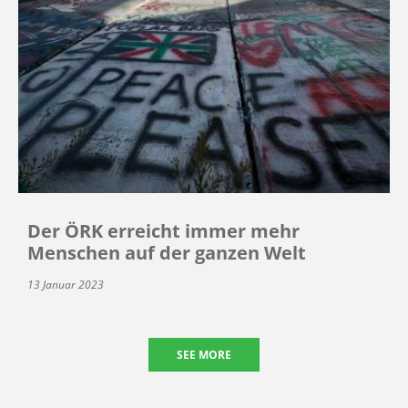
Der ÖRK erreicht immer mehr
Menschen auf der ganzen Welt
13 Januar 2023
SEE MORE