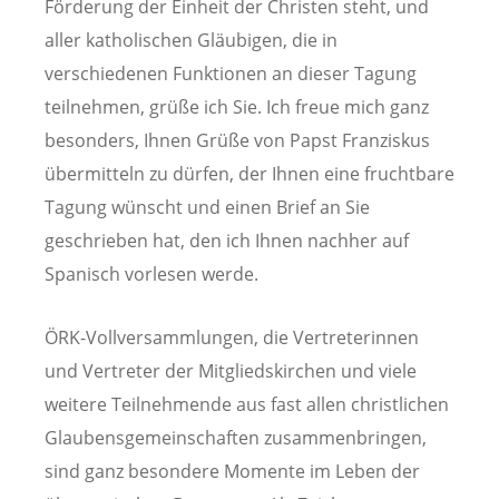
Förderung der Einheit der Christen steht, und
aller katholischen Gläubigen, die in
verschiedenen Funktionen an dieser Tagung
teilnehmen, grüße ich Sie. Ich freue mich ganz
besonders, Ihnen Grüße von Papst Franziskus
übermitteln zu dürfen, der Ihnen eine fruchtbare
Tagung wünscht und einen Brief an Sie
geschrieben hat, den ich Ihnen nachher auf
Spanisch vorlesen werde.
ÖRK-Vollversammlungen, die Vertreterinnen
und Vertreter der Mitgliedskirchen und viele
weitere Teilnehmende aus fast allen christlichen
Glaubensgemeinschaften zusammenbringen,
sind ganz besondere Momente im Leben der