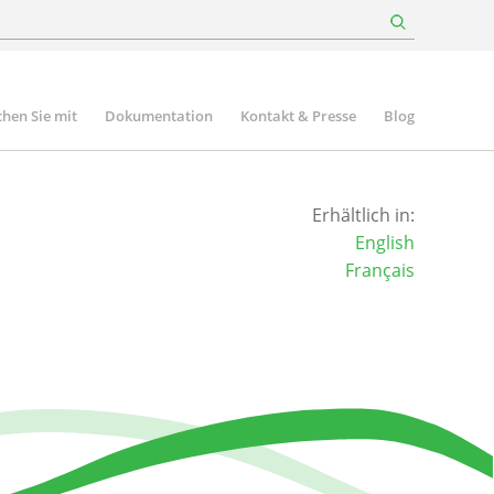
hen Sie mit
Dokumentation
Kontakt & Presse
Blog
Erhältlich in:
English
Français