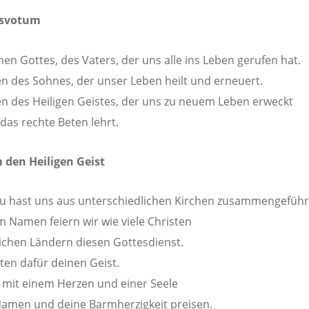
gsvotum
n Gottes, des Vaters, der uns alle ins Leben gerufen hat.
 des Sohnes, der unser Leben heilt und erneuert.
 des Heiligen Geistes, der uns zu neuem Leben erweckt
das rechte Beten lehrt.
 den Heiligen Geist
u hast uns aus unterschiedlichen Kirchen zusammengeführ
m Namen feiern wir wie viele Christen
eichen Ländern diesen Gottesdienst.
tten dafür deinen Geist.
 mit einem Herzen und einer Seele
amen und deine Barmherzigkeit preisen.