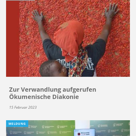
Zur Verwandlung aufgerufen
Ökumenische Diakonie
15 Februar 2023
MELDUNG