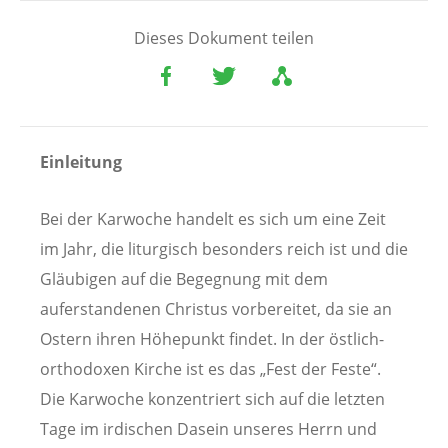
Dieses Dokument teilen
Einleitung
Bei der Karwoche handelt es sich um eine Zeit
im Jahr, die liturgisch besonders reich ist und die
Gläubigen auf die Begegnung mit dem
auferstandenen Christus vorbereitet, da sie an
Ostern ihren Höhepunkt findet. In der östlich-
orthodoxen Kirche ist es das „Fest der Feste“.
Die Karwoche konzentriert sich auf die letzten
Tage im irdischen Dasein unseres Herrn und