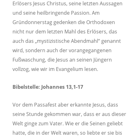
Erlösers Jesus Christus, seine letzten Aussagen
und seine heilbringende Passion. Am
Gründonnerstag gedenken die Orthodoxen
nicht nur dem letzten Mahl des Erlösers, das
auch das „mystizistische Abendmahl“ genannt
wird, sondern auch der vorangegangenen
Fußwaschung, die Jesus an seinen Jüngern
vollzog, wie wir im Evangelium lesen.
Bibelstelle: Johannes 13,1-17
Vor dem Passafest aber erkannte Jesus, dass
seine Stunde gekommen war, dass er aus dieser
Welt ginge zum Vater. Wie er die Seinen geliebt
hatte, die in der Welt waren, so liebte er sie bis