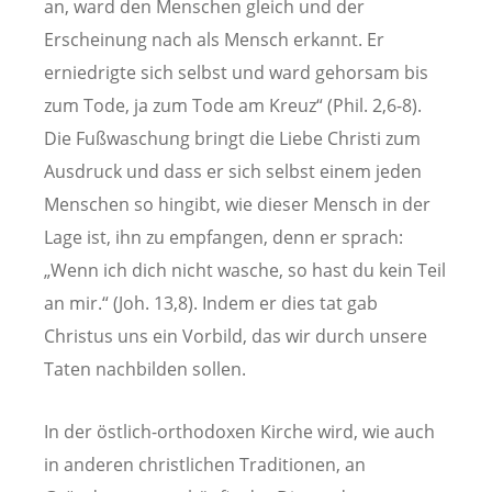
an, ward den Menschen gleich und der
Erscheinung nach als Mensch erkannt. Er
erniedrigte sich selbst und ward gehorsam bis
zum Tode, ja zum Tode am Kreuz“ (Phil.
2,6-8).
Die Fußwaschung bringt die Liebe Christi zum
Ausdruck und dass er sich selbst einem jeden
Menschen so hingibt, wie dieser Mensch in der
Lage ist, ihn zu empfangen, denn er sprach:
„Wenn ich dich nicht wasche, so hast du kein Teil
an mir.“ (Joh. 13,8).
Indem er dies tat gab
Christus uns ein Vorbild, das wir durch unsere
Taten nachbilden sollen.
In der östlich-orthodoxen Kirche wird, wie auch
in anderen christlichen Traditionen, an