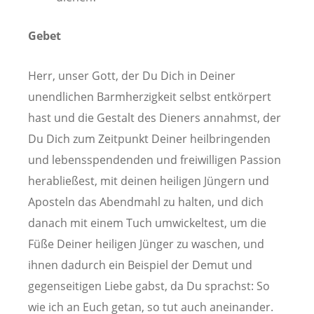
Gebet
Herr, unser Gott, der Du Dich in Deiner
unendlichen Barmherzigkeit selbst entkörpert
hast und die Gestalt des Dieners annahmst, der
Du Dich zum Zeitpunkt Deiner heilbringenden
und lebensspendenden und freiwilligen Passion
herabließest, mit deinen heiligen Jüngern und
Aposteln das Abendmahl zu halten, und dich
danach mit einem Tuch umwickeltest, um die
Füße Deiner heiligen Jünger zu waschen, und
ihnen dadurch ein Beispiel der Demut und
gegenseitigen Liebe gabst, da Du sprachst: So
wie ich an Euch getan, so tut auch aneinander.