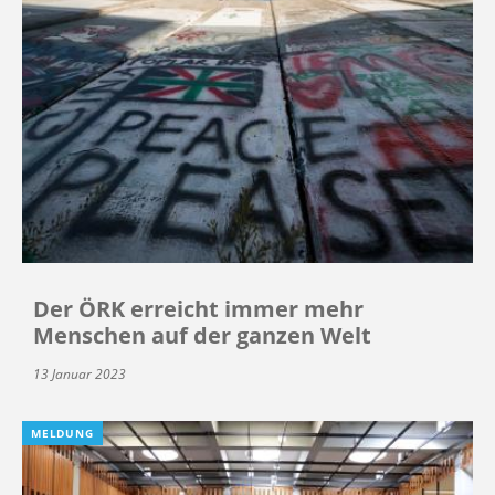
Der ÖRK erreicht immer mehr
Menschen auf der ganzen Welt
13 Januar 2023
MELDUNG