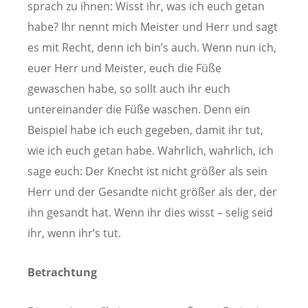
sprach zu ihnen: Wisst ihr, was ich euch getan
habe? Ihr nennt mich Meister und Herr und sagt
es mit Recht, denn ich bin’s auch. Wenn nun ich,
euer Herr und Meister, euch die Füße
gewaschen habe, so sollt auch ihr euch
untereinander die Füße waschen. Denn ein
Beispiel habe ich euch gegeben, damit ihr tut,
wie ich euch getan habe. Wahrlich, wahrlich, ich
sage euch: Der Knecht ist nicht größer als sein
Herr und der Gesandte nicht größer als der, der
ihn gesandt hat. Wenn ihr dies wisst – selig seid
ihr, wenn ihr’s tut.
Betrachtung