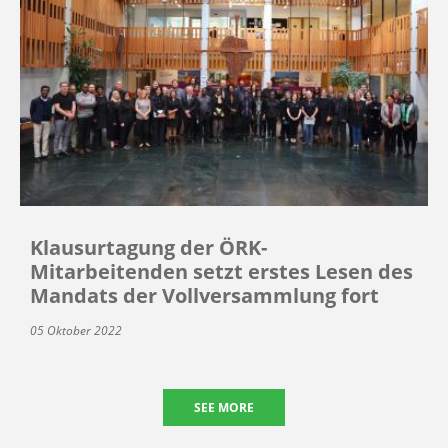
Klausurtagung der ÖRK-
Mitarbeitenden setzt erstes Lesen des
Mandats der Vollversammlung fort
05 Oktober 2022
SEE MORE