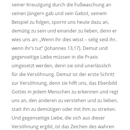
seiner Kreuzigung durch die Fußwaschung an
seinen Jüngern gab und sein Gebot, seinem
Beispiel zu folgen, spornt uns heute dazu an,
demütig zu sein und einander zu lieben, denn er
wies uns an: „Wenn ihr dies wisst – selig seid ihr,
wenn ihr’s tut” (Johannes 13,17). Demut und
gegenseitige Liebe müssen in die Praxis
umgesetzt werden, denn sie sind unerlässlich
für die Versöhnung. Demut ist der erste Schritt
zur Versöhnung, denn sie hilft uns, das Ebenbild
Gottes in jedem Menschen zu erkennen und regt
uns an, den anderen zu verstehen und zu lieben,
statt ihn zu demütigen oder mit ihm zu streiten.
Und gegenseitige Liebe, die sich aus dieser
Versöhnung ergibt, ist das Zeichen des wahren