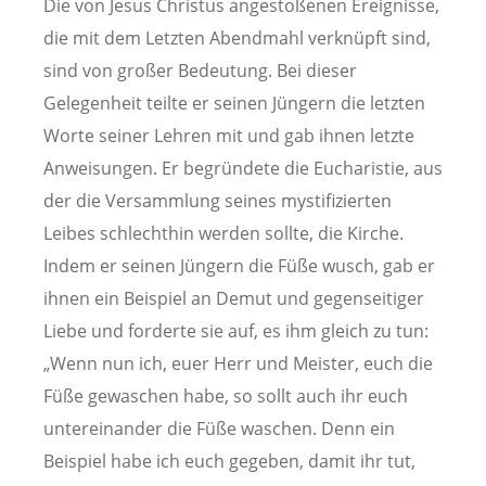
Die von Jesus Christus angestoßenen Ereignisse,
die mit dem Letzten Abendmahl verknüpft sind,
sind von großer Bedeutung. Bei dieser
Gelegenheit teilte er seinen Jüngern die letzten
Worte seiner Lehren mit und gab ihnen letzte
Anweisungen. Er begründete die Eucharistie, aus
der die Versammlung seines mystifizierten
Leibes schlechthin werden sollte, die Kirche.
Indem er seinen Jüngern die Füße wusch,
gab er
ihnen ein Beispiel an Demut und gegenseitiger
Liebe und forderte sie auf, es ihm gleich zu tun:
„Wenn nun ich, euer Herr und Meister, euch die
Füße gewaschen habe, so sollt auch ihr euch
untereinander die Füße waschen. Denn ein
Beispiel habe ich euch gegeben, damit ihr tut,