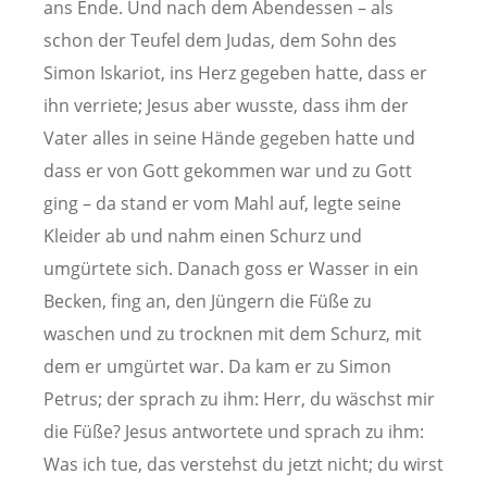
ans Ende. Und nach dem Abendessen – als
schon der Teufel dem Judas, dem Sohn des
Simon Iskariot, ins Herz gegeben hatte, dass er
ihn verriete; Jesus aber wusste, dass ihm der
Vater alles in seine Hände gegeben hatte und
dass er von Gott gekommen war und zu Gott
ging – da stand er vom Mahl auf, legte seine
Kleider ab und nahm einen Schurz und
umgürtete sich. Danach goss er Wasser in ein
Becken, fing an, den Jüngern die Füße zu
waschen und zu trocknen mit dem Schurz, mit
dem er umgürtet war. Da kam er zu Simon
Petrus; der sprach zu ihm: Herr, du wäschst mir
die Füße? Jesus antwortete und sprach zu ihm:
Was ich tue, das verstehst du jetzt nicht; du wirst