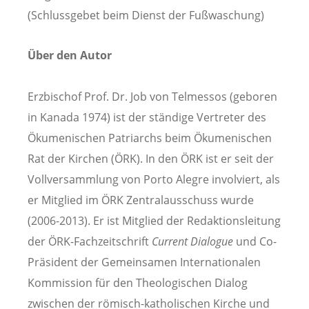
(Schlussgebet beim Dienst der Fußwaschung)
Über den Autor
Erzbischof Prof. Dr. Job von Telmessos (geboren
in Kanada 1974) ist der ständige Vertreter des
Ökumenischen Patriarchs beim Ökumenischen
Rat der Kirchen (ÖRK). In den ÖRK ist er seit der
Vollversammlung von Porto Alegre involviert, als
er Mitglied im ÖRK Zentralausschuss wurde
(2006-2013). Er ist Mitglied der Redaktionsleitung
der ÖRK-Fachzeitschrift
Current Dialogue
und Co-
Präsident der Gemeinsamen Internationalen
Kommission für den Theologischen Dialog
zwischen der römisch-katholischen Kirche und