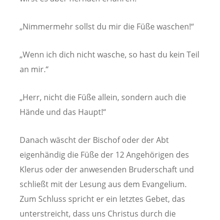
„Nimmermehr sollst du mir die Füße waschen!“
„Wenn ich dich nicht wasche, so hast du kein Teil
an mir.“
„Herr, nicht die Füße allein, sondern auch die
Hände und das Haupt!“
Danach wäscht der Bischof oder der Abt
eigenhändig die Füße der 12 Angehörigen des
Klerus oder der anwesenden Bruderschaft und
schließt mit der Lesung aus dem Evangelium.
Zum Schluss spricht er ein letztes Gebet, das
unterstreicht, dass uns Christus durch die