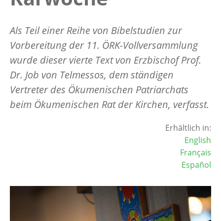
Als Teil einer Reihe von Bibelstudien zur
Vorbereitung der 11. ÖRK-Vollversammlung
wurde dieser vierte Text von Erzbischof Prof.
Dr. Job von Telmessos, dem ständigen
Vertreter des Ökumenischen Patriarchats
beim Ökumenischen Rat der Kirchen, verfasst.
Erhältlich in:
English
Français
Español
Image