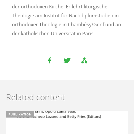
der orthodoxen Kirche. Er lehrt liturgische
Theologie am Institut für Nachdiplomstudien in
orthodoxer Theologie in Chambésy/Genf und an
der katholischen Universität in Paris.
Related content
PUBLIKATION