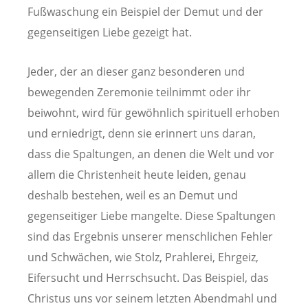
Fußwaschung ein Beispiel der Demut und der
gegenseitigen Liebe gezeigt hat.
Jeder, der an dieser ganz besonderen und
bewegenden Zeremonie teilnimmt oder ihr
beiwohnt, wird für gewöhnlich spirituell erhoben
und erniedrigt, denn sie erinnert uns daran,
dass die Spaltungen, an denen die Welt und vor
allem die Christenheit heute leiden, genau
deshalb bestehen, weil es an Demut und
gegenseitiger Liebe mangelte. Diese Spaltungen
sind das Ergebnis unserer menschlichen Fehler
und Schwächen, wie Stolz, Prahlerei, Ehrgeiz,
Eifersucht und Herrschsucht. Das Beispiel, das
Christus uns vor seinem letzten Abendmahl und