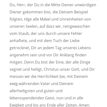
Du, Herr, der Du in die Mitte Deiner unwürdigen
Diener gekommen bist, die Deinem Beispiel
folgten, tilge alle Makel und Unreinheiten von
unseren Seelen, auf dass wir, reingewaschen
vom Staub, der uns durch unsere Fehler
anhaftete, und mit dem Tuch der Liebe
getrocknet, Dir an jedem Tag unseres Lebens
angenehm sein und vor Dir Anklang finden
mögen. Denn Du bist der Eine, der alle Dinge
segnet und heiligt, Christus unser Gott, und Dir
messen wir die Herrlichkeit bei, mit Deinem
ewig-währenden Vater und Deinem
allerheiligsten und guten und
lebensspendenden Geist, nun und in alle
Ewigkeit und bis ans Ende aller Zeiten. Amen.