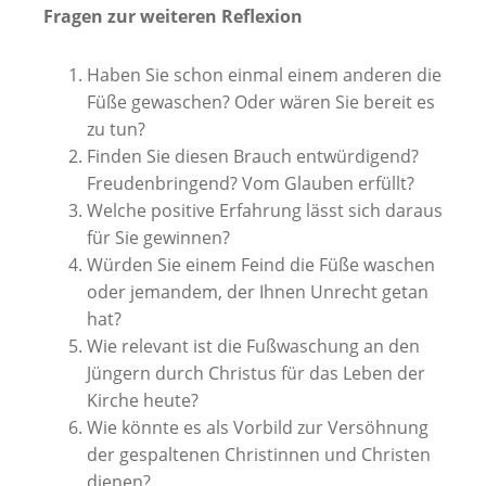
Fragen zur weiteren Reflexion
Haben Sie schon einmal einem anderen die
Füße gewaschen? Oder wären Sie bereit es
zu tun?
Finden Sie diesen Brauch entwürdigend?
Freudenbringend? Vom Glauben erfüllt?
Welche positive Erfahrung lässt sich daraus
für Sie gewinnen?
Würden Sie einem Feind die Füße waschen
oder jemandem, der Ihnen Unrecht getan
hat?
Wie relevant ist die Fußwaschung an den
Jüngern durch Christus für das Leben der
Kirche heute?
Wie könnte es als Vorbild zur Versöhnung
der gespaltenen Christinnen und Christen
dienen?