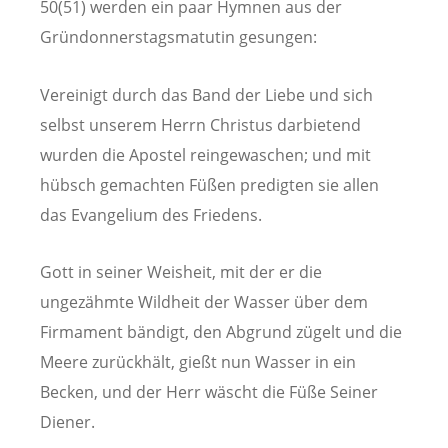
50(51) werden ein paar Hymnen aus der
Gründonnerstagsmatutin gesungen:
Vereinigt durch das Band der Liebe und sich
selbst unserem Herrn Christus darbietend
wurden die Apostel reingewaschen; und mit
hübsch gemachten Füßen predigten sie allen
das Evangelium des Friedens.
Gott in seiner Weisheit, mit der er die
ungezähmte Wildheit der Wasser über dem
Firmament bändigt, den Abgrund zügelt und die
Meere zurückhält, gießt nun Wasser in ein
Becken, und der Herr wäscht die Füße Seiner
Diener.