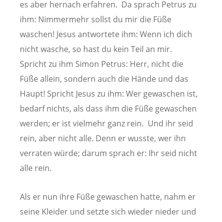
es aber hernach erfahren. Da sprach Petrus zu
ihm: Nimmermehr sollst du mir die Füße
waschen! Jesus antwortete ihm: Wenn ich dich
nicht wasche, so hast du kein Teil an mir.
Spricht zu ihm Simon Petrus: Herr, nicht die
Füße allein, sondern auch die Hände und das
Haupt! Spricht Jesus zu ihm: Wer gewaschen ist,
bedarf nichts, als dass ihm die Füße gewaschen
werden; er ist vielmehr ganz rein. Und ihr seid
rein, aber nicht alle. Denn er wusste, wer ihn
verraten würde; darum sprach er: Ihr seid nicht
alle rein.
Als er nun ihre Füße gewaschen hatte, nahm er
seine Kleider und setzte sich wieder nieder und