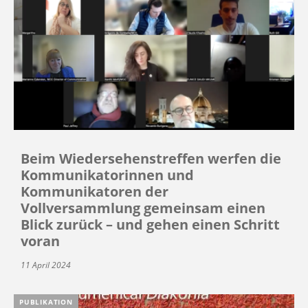
Beim Wiedersehenstreffen werfen die
Kommunikatorinnen und
Kommunikatoren der
Vollversammlung gemeinsam einen
Blick zurück – und gehen einen Schritt
voran
11 April 2024
PUBLIKATION