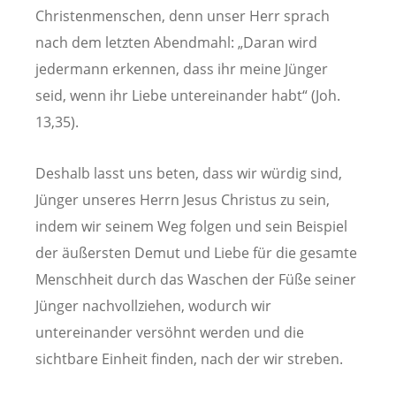
Christenmenschen, denn unser Herr sprach
nach dem letzten Abendmahl: „Daran wird
jedermann erkennen, dass ihr meine Jünger
seid, wenn ihr Liebe untereinander habt“ (Joh.
13,35).
Deshalb lasst uns beten, dass wir würdig sind,
Jünger unseres Herrn Jesus Christus zu sein,
indem wir seinem Weg folgen und sein Beispiel
der äußersten Demut und Liebe für die gesamte
Menschheit durch das Waschen der Füße seiner
Jünger nachvollziehen, wodurch wir
untereinander versöhnt werden und die
sichtbare Einheit finden, nach der wir streben.