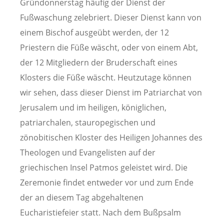
Gründonnerstag häufig der Dienst der
Fußwaschung zelebriert. Dieser Dienst kann von
einem Bischof ausgeübt werden, der 12
Priestern die Füße wäscht, oder von einem Abt,
der 12 Mitgliedern der Bruderschaft eines
Klosters die Füße wäscht. Heutzutage
können
wir sehen, dass dieser Dienst im Patriarchat von
Jerusalem und im heiligen, königlichen,
patriarchalen, stauropegischen und
zönobitischen Kloster des Heiligen Johannes des
Theologen und Evangelisten auf der
griechischen Insel Patmos geleistet wird.
Die
Zeremonie findet entweder vor und zum Ende
der an diesem Tag abgehaltenen
Eucharistiefeier statt.
Nach dem Bußpsalm