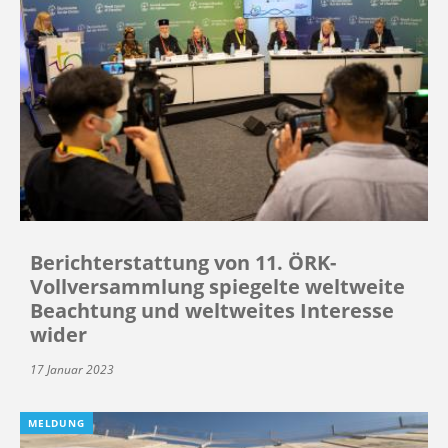
Berichterstattung von 11. ÖRK-
Vollversammlung spiegelte weltweite
Beachtung und weltweites Interesse
wider
17 Januar 2023
MELDUNG