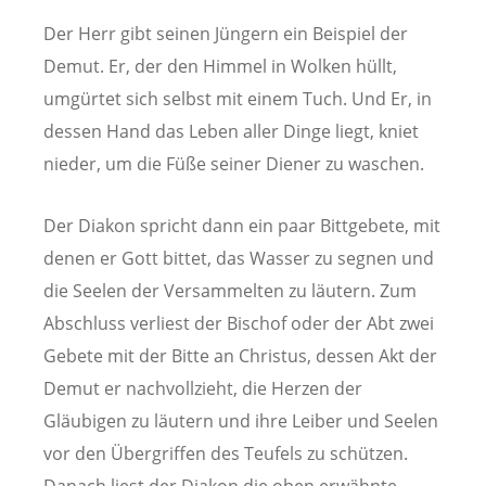
Der Herr gibt seinen Jüngern ein Beispiel der
Demut. Er, der den Himmel in Wolken hüllt,
umgürtet sich selbst mit einem Tuch. Und Er, in
dessen Hand das Leben aller Dinge liegt, kniet
nieder, um die Füße seiner Diener zu waschen.
Der Diakon spricht dann ein paar Bittgebete, mit
denen er Gott bittet, das Wasser zu segnen und
die Seelen der Versammelten zu läutern. Zum
Abschluss verliest der Bischof oder der Abt zwei
Gebete mit der Bitte an Christus, dessen Akt der
Demut er nachvollzieht, die Herzen der
Gläubigen zu läutern und ihre Leiber und Seelen
vor den Übergriffen des Teufels zu schützen.