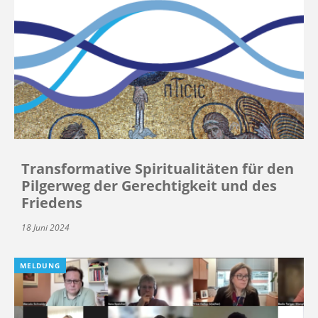
Transformative Spiritualitäten für den
Pilgerweg der Gerechtigkeit und des
Friedens
18 Juni 2024
MELDUNG