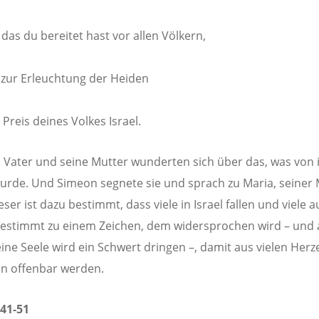
 das du bereitet hast vor allen Völkern,
t zur Erleuchtung der Heiden
Preis deines Volkes Israel.
 Vater und seine Mutter wunderten sich über das, was von
urde. Und Simeon segnete sie und sprach zu Maria, seiner 
eser ist dazu bestimmt, dass viele in Israel fallen und viele 
bestimmt zu einem Zeichen, dem widersprochen wird – und
ine Seele wird ein Schwert dringen –, damit aus vielen Herz
n offenbar werden.
41-51