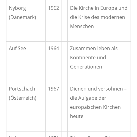
Nyborg
1962
Die Kirche in Europa und
(Dänemark)
die Krise des modernen
Menschen
Auf See
1964
Zusammen leben als
Kontinente und
Generationen
Pörtschach
1967
Dienen und versöhnen –
(Österreich)
die Aufgabe der
europäischen Kirchen
heute