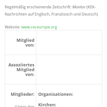
Regelmäßig erscheinende Zeitschrift:
Monitor
(KEK-
Nachrichten auf Englisch, Französisch und Deutsch)
Website:
www.ceceurope.org
Mitglied
von:
Assoziiertes
Mitglied
von:
Mitglieder:
Organisationen:
Kirchen:
(Unter den