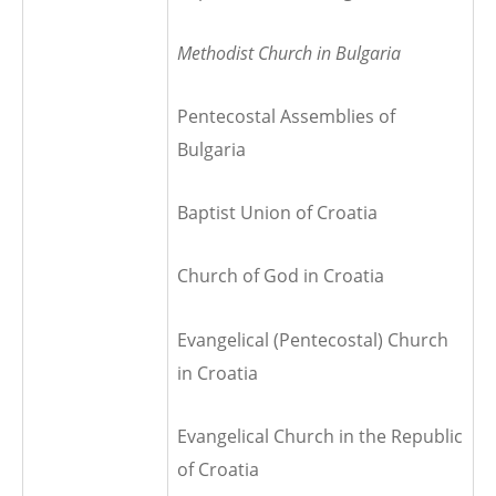
Methodist Church in Bulgaria
Pentecostal Assemblies of
Bulgaria
Baptist Union of Croatia
Church of God in Croatia
Evangelical (Pentecostal) Church
in Croatia
Evangelical Church in the Republic
of Croatia