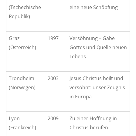
(Tschechische
eine neue Schöpfung
Republik)
Graz
1997
Versöhnung – Gabe
(Österreich)
Gottes und Quelle neuen
Lebens
Trondheim
2003
Jesus Christus heilt und
(Norwegen)
versöhnt: unser Zeugnis
in Europa
Lyon
2009
Zu einer Hoffnung in
(Frankreich)
Christus berufen