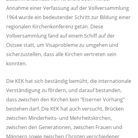
Annahme einer Verfassung auf der Vollversammlung
1964 wurde ein bedeutender Schritt zur Bildung einer
regionalen Kirchenkonferenz getan. Diese
Vollversammlung fand auf einem Schiff auf der
Ostsee statt, um Visaprobleme zu umgehen und
sicherzustellen, dass alle Kirchen vertreten sein
konnten.
Die KEK hat sich beständig bemüht, die internationale
Verständigung zu fördern, und darauf bestanden,
dass zwischen den Kirchen kein "Eiserner Vorhang"
bestehen darf. Die KEK hat auch versucht, Brücken
zwischen Minderheits- und Mehrheitskirchen,
zwischen den Generationen, zwischen Frauen und
Männern sowie zwischen Christen verschiedener