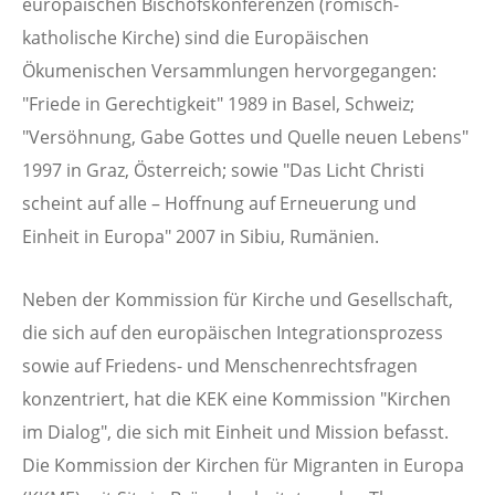
europäischen Bischofskonferenzen (römisch-
katholische Kirche) sind die Europäischen
Ökumenischen Versammlungen hervorgegangen:
"Friede in Gerechtigkeit" 1989 in Basel, Schweiz;
"Versöhnung, Gabe Gottes und Quelle neuen Lebens"
1997 in Graz, Österreich; sowie "Das Licht Christi
scheint auf alle – Hoffnung auf Erneuerung und
Einheit in Europa" 2007 in Sibiu, Rumänien.
Neben der Kommission für Kirche und Gesellschaft,
die sich auf den europäischen Integrationsprozess
sowie auf Friedens- und Menschenrechtsfragen
konzentriert, hat die KEK eine Kommission "Kirchen
im Dialog", die sich mit Einheit und Mission befasst.
Die Kommission der Kirchen für Migranten in Europa