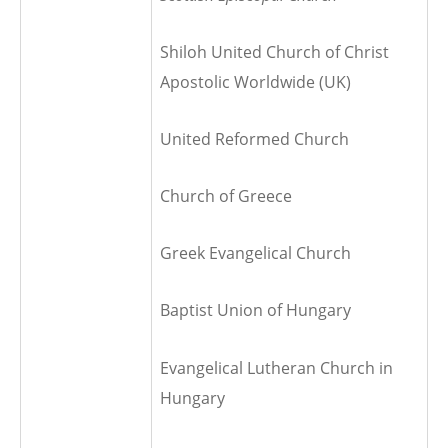
Shiloh United Church of Christ
Apostolic Worldwide (UK)
United Reformed Church
Church of Greece
Greek Evangelical Church
Baptist Union of Hungary
Evangelical Lutheran Church in
Hungary