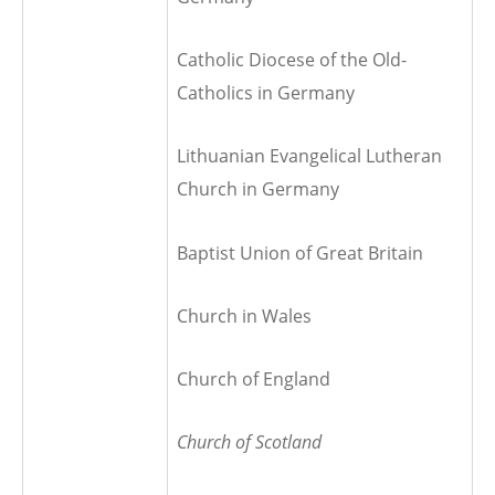
Catholic Diocese of the Old-
Catholics in Germany
Lithuanian Evangelical Lutheran
Church in Germany
Baptist Union of Great Britain
Church in Wales
Church of England
Church of Scotland