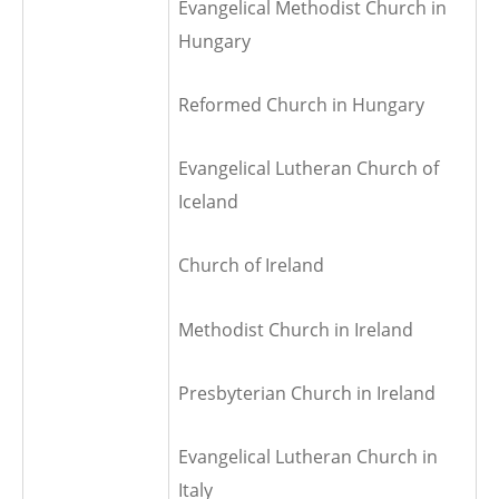
Evangelical Methodist Church in
Hungary
Reformed Church in Hungary
Evangelical Lutheran Church of
Iceland
Church of Ireland
Methodist Church in Ireland
Presbyterian Church in Ireland
Evangelical Lutheran Church in
Italy