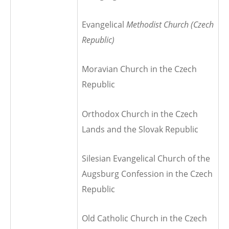
Evangelical
Methodist Church (Czech
Republic)
Moravian Church in the Czech
Republic
Orthodox Church in the Czech
Lands and the Slovak Republic
Silesian Evangelical Church of the
Augsburg Confession in the Czech
Republic
Old Catholic Church in the Czech