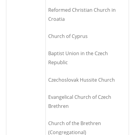
Reformed Christian Church in
Croatia
Church of Cyprus
Baptist Union in the Czech
Republic
Czechoslovak Hussite Church
Evangelical Church of Czech
Brethren
Church of the Brethren
(Congregational)