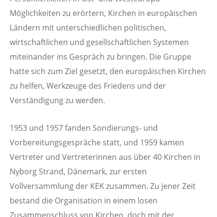
Möglichkeiten zu erörtern, Kirchen in europäischen
Ländern mit unterschiedlichen politischen,
wirtschaftlichen und gesellschaftlichen Systemen
miteinander ins Gespräch zu bringen. Die Gruppe
hatte sich zum Ziel gesetzt, den europäischen Kirchen
zu helfen, Werkzeuge des Friedens und der
Verständigung zu werden.
1953 und 1957 fanden Sondierungs- und
Vorbereitungsgespräche statt, und 1959 kamen
Vertreter und Vertreterinnen aus über 40 Kirchen in
Nyborg Strand, Dänemark, zur ersten
Vollversammlung der KEK zusammen. Zu jener Zeit
bestand die Organisation in einem losen
Zusammenschluss von Kirchen, doch mit der