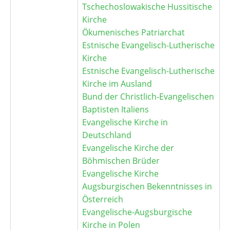
Tschechoslowakische Hussitische
Kirche
Ökumenisches Patriarchat
Estnische Evangelisch-Lutherische
Kirche
Estnische Evangelisch-Lutherische
Kirche im Ausland
Bund der Christlich-Evangelischen
Baptisten Italiens
Evangelische Kirche in
Deutschland
Evangelische Kirche der
Böhmischen Brüder
Evangelische Kirche
Augsburgischen Bekenntnisses in
Österreich
Evangelische-Augsburgische
Kirche in Polen