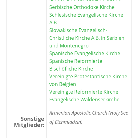
Serbische Orthodoxe Kirche
Schlesische Evangelische Kirche
A.B.
Slowakische Evangelisch-
Christliche Kirche A.B. in Serbien
und Montenegro
Spanische Evangelische Kirche
Spanische Reformierte
Bischöfliche Kirche
Vereinigte Protestantische Kirche
von Belgien
Vereinigte Reformierte Kirche
Evangelische Waldenserkirche
Armenian Apostolic Church (Holy See
Sonstige
of Etchmiadzin)
Mitglieder: