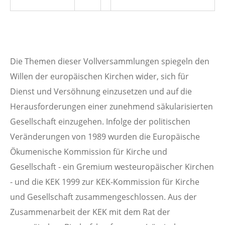
Die Themen dieser Vollversammlungen spiegeln den
Willen der europäischen Kirchen wider, sich für
Dienst und Versöhnung einzusetzen und auf die
Herausforderungen einer zunehmend säkularisierten
Gesellschaft einzugehen. Infolge der politischen
Veränderungen von 1989 wurden die Europäische
Ökumenische Kommission für Kirche und
Gesellschaft - ein Gremium westeuropäischer Kirchen
- und die KEK 1999 zur KEK-Kommission für Kirche
und Gesellschaft zusammengeschlossen. Aus der
Zusammenarbeit der KEK mit dem Rat der