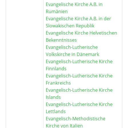
Evangelische Kirche A.B. in
Rumänien
Evangelische Kirche A.B. in der
Slowakischen Republik
Evangelische Kirche Helvetischen
Bekenntnisses
Evangelisch-Lutherische
Volkskirche in Dänemark
Evangelisch-Lutherische Kirche
Finnlands
Evangelisch-Lutherische Kirche
Frankreichs
Evangelisch-Lutherische Kirche
Islands
Evangelisch-Lutherische Kirche
Lettlands
Evangelisch-Methodistische
Kirche von Italien