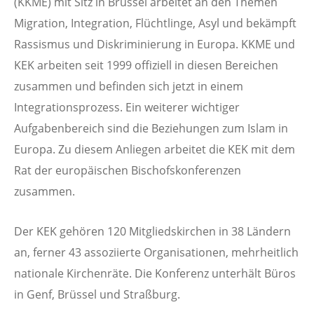
(KKME) mit Sitz in Brüssel arbeitet an den Themen
Migration, Integration, Flüchtlinge, Asyl und bekämpft
Rassismus und Diskriminierung in Europa. KKME und
KEK arbeiten seit 1999 offiziell in diesen Bereichen
zusammen und befinden sich jetzt in einem
Integrationsprozess. Ein weiterer wichtiger
Aufgabenbereich sind die Beziehungen zum Islam in
Europa. Zu diesem Anliegen arbeitet die KEK mit dem
Rat der europäischen Bischofskonferenzen
zusammen.
Der KEK gehören 120 Mitgliedskirchen in 38 Ländern
an, ferner 43 assoziierte Organisationen, mehrheitlich
nationale Kirchenräte. Die Konferenz unterhält Büros
in Genf, Brüssel und Straßburg.