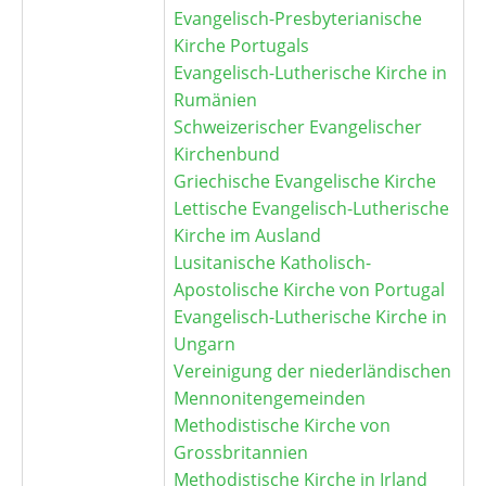
Evangelisch-Presbyterianische
Kirche Portugals
Evangelisch-Lutherische Kirche in
Rumänien
Schweizerischer Evangelischer
Kirchenbund
Griechische Evangelische Kirche
Lettische Evangelisch-Lutherische
Kirche im Ausland
Lusitanische Katholisch-
Apostolische Kirche von Portugal
Evangelisch-Lutherische Kirche in
Ungarn
Vereinigung der niederländischen
Mennonitengemeinden
Methodistische Kirche von
Grossbritannien
Methodistische Kirche in Irland