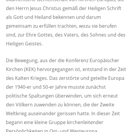
den Herrn Jesus Christus gemäß der Heiligen Schrift
als Gott und Heiland bekennen und darum
gemeinsam zu erfüllen trachten, wozu sie berufen
sind, zur Ehre Gottes, des Vaters, des Sohnes und des
Heiligen Geistes.
Die Bewegung, aus der die Konferenz Europäischer
Kirchen (KEK) hervorgegangen ist, entstand in der Zeit
des Kalten Krieges. Das zerstörte und geteilte Europa
der 1940-er und 50-er Jahre musste zunächst
politische Spaltungen überwinden, um sich erneut
den Völkern zuwenden zu können, die der Zweite
Weltkrieg auseinander gerissen hatte. In dieser Zeit
begann eine kleine Gruppe kirchenleitender
Persönlichkeiten in Ost- und Westeuropa