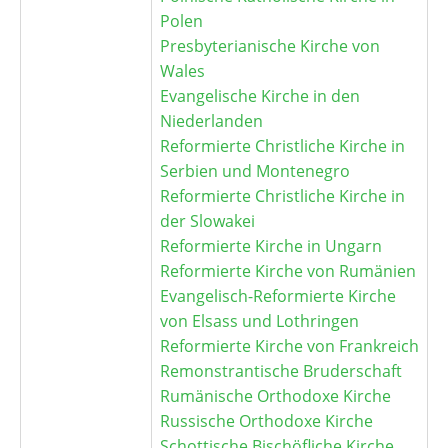
Polen
Presbyterianische Kirche von
Wales
Evangelische Kirche in den
Niederlanden
Reformierte Christliche Kirche in
Serbien und Montenegro
Reformierte Christliche Kirche in
der Slowakei
Reformierte Kirche in Ungarn
Reformierte Kirche von Rumänien
Evangelisch-Reformierte Kirche
von Elsass und Lothringen
Reformierte Kirche von Frankreich
Remonstrantische Bruderschaft
Rumänische Orthodoxe Kirche
Russische Orthodoxe Kirche
Schottische Bischöfliche Kirche