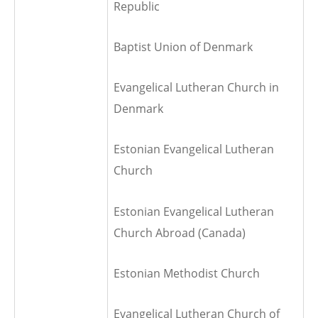
Republic
Baptist Union of Denmark
Evangelical Lutheran Church in
Denmark
Estonian Evangelical Lutheran
Church
Estonian Evangelical Lutheran
Church Abroad (Canada)
Estonian Methodist Church
Evangelical Lutheran Church of