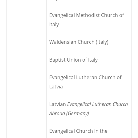
Evangelical Methodist Church of
Italy
Waldensian Church (Italy)
Baptist Union of Italy
Evangelical Lutheran Church of
Latvia
Latvian
Evangelical Lutheran Church
Abroad (Germany)
Evangelical Church in the