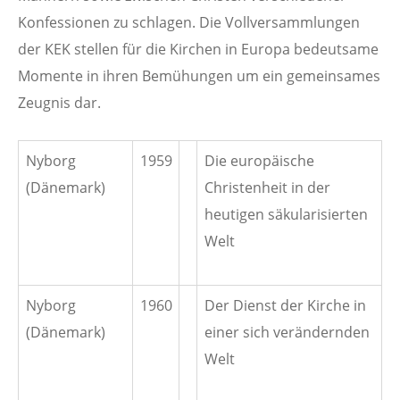
Konfessionen zu schlagen. Die Vollversammlungen
der KEK stellen für die Kirchen in Europa bedeutsame
Momente in ihren Bemühungen um ein gemeinsames
Zeugnis dar.
Nyborg
1959
Die europäische
(Dänemark)
Christenheit in der
heutigen säkularisierten
Welt
Nyborg
1960
Der Dienst der Kirche in
(Dänemark)
einer sich verändernden
Welt