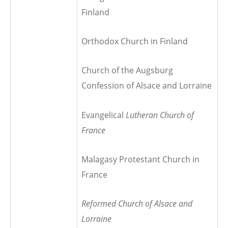
Finland
Orthodox Church in Finland
Church of the Augsburg
Confession of Alsace and Lorraine
Evangelical
Lutheran Church of
France
Malagasy Protestant Church in
France
Reformed Church of Alsace and
Lorraine