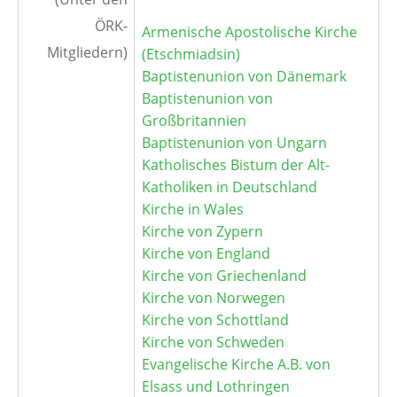
ÖRK-
Armenische Apostolische Kirche
Mitgliedern)
(Etschmiadsin)
Baptistenunion von Dänemark
Baptistenunion von
Großbritannien
Baptistenunion von Ungarn
Katholisches Bistum der Alt-
Katholiken in Deutschland
Kirche in Wales
Kirche von Zypern
Kirche von England
Kirche von Griechenland
Kirche von Norwegen
Kirche von Schottland
Kirche von Schweden
Evangelische Kirche A.B. von
Elsass und Lothringen