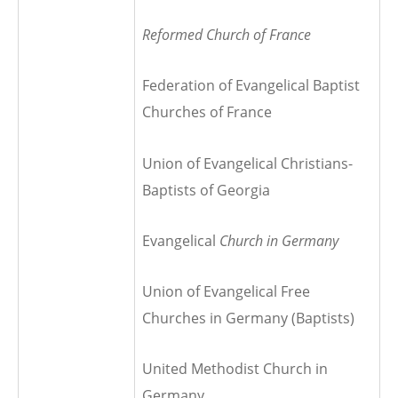
Reformed Church of France
Federation of Evangelical Baptist
Churches of France
Union of Evangelical Christians-
Baptists of Georgia
Evangelical
Church in Germany
Union of Evangelical Free
Churches in Germany (Baptists)
United Methodist Church in
Germany