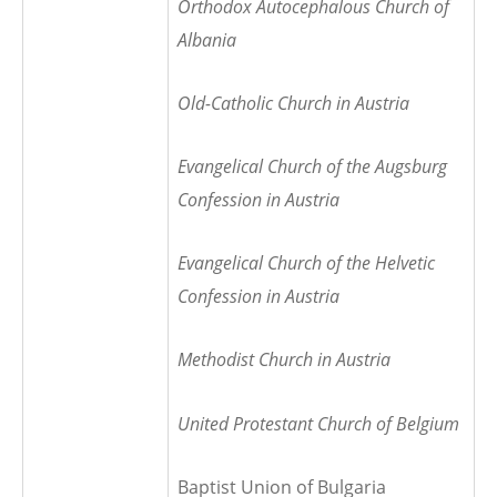
Orthodox Autocephalous Church of
Albania
Old-Catholic Church in Austria
Evangelical Church of the Augsburg
Confession in Austria
Evangelical Church of the Helvetic
Confession in Austria
Methodist Church in Austria
United Protestant Church of Belgium
Baptist Union of Bulgaria