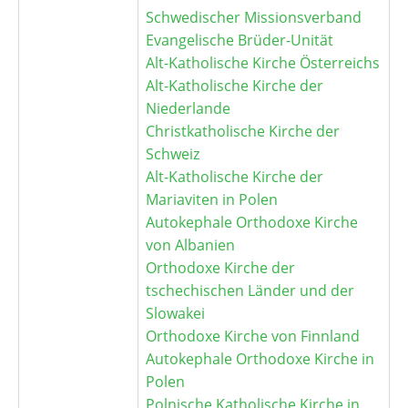
Schwedischer Missionsverband
Evangelische Brüder-Unität
Alt-Katholische Kirche Österreichs
Alt-Katholische Kirche der
Niederlande
Christkatholische Kirche der
Schweiz
Alt-Katholische Kirche der
Mariaviten in Polen
Autokephale Orthodoxe Kirche
von Albanien
Orthodoxe Kirche der
tschechischen Länder und der
Slowakei
Orthodoxe Kirche von Finnland
Autokephale Orthodoxe Kirche in
Polen
Polnische Katholische Kirche in