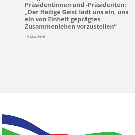
Präsidentinnen und -Präsidenten:
„Der Heilige Geist lädt uns ein, uns
ein von Einheit geprägtes
Zusammenleben vorzustellen“
15 Mai 2026