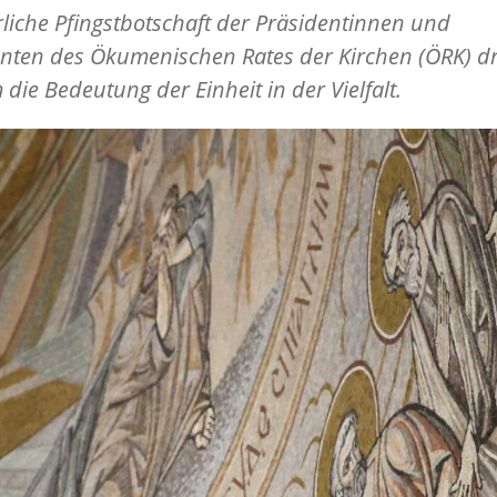
rliche Pfingstbotschaft der Präsidentinnen und
nten des Ökumenischen Rates der Kirchen (ÖRK) d
 die Bedeutung der Einheit in der Vielfalt.