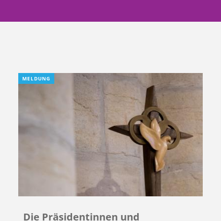
MELDUNG
Die Präsidentinnen und