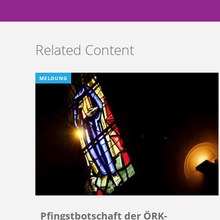
Related Content
MELDUNG
Pfingstbotschaft der ÖRK-