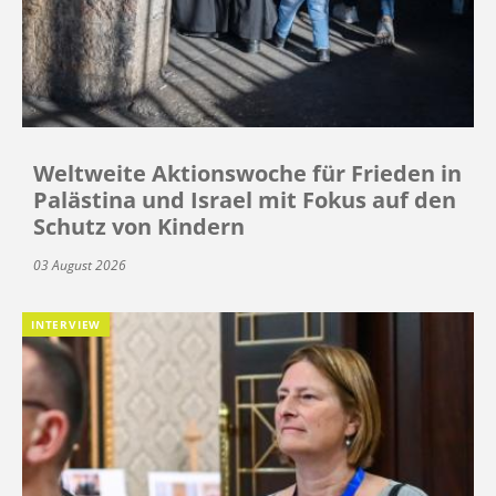
Weltweite Aktionswoche für Frieden in
Palästina und Israel mit Fokus auf den
Schutz von Kindern
03 August 2026
INTERVIEW