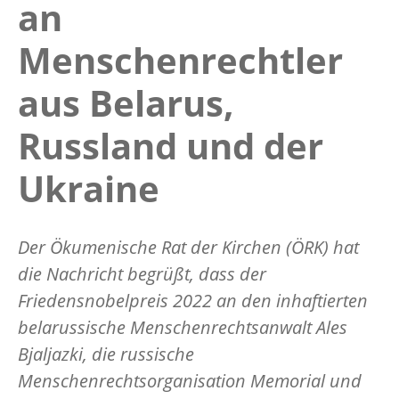
an
Menschenrechtler
aus Belarus,
Russland und der
Ukraine
Der Ökumenische Rat der Kirchen (ÖRK) hat
die Nachricht begrüßt, dass der
Friedensnobelpreis 2022 an den inhaftierten
belarussische Menschenrechtsanwalt Ales
Bjaljazki, die russische
Menschenrechtsorganisation Memorial und