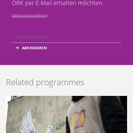
ÖRK per E-Mail erhalten möchten.
Datenschutzerklärung
Related programmes