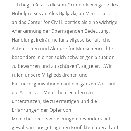
„Ich begrüße aus diesem Grund die Vergabe des
Nobelpreises an Ales Bjaljazki, an Memorial und
an das Center for Civil Liberties als eine wichtige
Anerkennung der überragenden Bedeutung,
Handlungsfreiräume für zivilgesellschaftliche
Akteurinnen und Akteure für Menschenrechte
besonders in einer solch schwierigen Situation
zu bewahren und zu schützen“, sagte er. „Wir
rufen unsere Mitgliedskirchen und
Partnerorganisationen auf der ganzen Welt auf,
die Arbeit von Menschenrechtlern zu
unterstützen, sie zu ermutigen und die
Erfahrungen der Opfer von
Menschenrechtsverletzungen besonders bei
gewaltsam ausgetragenen Konflikten überall auf