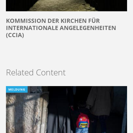
KOMMISSION DER KIRCHEN FÜR
INTERNATIONALE ANGELEGENHEITEN
(CCIA)
Related Content
MELDUNG