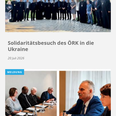
Solidaritätsbesuch des ÖRK in die
Ukraine
20 Juli 2026
MELDUNG