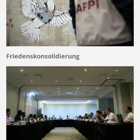
Friedenskonsolidierung