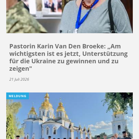
Pastorin Karin Van Den Broeke: „Am
wichtigsten ist es jetzt, Unterstützung
für die Ukraine zu gewinnen und zu
zeigen"
21 Juli 2026
MELDUNG