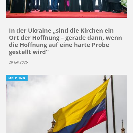
In der Ukraine „sind die Kirchen ein
Ort der Hoffnung – gerade dann, wenn
die Hoffnung auf eine harte Probe
gestellt wird“
20 Juli 2026
MELDUNG