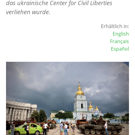
das ukrainische Center for Civil Liberties
verliehen wurde.
Erhältlich in:
English
Français
Español
Image