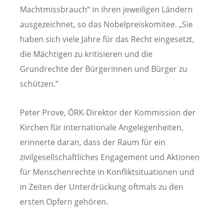
Machtmissbrauch“ in ihren jeweiligen Ländern
ausgezeichnet, so das Nobelpreiskomitee. „Sie
haben sich viele Jahre für das Recht eingesetzt,
die Mächtigen zu kritisieren und die
Grundrechte der Bürgerinnen und Bürger zu
schützen.“
Peter Prove, ÖRK-Direktor der Kommission der
Kirchen für internationale Angelegenheiten,
erinnerte daran, dass der Raum für ein
zivilgesellschaftliches Engagement und Aktionen
für Menschenrechte in Konfliktsituationen und
in Zeiten der Unterdrückung oftmals zu den
ersten Opfern gehören.