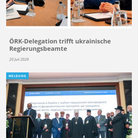
ÖRK-Delegation trifft ukrainische
Regierungsbeamte
20 Juli 2026
MELDUNG