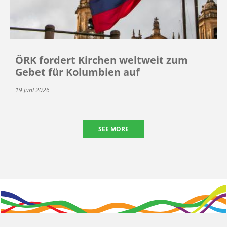
ÖRK fordert Kirchen weltweit zum
Gebet für Kolumbien auf
19 Juni 2026
SEE MORE