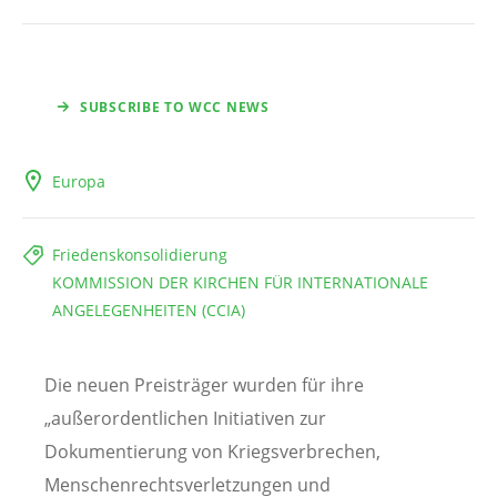
SUBSCRIBE TO WCC NEWS
Europa
Friedenskonsolidierung
KOMMISSION DER KIRCHEN FÜR INTERNATIONALE
ANGELEGENHEITEN (CCIA)
Die neuen Preisträger wurden für ihre
„außerordentlichen Initiativen zur
Dokumentierung von Kriegsverbrechen,
Menschenrechtsverletzungen und