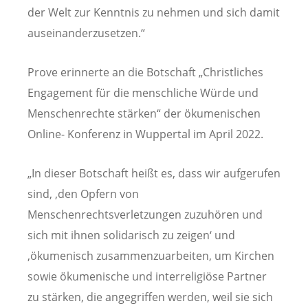
der Welt zur Kenntnis zu nehmen und sich damit
auseinanderzusetzen.“
Prove erinnerte an die Botschaft „Christliches
Engagement für die menschliche Würde und
Menschenrechte stärken“ der ökumenischen
Online- Konferenz in Wuppertal im April 2022.
„In dieser Botschaft heißt es, dass wir aufgerufen
sind, ‚den Opfern von
Menschenrechtsverletzungen zuzuhören und
sich mit ihnen solidarisch zu zeigen‘ und
‚ökumenisch zusammenzuarbeiten, um Kirchen
sowie ökumenische und interreligiöse Partner
zu stärken, die angegriffen werden, weil sie sich