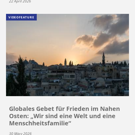
22 April 2026
VIDEOFEATURE
Globales Gebet für Frieden im Nahen
Osten: „Wir sind eine Welt und eine
Menschheitsfamilie“
30 März 2026