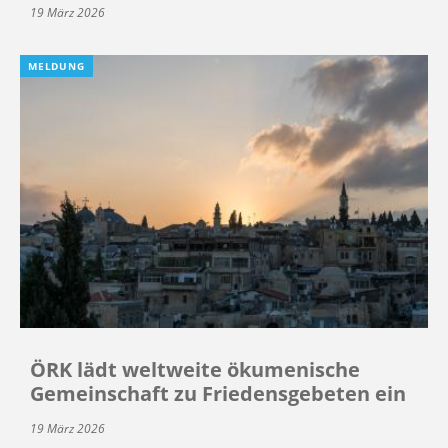
19 März 2026
MELDUNG
ÖRK lädt weltweite ökumenische
Gemeinschaft zu Friedensgebeten ein
19 März 2026