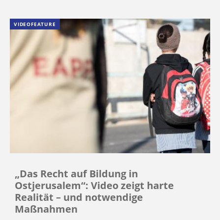
VIDEOFEATURE
„Das Recht auf Bildung in
Ostjerusalem“: Video zeigt harte
Realität – und notwendige
Maßnahmen