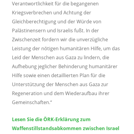
Verantwortlichkeit für die begangenen
Kriegsverbrechen und Achtung der
Gleichberechtigung und der Würde von
Palästinensern und Israelis fußt. In der
Zwischenzeit fordern wir die unverzügliche
Leistung der nötigen humanitären Hilfe, um das
Leid der Menschen aus Gaza zu lindern, die
Aufhebung jeglicher Behinderung humanitärer
Hilfe sowie einen detaillierten Plan für die
Unterstützung der Menschen aus Gaza zur
Regeneration und dem Wiederaufbau ihrer
Gemeinschaften.“
Lesen Sie die ÖRK-Erklärung zum
Waffenstillstandsabkommen zwischen Israel