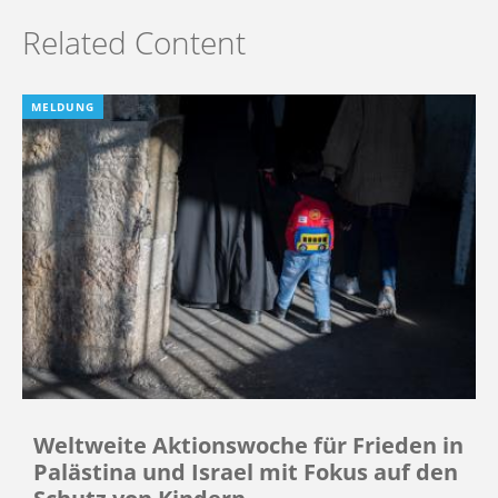
Related Content
MELDUNG
Weltweite Aktionswoche für Frieden in
Palästina und Israel mit Fokus auf den