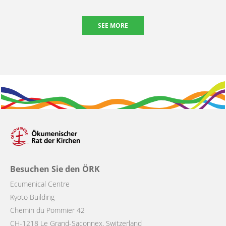
SEE MORE
Besuchen Sie den ÖRK
Ecumenical Centre
Kyoto Building
Chemin du Pommier 42
CH-1218 Le Grand-Saconnex, Switzerland