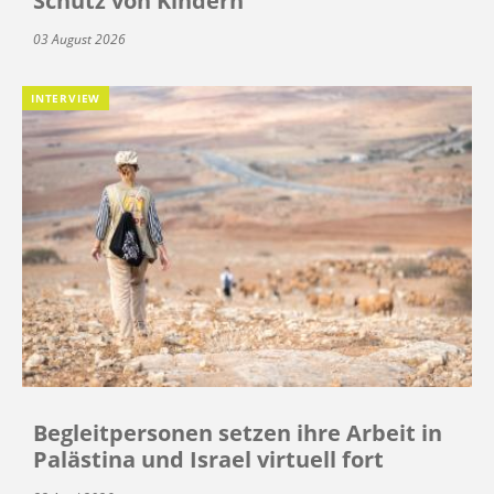
Schutz von Kindern
03 August 2026
INTERVIEW
Begleitpersonen setzen ihre Arbeit in
Palästina und Israel virtuell fort