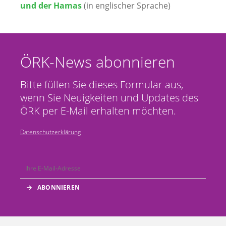
und der Hamas
(in englischer Sprache)
ÖRK-News abonnieren
Bitte füllen Sie dieses Formular aus,
wenn Sie Neuigkeiten und Updates des
ÖRK per E-Mail erhalten möchten.
Datenschutzerklärung