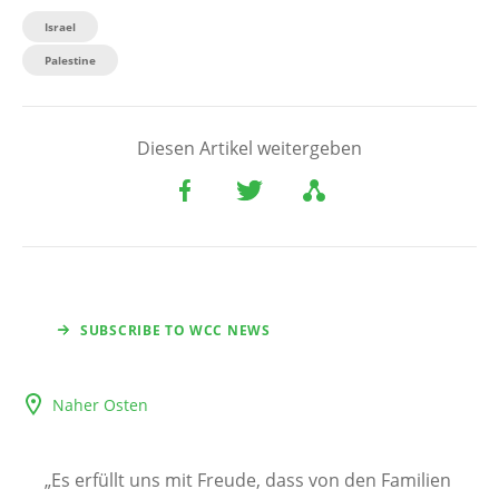
Israel
Palestine
Diesen Artikel weitergeben
SUBSCRIBE TO WCC NEWS
Naher Osten
„Es erfüllt uns mit Freude, dass von den Familien