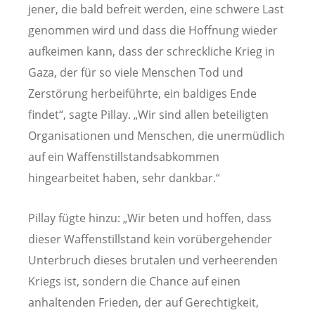
jener, die bald befreit werden, eine schwere Last
genommen wird und dass die Hoffnung wieder
aufkeimen kann, dass der schreckliche Krieg in
Gaza, der für so viele Menschen Tod und
Zerstörung herbeiführte, ein baldiges Ende
findet“, sagte Pillay. „Wir sind allen beteiligten
Organisationen und Menschen, die unermüdlich
auf ein Waffenstillstandsabkommen
hingearbeitet haben, sehr dankbar.“
Pillay fügte hinzu: „Wir beten und hoffen, dass
dieser Waffenstillstand kein vorübergehender
Unterbruch dieses brutalen und verheerenden
Kriegs ist, sondern die Chance auf einen
anhaltenden Frieden, der auf Gerechtigkeit,