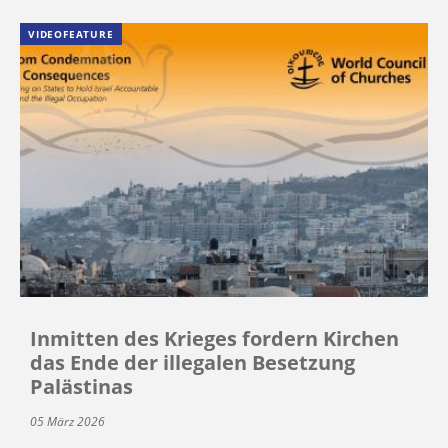
VIDEOFEATURE
Inmitten des Krieges fordern Kirchen
das Ende der illegalen Besetzung
Palästinas
05 März 2026