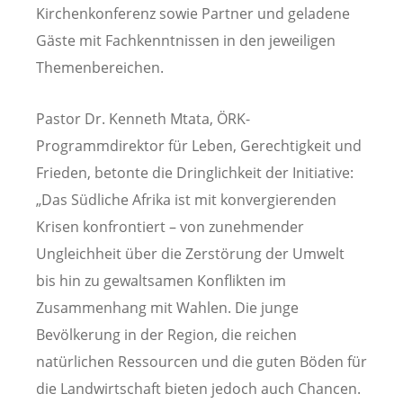
Kirchenkonferenz sowie Partner und geladene
Gäste mit Fachkenntnissen in den jeweiligen
Themenbereichen.
Pastor Dr. Kenneth Mtata, ÖRK-
Programmdirektor für Leben, Gerechtigkeit und
Frieden, betonte die Dringlichkeit der Initiative:
„Das Südliche Afrika ist mit konvergierenden
Krisen konfrontiert – von zunehmender
Ungleichheit über die Zerstörung der Umwelt
bis hin zu gewaltsamen Konflikten im
Zusammenhang mit Wahlen. Die junge
Bevölkerung in der Region, die reichen
natürlichen Ressourcen und die guten Böden für
die Landwirtschaft bieten jedoch auch Chancen.