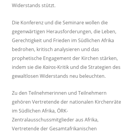
Widerstands stützt.
Die Konferenz und die Seminare wollen die
gegenwärtigen Herausforderungen, die Leben,
Gerechtigkeit und Frieden im Südlichen Afrika
bedrohen, kritisch analysieren und das
prophetische Engagement der Kirchen stärken,
indem sie die
Kairos
-Kritik und die Strategien des
gewaltlosen Widerstands neu beleuchten.
Zu den Teilnehmerinnen und Teilnehmern
gehören Vertretende der nationalen Kirchenräte
im Südlichen Afrika, ÖRK-
Zentralausschussmitglieder aus Afrika,
Vertretende der Gesamtafrikanischen