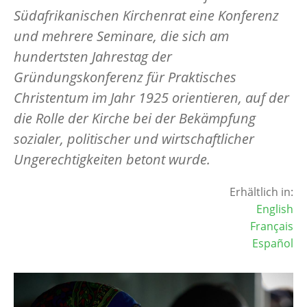
Südafrikanischen Kirchenrat eine Konferenz
und mehrere Seminare, die sich am
hundertsten Jahrestag der
Gründungskonferenz für Praktisches
Christentum im Jahr 1925 orientieren, auf der
die Rolle der Kirche bei der Bekämpfung
sozialer, politischer und wirtschaftlicher
Ungerechtigkeiten betont wurde.
Erhältlich in:
English
Français
Español
Image