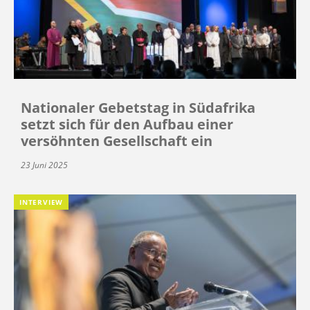
Nationaler Gebetstag in Südafrika
setzt sich für den Aufbau einer
versöhnten Gesellschaft ein
23 Juni 2025
INTERVIEW