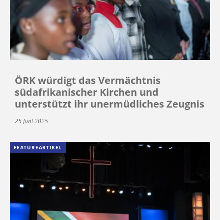
ÖRK würdigt das Vermächtnis
südafrikanischer Kirchen und
unterstützt ihr unermüdliches Zeugnis
25 Juni 2025
FEATUREARTIKEL