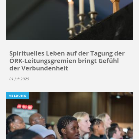
Spirituelles Leben auf der Tagung der
ÖRK-Leitungsgremien bringt Gefühl
der Verbundenheit
01 Juli 2025
MELDUNG