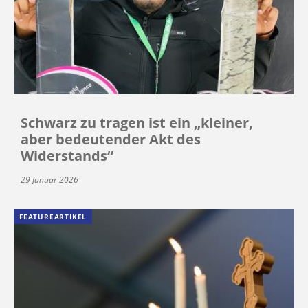
Schwarz zu tragen ist ein „kleiner,
aber bedeutender Akt des
Widerstands“
29 Januar 2026
FEATUREARTIKEL