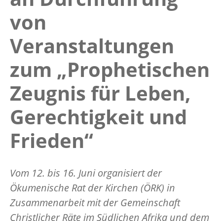
von
Veranstaltungen
zum „Prophetischen
Zeugnis für Leben,
Gerechtigkeit und
Frieden“
Vom 12. bis 16. Juni organisiert der
Ökumenische Rat der Kirchen (ÖRK) in
Zusammenarbeit mit der Gemeinschaft
Christlicher Räte im Südlichen Afrika und dem