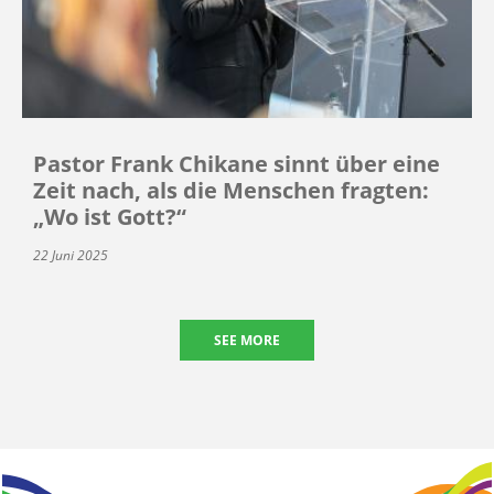
Pastor Frank Chikane sinnt über eine
Zeit nach, als die Menschen fragten:
„Wo ist Gott?“
22 Juni 2025
SEE MORE