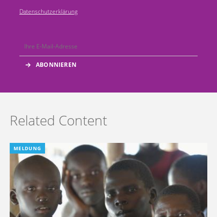
Datenschutzerklärung
Related Content
MELDUNG