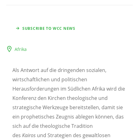
SUBSCRIBE TO WCC NEWS
Afrika
Als Antwort auf die dringenden sozialen,
wirtschaftlichen und politischen
Herausforderungen im Südlichen Afrika wird die
Konferenz den Kirchen theologische und
strategische Werkzeuge bereitstellen, damit sie
ein prophetisches Zeugnis ablegen können, das
sich auf die theologische Tradition
des
Kairos
und Strategien des gewaltlosen