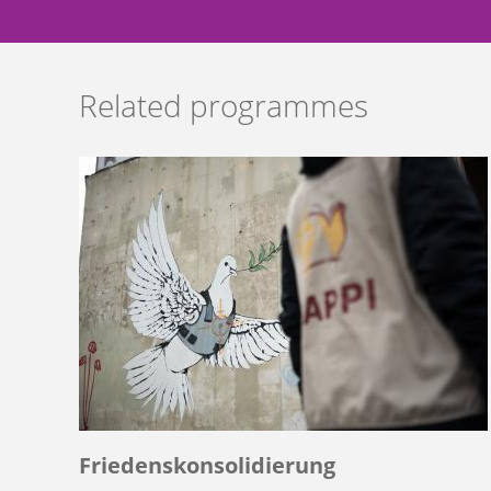
Related programmes
Friedenskonsolidierung