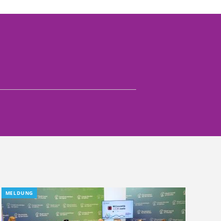
MELDUNG