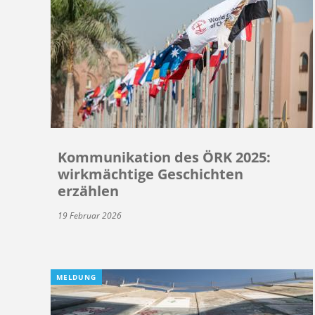
Kommunikation des ÖRK 2025:
wirkmächtige Geschichten
erzählen
19 Februar 2026
MELDUNG