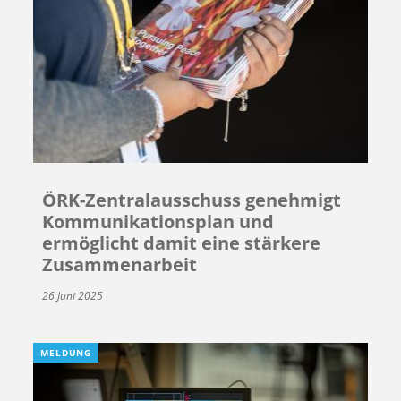
ÖRK-Zentralausschuss genehmigt
Kommunikationsplan und
ermöglicht damit eine stärkere
Zusammenarbeit
26 Juni 2025
MELDUNG