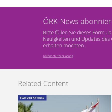
ÖRK-News abonnier
Bitte füllen Sie dieses Formula
Neuigkeiten und Updates des 
erhalten möchten.
Datenschutzerklärung
Related Content
FEATUREARTIKEL