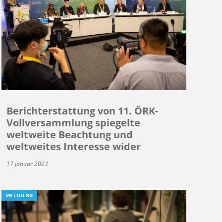
Berichterstattung von 11. ÖRK-
Vollversammlung spiegelte
weltweite Beachtung und
weltweites Interesse wider
17 Januar 2023
MELDUNG