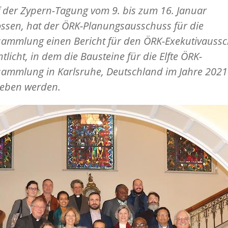
 der Zypern-Tagung vom 9. bis zum 16. Januar
ssen, hat der ÖRK-Planungsausschuss für die
sammlung einen Bericht für den ÖRK-Exekutivauss
ntlicht, in dem die Bausteine für die Elfte ÖRK-
sammlung in Karlsruhe, Deutschland im Jahre 2021
ieben werden.