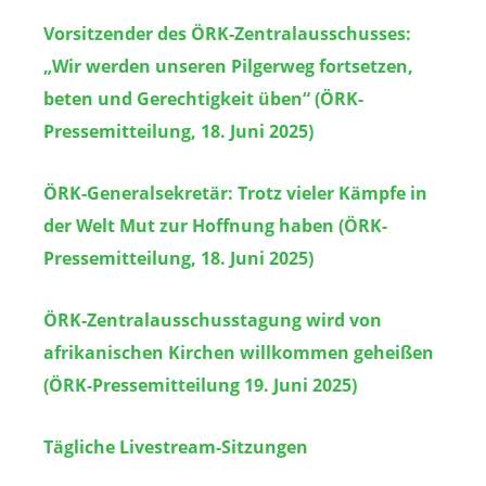
Vorsitzender des ÖRK-Zentralausschusses:
„Wir werden unseren Pilgerweg fortsetzen,
beten und Gerechtigkeit üben“ (ÖRK-
Pressemitteilung, 18. Juni 2025)
ÖRK-Generalsekretär: Trotz vieler Kämpfe in
der Welt Mut zur Hoffnung haben (ÖRK-
Pressemitteilung, 18. Juni 2025)
ÖRK-Zentralausschusstagung wird von
afrikanischen Kirchen willkommen geheißen
(ÖRK-Pressemitteilung 19. Juni 2025)
Tägliche Livestream-Sitzungen