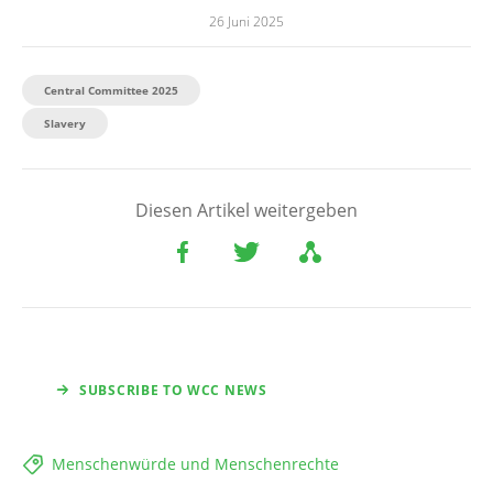
26 Juni 2025
Central Committee 2025
Slavery
Diesen Artikel weitergeben
SUBSCRIBE TO WCC NEWS
Menschenwürde und Menschenrechte