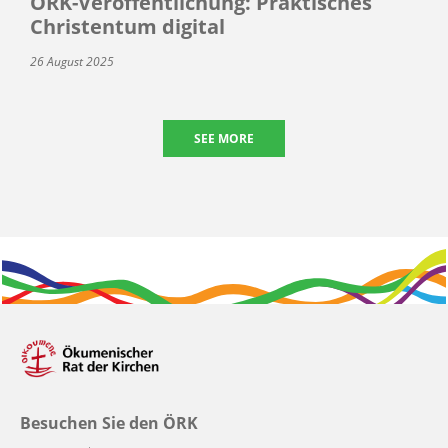
ÖRK-Veröffentlichung: Praktisches
Christentum digital
26 August 2025
SEE MORE
Besuchen Sie den ÖRK