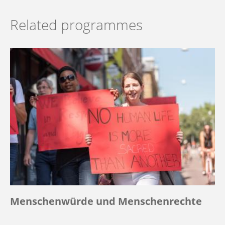
Related programmes
Menschenwürde und Menschenrechte