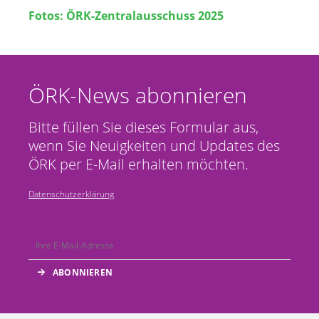
Fotos: ÖRK-Zentralausschuss 2025
ÖRK-News abonnieren
Bitte füllen Sie dieses Formular aus,
wenn Sie Neuigkeiten und Updates des
ÖRK per E-Mail erhalten möchten.
Datenschutzerklärung