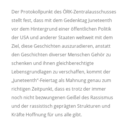
Der Protokollpunkt des ÖRK-Zentralausschusses
stellt fest, dass mit dem Gedenktag Juneteenth
vor dem Hintergrund einer öffentlichen Politik
der USA und anderer Staaten weltweit mit dem
Ziel, diese Geschichten auszuradieren, anstatt
den Geschichten diverser Menschen Gehör zu
schenken und ihnen gleichberechtigte
Lebensgrundlagen zu verschaffen, kommt der
„Juneteenth“-Feiertag als Mahnung genau zum
richtigen Zeitpunkt, dass es trotz der immer
noch nicht bezwungenen Geißel des Rassismus
und der rassistisch geprägten Strukturen und
Kräfte Hoffnung für uns alle gibt.