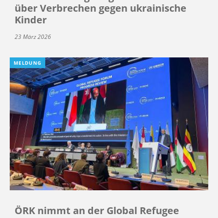
über Verbrechen gegen ukrainische
Kinder
23 März 2026
MELDUNG
ÖRK nimmt an der Global Refugee