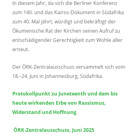
In diesem Jahr, da sich die Berliner Konferenz
zum 140. und das Kairos-Dokument in Südafrika
zum 40. Mal jährt, würdigt und bekräftigt der
Ökumenische Rat der Kirchen seinen Aufruf zu
entschädigender Gerechtigkeit zum Wohle aller
erneut.
Der ÖRK-Zentralausschuss versammelt sich vom
18.–24. Juni in Johannesburg, Südafrika.
Protokollpunkt zu Juneteenth und dem bis
heute wirkenden Erbe von Rassismus,
Widerstand und Hoffnung
ÖRK-Zentralausschuss, Juni 2025