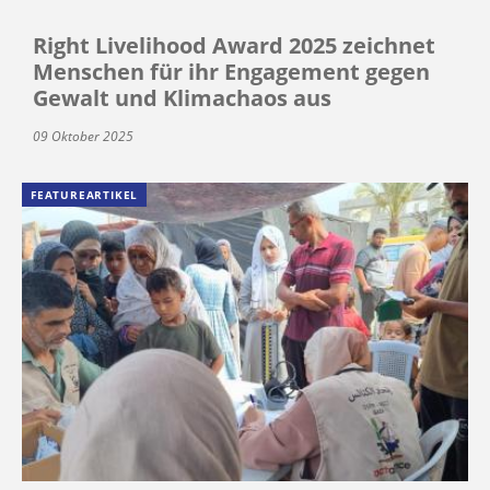
Right Livelihood Award 2025 zeichnet
Menschen für ihr Engagement gegen
Gewalt und Klimachaos aus
09 Oktober 2025
FEATUREARTIKEL