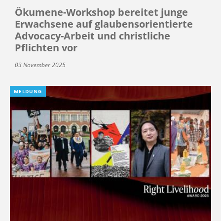
Ökumene-Workshop bereitet junge
Erwachsene auf glaubensorientierte
Advocacy-Arbeit und christliche
Pflichten vor
03 November 2025
MELDUNG