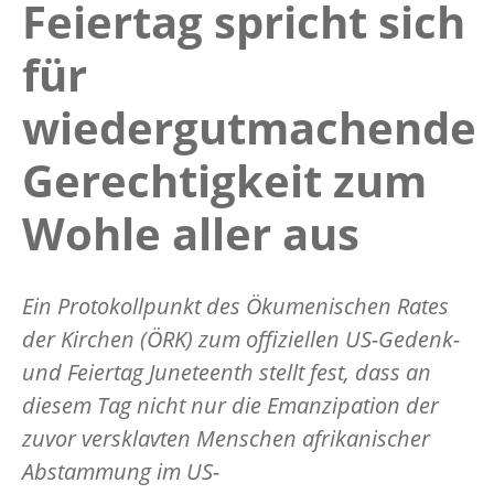
Feiertag spricht sich
für
wiedergutmachende
Gerechtigkeit zum
Wohle aller aus
Ein Protokollpunkt des Ökumenischen Rates
der Kirchen (ÖRK) zum offiziellen US-Gedenk-
und Feiertag Juneteenth stellt fest, dass an
diesem Tag nicht nur die Emanzipation der
zuvor versklavten Menschen afrikanischer
Abstammung im US-