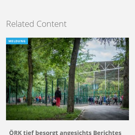
Related Content
MELDUNG
ÖRK tief besorgt angesichts Berichtes