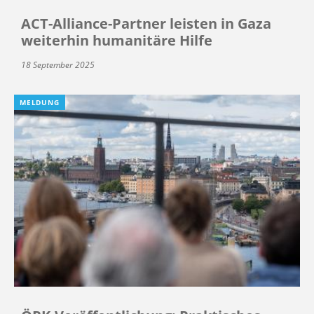
ACT-Alliance-Partner leisten in Gaza
weiterhin humanitäre Hilfe
18 September 2025
MELDUNG