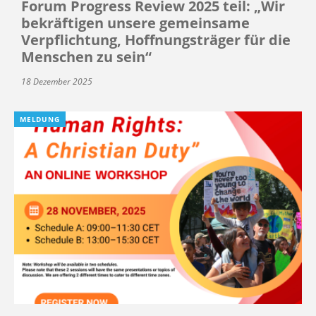
Forum Progress Review 2025 teil: „Wir
bekräftigen unsere gemeinsame
Verpflichtung, Hoffnungsträger für die
Menschen zu sein“
18 Dezember 2025
MELDUNG