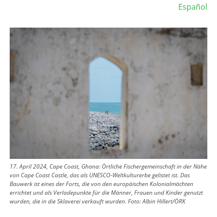
Español
Image
17. April 2024, Cape Coast, Ghana: Örtliche Fischergemeinschaft in der Nähe
von Cape Coast Castle, das als UNESCO-Weltkulturerbe gelistet ist. Das
Bauwerk ist eines der Forts, die von den europäischen Kolonialmächten
errichtet und als Verladepunkte für die Männer, Frauen und Kinder genutzt
wurden, die in die Sklaverei verkauft wurden.
Foto:
Albin Hillert/ÖRK