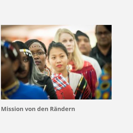
Mission von den Rändern