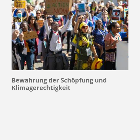
Bewahrung der Schöpfung und
Klimagerechtigkeit