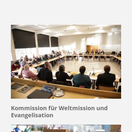
Kommission für Weltmission und
Evangelisation