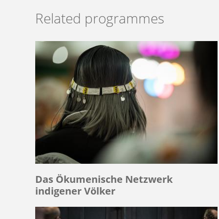
Related programmes
Das Ökumenische Netzwerk
indigener Völker