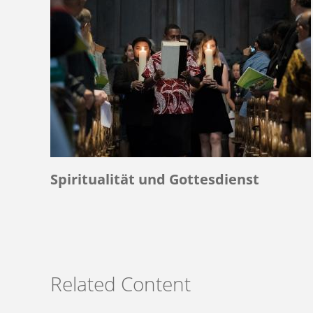
Spiritualität und Gottesdienst
Related Content