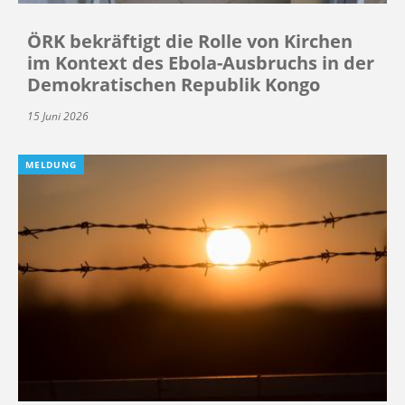
ÖRK bekräftigt die Rolle von Kirchen
im Kontext des Ebola-Ausbruchs in der
Demokratischen Republik Kongo
15 Juni 2026
MELDUNG