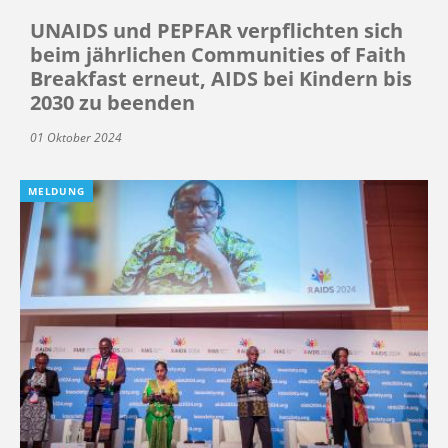
UNAIDS und PEPFAR verpflichten sich
beim jährlichen Communities of Faith
Breakfast erneut, AIDS bei Kindern bis
2030 zu beenden
01 Oktober 2024
MELDUNG