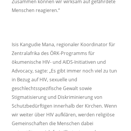
Zusammen können wir wirksam auf gefährdete
Menschen reagieren.“
Isis Kangudie Mana, regionaler Koordinator für
Zentralafrika des ÖRK-Programms für
ökumenische HIV- und AIDS-Initiativen und
Advocacy, sagte: „Es gibt immer noch viel zu tun
in Bezug auf HIV, sexuelle und
geschlechtsspezifische Gewalt sowie
Stigmatisierung und Diskriminierung von
Schutzbedürftigen innerhalb der Kirchen. Wenn
wir weiter über HIV aufklären, werden religiöse
Gemeinschaften die Menschen dabei