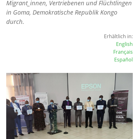
Migrant_innen, Vertriebenen und Flüchtlingen
in Goma, Demokratische Republik Kongo
durch.
Erhältlich in:
English
Français
Español
Image