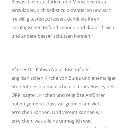
Bewusstsein zu stärken und Menschen dazu
einzuladen, sich selbst zu akzeptieren und sich
freiwillig testen zu lassen, damit sie ihren
serologischen Befund kennen und dadurch sich
und andere besser schützen können.“
Pfarrer Dr. Kahwa Njojo, Bischof der
anglikanischen Kirche von Bunia und ehemaliger
Student des ökumenischen Instituts Bossey des
ÖRK, sagte: „Kirchen und religiöse Anführer
haben gemerkt, dass wir gemeinsam viel
erreichen können. Und vereint können wir
erreichen, was alleine unmöglich war.