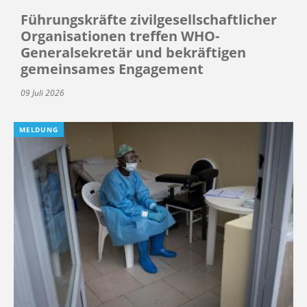
Führungskräfte zivilgesellschaftlicher
Organisationen treffen WHO-
Generalsekretär und bekräftigen
gemeinsames Engagement
09 Juli 2026
MELDUNG