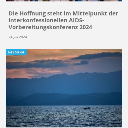
Die Hoffnung steht im Mittelpunkt der
interkonfessionellen AIDS-
Vorbereitungskonferenz 2024
24 Juli 2024
MELDUNG