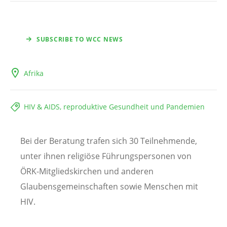
SUBSCRIBE TO WCC NEWS
Afrika
HIV & AIDS, reproduktive Gesundheit und Pandemien
Bei der Beratung trafen sich 30 Teilnehmende,
unter ihnen religiöse Führungspersonen von
ÖRK-Mitgliedskirchen und anderen
Glaubensgemeinschaften sowie Menschen mit
HIV.