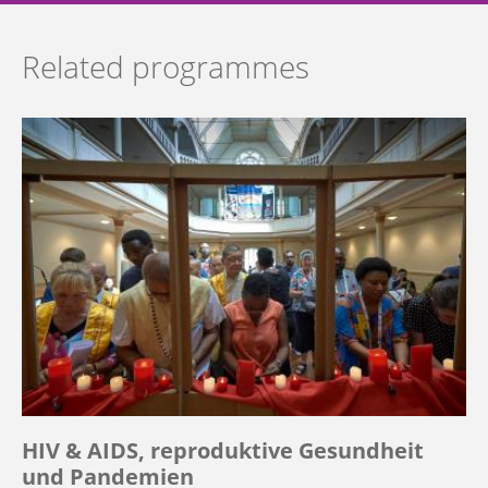
Related programmes
HIV & AIDS, reproduktive Gesundheit
und Pandemien