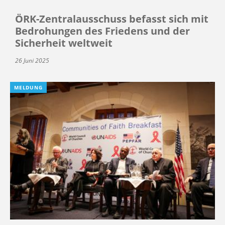
ÖRK-Zentralausschuss befasst sich mit
Bedrohungen des Friedens und der
Sicherheit weltweit
26 Juni 2025
MELDUNG