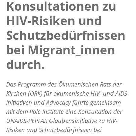
Konsultationen zu
HIV-Risiken und
Schutzbedürfnissen
bei Migrant_innen
durch.
Das Programm des Ökumenischen Rats der
Kirchen (ÖRK) für ökumenische HIV- und AIDS-
Initiativen und Advocacy führte gemeinsam
mit dem Pole Institute eine Konsultation der
UNAIDS-PEPFAR Glaubensinitiative zu HIV-
Risiken und Schutzbedürfnissen bei