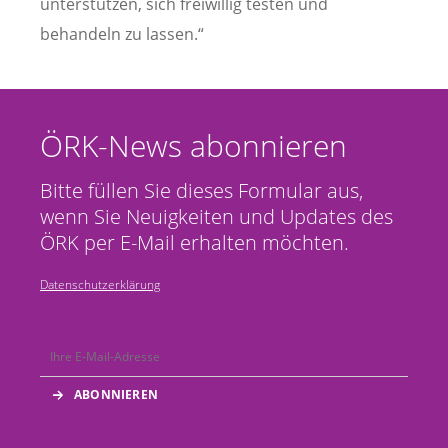
unterstützen, sich freiwillig testen und
behandeln zu lassen.“
ÖRK-News abonnieren
Bitte füllen Sie dieses Formular aus,
wenn Sie Neuigkeiten und Updates des
ÖRK per E-Mail erhalten möchten.
Datenschutzerklärung