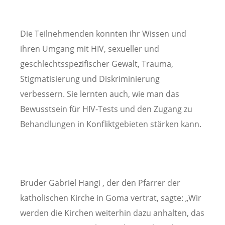
Die Teilnehmenden konnten ihr Wissen und
ihren Umgang mit HIV, sexueller und
geschlechtsspezifischer Gewalt, Trauma,
Stigmatisierung und Diskriminierung
verbessern. Sie lernten auch, wie man das
Bewusstsein für HIV-Tests und den Zugang zu
Behandlungen in Konfliktgebieten stärken kann.
Bruder Gabriel Hangi , der den Pfarrer der
katholischen Kirche in Goma vertrat, sagte: „Wir
werden die Kirchen weiterhin dazu anhalten, das