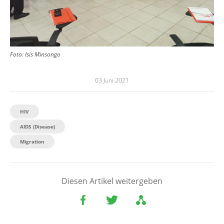
Foto:
Isis Minsongo
03 Juni 2021
HIV
AIDS (Disease)
Migration
Diesen Artikel weitergeben