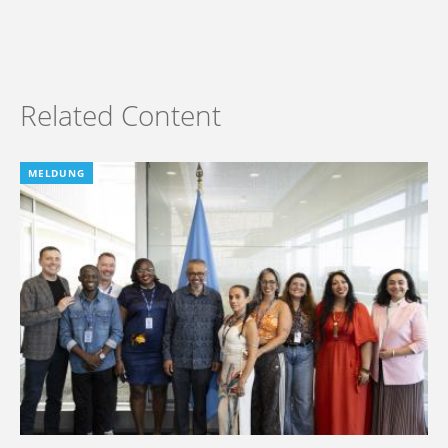
Related Content
MELDUNG