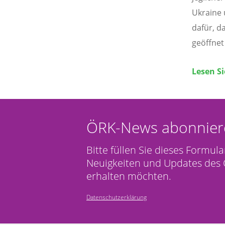
Ukraine 
dafür, d
geöffnet
Lesen Si
ÖRK-News abonnier
Bitte füllen Sie dieses Formula
Neuigkeiten und Updates des 
erhalten möchten.
Datenschutzerklärung