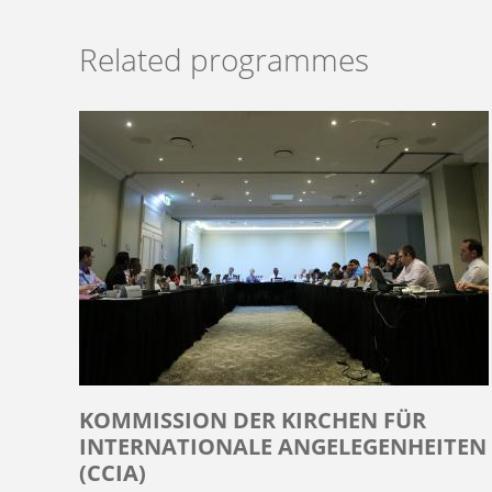
Related programmes
KOMMISSION DER KIRCHEN FÜR
INTERNATIONALE ANGELEGENHEITEN
(CCIA)