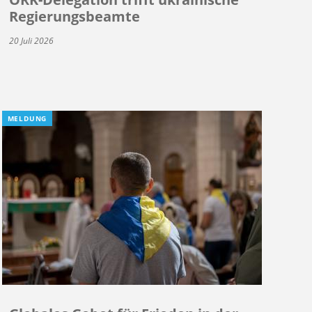
Regierungsbeamte
20 Juli 2026
MELDUNG