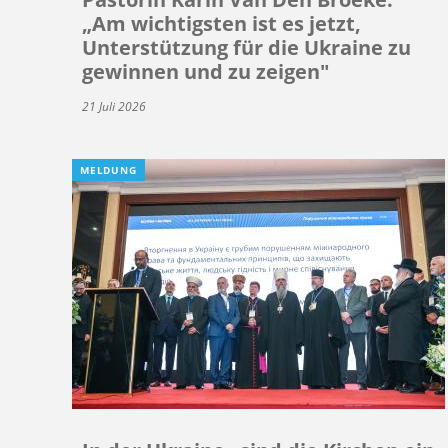
„Am wichtigsten ist es jetzt,
Unterstützung für die Ukraine zu
gewinnen und zu zeigen"
21 Juli 2026
MELDUNG