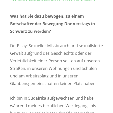
Was hat Sie dazu bewogen, zu einem
Botschafter der Bewegung Donnerstags in
Schwarz zu werden?
Dr. Pillay: Sexueller Missbrauch und sexualisierte
Gewalt aufgrund des Geschlechts oder der
Verletzlichkeit einer Person sollten auf unseren
Straßen, in unseren Wohnungen und Schulen
und am Arbeitsplatz und in unseren
Glaubensgemeinschaften keinen Platz haben.
Ich bin in Südafrika aufgewachsen und habe
während meines beruflichen Werdegangs bis