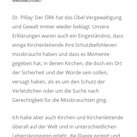
Dr. Pillay: Der ÖRK hat das Übel Vergewaltigung
und Gewalt immer wieder beklagt. Unsere
Erklärungen waren auch ein Eingeständnis, dass
einige Kirchenleitende ihre Schutzbefohlenen
missbraucht haben und dass es Momente
gegeben hat, in denen Kirchen, die doch ein Ort
der Sicherheit und der Würde sein sollen,
versagt haben, als es um den Schutz der
Verletzlichen oder um die Suche nach
Gerechtigkeit für die Missbrauchten ging.
Ich habe aber auch Kirchen und Kirchenleitende
überall auf der Welt und in unterschiedlichen
Lebenskontexten erlebt, die Flagge gezeigt und