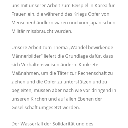
uns mit unserer Arbeit zum Beispiel in Korea für
Frauen ein, die während des Kriegs Opfer von
Menschenhändlern waren und vom japanischen
Militär missbraucht wurden.
Unsere Arbeit zum Thema „Wandel bewirkende
Männerbilder“ liefert die Grundlage dafür, dass
sich Verhaltensweisen ändern. Konkrete
Maßnahmen, um die Täter zur Rechenschaft zu
ziehen und die Opfer zu unterstützen und zu
begleiten, müssen aber nach wie vor dringend in
unseren Kirchen und auf allen Ebenen der
Gesellschaft umgesetzt werden.
Der Wasserfall der Solidarität und des