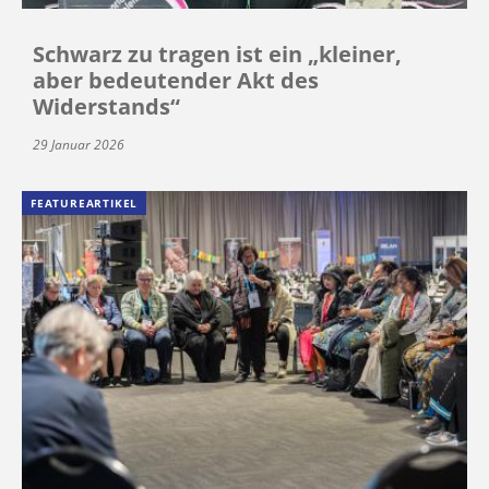
Schwarz zu tragen ist ein „kleiner,
aber bedeutender Akt des
Widerstands“
29 Januar 2026
FEATUREARTIKEL