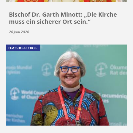
Bischof Dr. Garth Minott: „Die Kirche
muss ein sicherer Ort sein.“
26 Juni 2026
FEATUREARTIKEL