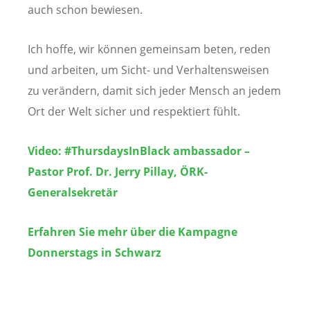
auch schon bewiesen.
Ich hoffe, wir können gemeinsam beten, reden
und arbeiten, um Sicht- und Verhaltensweisen
zu verändern, damit sich jeder Mensch an jedem
Ort der Welt sicher und respektiert fühlt.
Video: #ThursdaysInBlack ambassador –
Pastor Prof. Dr. Jerry Pillay, ÖRK-
Generalsekretär
Erfahren Sie mehr über die Kampagne
Donnerstags in Schwarz