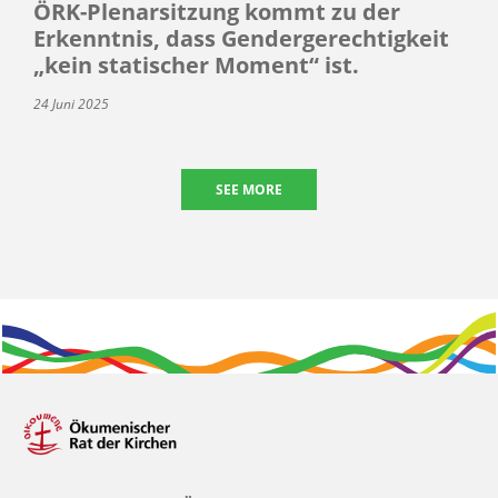
ÖRK-Plenarsitzung kommt zu der
Erkenntnis, dass Gendergerechtigkeit
„kein statischer Moment“ ist.
24 Juni 2025
SEE MORE