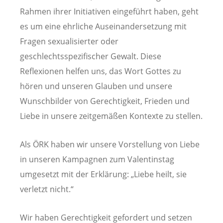
Rahmen ihrer Initiativen eingeführt haben, geht
es um eine ehrliche Auseinandersetzung mit
Fragen sexualisierter oder
geschlechtsspezifischer Gewalt. Diese
Reflexionen helfen uns, das Wort Gottes zu
hören und unseren Glauben und unsere
Wunschbilder von Gerechtigkeit, Frieden und
Liebe in unsere zeitgemäßen Kontexte zu stellen.
Als ÖRK haben wir unsere Vorstellung von Liebe
in unseren Kampagnen zum Valentinstag
umgesetzt mit der Erklärung: „Liebe heilt, sie
verletzt nicht.“
Wir haben Gerechtigkeit gefordert und setzen