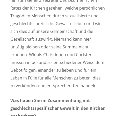
hin zum Generalsekretär des Ökumenischen
Rates der Kirchen gesehen, welche persönlichen
Tragödien Menschen durch sexualisierte und
geschlechtsspezifische Gewalt erleben und wie
sich dies auf unsere Gemeinschaft und die
Gesellschaft auswirkt. Niemand kann hier
untätig bleiben oder seine Stimme nicht
erheben. Wir als Christinnen und Christen
müssen in besonders entschiedener Weise dem
Gebot folgen, einander zu lieben und für ein
Leben in Fülle für alle Menschen zu beten, dies
zu verkünden und entsprechend zu handeln.
Was haben Sie im Zusammenhang mit
geschlechtsspezifischer Gewalt in den Kirchen
beobachtet?