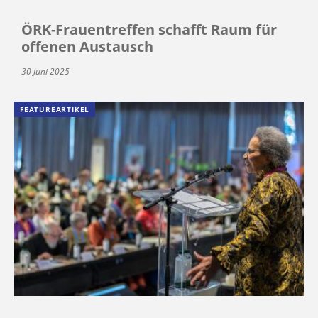
ÖRK-Frauentreffen schafft Raum für
offenen Austausch
30 Juni 2025
FEATUREARTIKEL