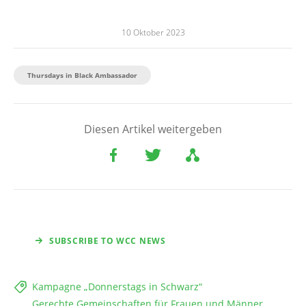
10 Oktober 2023
Thursdays in Black Ambassador
Diesen Artikel weitergeben
SUBSCRIBE TO WCC NEWS
Kampagne „Donnerstags in Schwarz“
Gerechte Gemeinschaften für Frauen und Männer