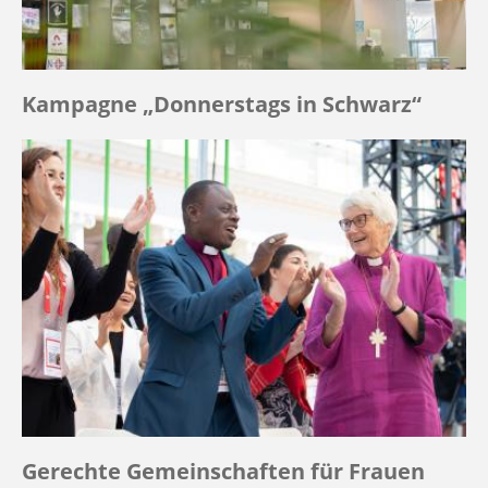
Kampagne „Donnerstags in Schwarz“
Gerechte Gemeinschaften für Frauen