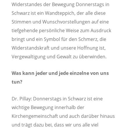
Widerstandes der Bewegung Donnerstags in
Schwarz ist ein Wandteppich, der alle diese
Stimmen und Wunschvorstellungen auf eine
tiefgehende persönliche Weise zum Ausdruck
bringt und ein Symbol für den Schmerz, die
Widerstandskraft und unsere Hoffnung ist,
Vergewaltigung und Gewalt zu überwinden.
Was kann jeder und jede einzelne von uns
tun?
Dr. Pillay: Donnerstags in Schwarz ist eine
wichtige Bewegung innerhalb der
Kirchengemeinschaft und auch darüber hinaus
und trägt dazu bei, dass wir uns alle viel