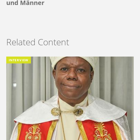
und Männer
Related Content
INTERVIEW