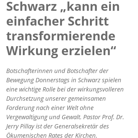
Schwarz „kann ein
einfacher Schritt
transformierende
Wirkung erzielen“
Botschafterinnen und Botschafter der
Bewegung Donnerstags in Schwarz spielen
eine wichtige Rolle bei der wirkungsvolleren
Durchsetzung unserer gemeinsamen
Forderung nach einer Welt ohne
Vergewaltigung und Gewalt. Pastor Prof. Dr.
Jerry Pillay ist der Generalsekretär des
Ökumenischen Rates der Kirchen.