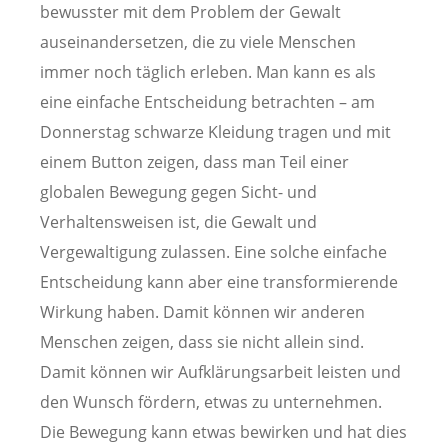
bewusster mit dem Problem der Gewalt
auseinandersetzen, die zu viele Menschen
immer noch täglich erleben. Man kann es als
eine einfache Entscheidung betrachten – am
Donnerstag schwarze Kleidung tragen und mit
einem Button zeigen, dass man Teil einer
globalen Bewegung gegen Sicht- und
Verhaltensweisen ist, die Gewalt und
Vergewaltigung zulassen. Eine solche einfache
Entscheidung kann aber eine transformierende
Wirkung haben. Damit können wir anderen
Menschen zeigen, dass sie nicht allein sind.
Damit können wir Aufklärungsarbeit leisten und
den Wunsch fördern, etwas zu unternehmen.
Die Bewegung kann etwas bewirken und hat dies