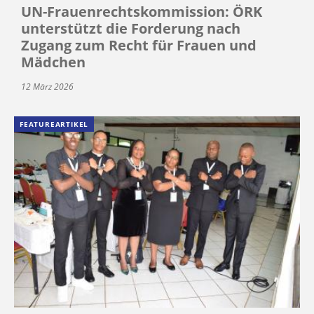
UN-Frauenrechtskommission: ÖRK
unterstützt die Forderung nach
Zugang zum Recht für Frauen und
Mädchen
12 März 2026
FEATUREARTIKEL