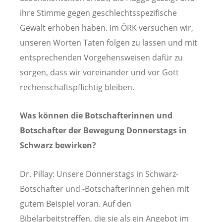
ihre Stimme gegen geschlechtsspezifische
Gewalt erhoben haben. Im ÖRK versuchen wir,
unseren Worten Taten folgen zu lassen und mit
entsprechenden Vorgehensweisen dafür zu
sorgen, dass wir voreinander und vor Gott
rechenschaftspflichtig bleiben.
Was können die Botschafterinnen und
Botschafter der Bewegung Donnerstags in
Schwarz bewirken?
Dr. Pillay: Unsere Donnerstags in Schwarz-
Botschafter und -Botschafterinnen gehen mit
gutem Beispiel voran. Auf den
Bibelarbeitstreffen, die sie als ein Angebot im