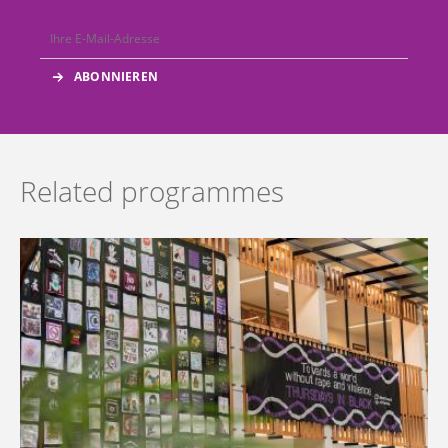
Related programmes