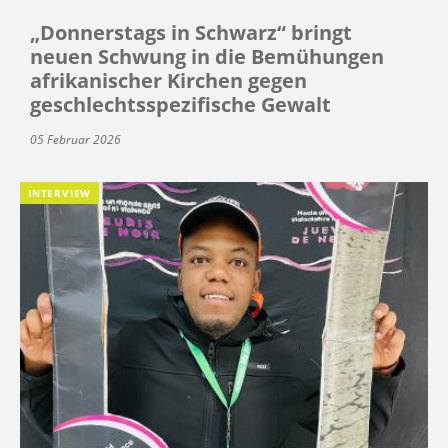
„Donnerstags in Schwarz“ bringt
neuen Schwung in die Bemühungen
afrikanischer Kirchen gegen
geschlechtsspezifische Gewalt
05 Februar 2026
INTERVIEW