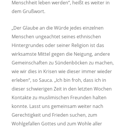
Menschheit leben werden“, heißt es weiter in
dem Grußwort.
„Der Glaube an die Würde jedes einzelnen
Menschen ungeachtet seines ethnischen
Hintergrundes oder seiner Religion ist das
wirksamste Mittel gegen die Neigung, andere
Gemeinschaften zu Sündenböcken zu machen,
wie wir dies in Krisen wie dieser immer wieder
erleben“, so Sauca. „Ich bin froh, dass ich in
dieser schwierigen Zeit in den letzten Wochen
Kontakte zu muslimischen Freunden halten
konnte. Lasst uns gemeinsam weiter nach
Gerechtigkeit und Frieden suchen, zum
Wohlgefallen Gottes und zum Wohle aller