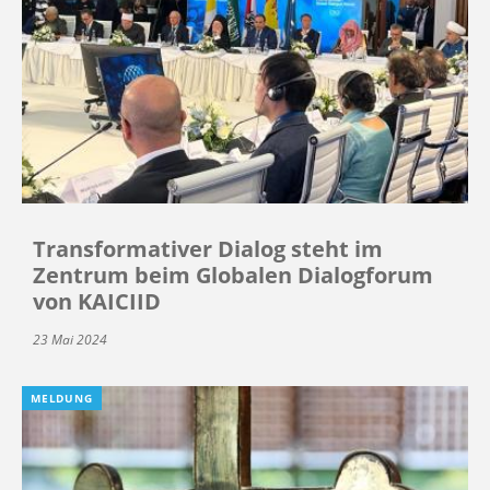
Transformativer Dialog steht im
Zentrum beim Globalen Dialogforum
von KAICIID
23 Mai 2024
MELDUNG