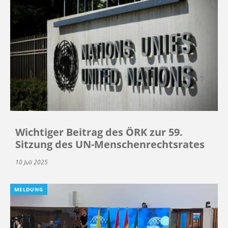
Wichtiger Beitrag des ÖRK zur 59.
Sitzung des UN-Menschenrechtsrates
10 Juli 2025
MELDUNG