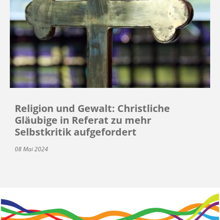
Religion und Gewalt: Christliche
Gläubige in Referat zu mehr
Selbstkritik aufgefordert
08 Mai 2024