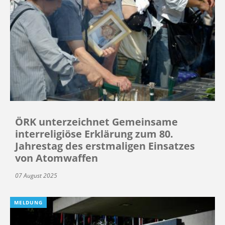
ÖRK unterzeichnet Gemeinsame
interreligiöse Erklärung zum 80.
Jahrestag des erstmaligen Einsatzes
von Atomwaffen
07 August 2025
MELDUNG