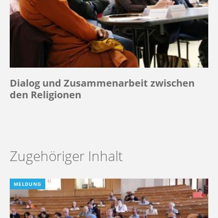
Dialog und Zusammenarbeit zwischen
den Religionen
Zugehöriger Inhalt
MELDUNG