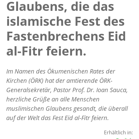
Glaubens, die das
islamische Fest des
Fastenbrechens Eid
al-Fitr feiern.
Im Namen des Ökumenischen Rates der
Kirchen (ÖRK) hat der amtierende ÖRK-
Generalsekretär, Pastor Prof. Dr. Ioan Sauca,
herzliche Grüße an alle Menschen
muslimischen Glaubens gesandt, die überall
auf der Welt das Fest Eid al-Fitr feiern.
Erhältlich in: