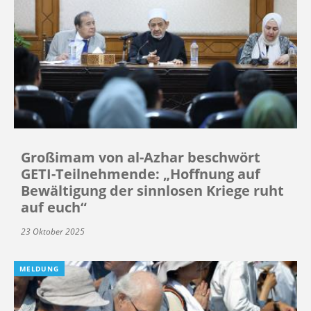
Großimam von al-Azhar beschwört
GETI-Teilnehmende: „Hoffnung auf
Bewältigung der sinnlosen Kriege ruht
auf euch“
23 Oktober 2025
MELDUNG