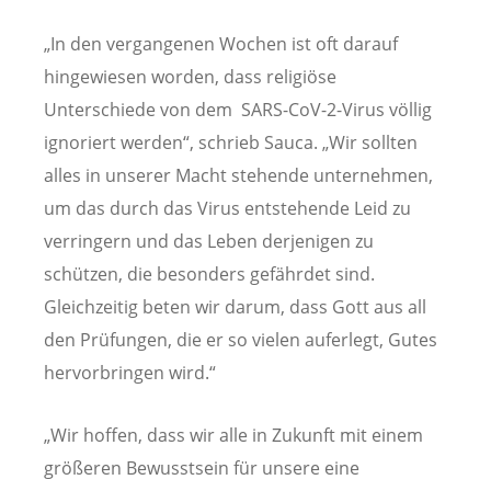
„In den vergangenen Wochen ist oft darauf
hingewiesen worden, dass religiöse
Unterschiede von dem SARS-CoV-2-Virus völlig
ignoriert werden“, schrieb Sauca. „Wir sollten
alles in unserer Macht stehende unternehmen,
um das durch das Virus entstehende Leid zu
verringern und das Leben derjenigen zu
schützen, die besonders gefährdet sind.
Gleichzeitig beten wir darum, dass Gott aus all
den Prüfungen, die er so vielen auferlegt, Gutes
hervorbringen wird.“
„Wir hoffen, dass wir alle in Zukunft mit einem
größeren Bewusstsein für unsere eine