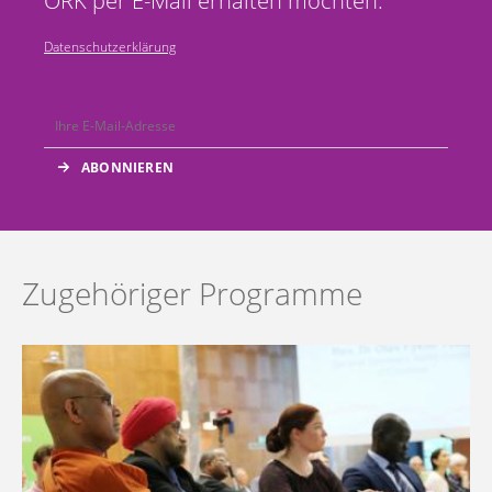
ÖRK per E-Mail erhalten möchten.
Datenschutzerklärung
Zugehöriger Programme