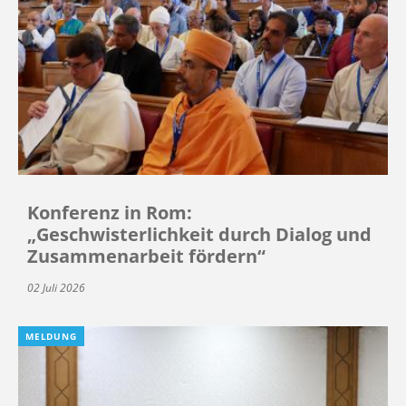
Konferenz in Rom:
„Geschwisterlichkeit durch Dialog und
Zusammenarbeit fördern“
02 Juli 2026
MELDUNG