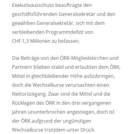
Exekutivausschuss beauftragte den
geschäftsführenden Generalsekretär und den
gewählten Generalsekretär, sich mit dem
verbleibenden Programmdefizit von
CHF 1,3 Millionen zu befassen.
Die Beiträge von den ÖRK-Mitgliedskirchen und
Partnern blieben stabil und erlaubten dem ÖRK,
Mittel in gleichbleibender Höhe aufzubringen,
doch die Wechselkurse verursachten einen
Nettorückgang. Zwar sind die Mittel und die
Rücklagen des ÖRK in den drei vergangenen
Jahren ununterbrochen angestiegen, doch ist
der ÖRK aufgrund der ungünstigen
Wechselkurse trotzdem unter Druck.