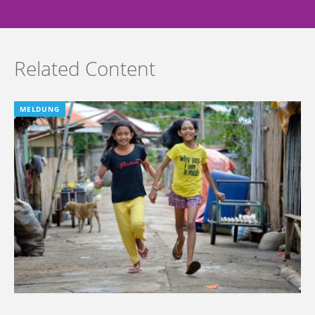
Related Content
MELDUNG