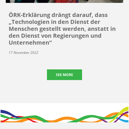
ÖRK-Erklärung drängt darauf, dass
„Technologien in den Dienst der
Menschen gestellt werden, anstatt in
den Dienst von Regierungen und
Unternehmen“
17 November 2022
SEE MORE