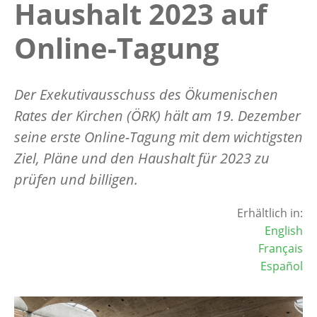
Haushalt 2023 auf
Online-Tagung
Der Exekutivausschuss des Ökumenischen
Rates der Kirchen (ÖRK) hält am 19. Dezember
seine erste Online-Tagung mit dem wichtigsten
Ziel, Pläne und den Haushalt für 2023 zu
prüfen und billigen.
Erhältlich in:
English
Français
Español
Image