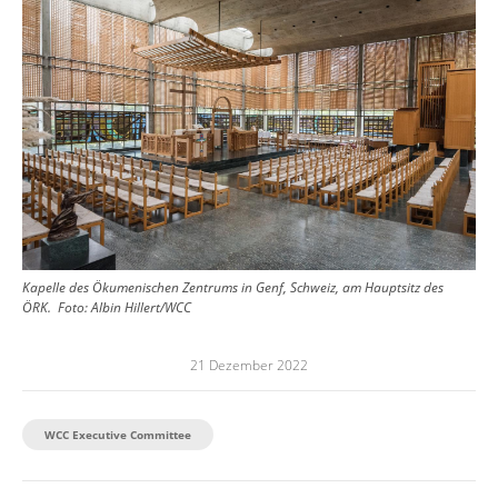
Kapelle des Ökumenischen Zentrums in Genf, Schweiz, am Hauptsitz des
ÖRK.
Foto:
Albin Hillert/WCC
21 Dezember 2022
WCC Executive Committee