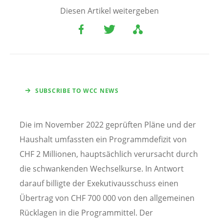
Diesen Artikel weitergeben
SUBSCRIBE TO WCC NEWS
Die im November 2022 geprüften Pläne und der
Haushalt umfassten ein Programmdefizit von
CHF 2 Millionen, hauptsächlich verursacht durch
die schwankenden Wechselkurse. In Antwort
darauf billigte der Exekutivausschuss einen
Übertrag von CHF 700 000 von den allgemeinen
Rücklagen in die Programmittel. Der