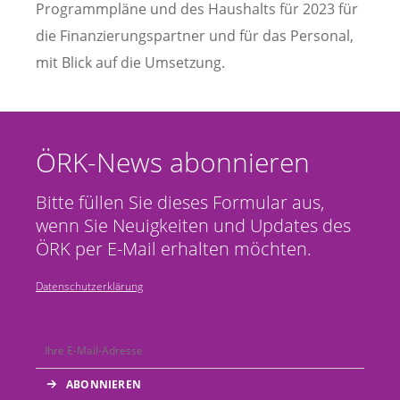
Programmpläne und des Haushalts für 2023 für
die Finanzierungspartner und für das Personal,
mit Blick auf die Umsetzung.
ÖRK-News abonnieren
Bitte füllen Sie dieses Formular aus,
wenn Sie Neuigkeiten und Updates des
ÖRK per E-Mail erhalten möchten.
Datenschutzerklärung