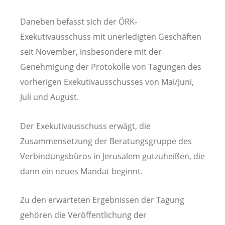
Daneben befasst sich der ÖRK-
Exekutivausschuss mit unerledigten Geschäften
seit November, insbesondere mit der
Genehmigung der Protokolle von Tagungen des
vorherigen Exekutivausschusses von Mai/Juni,
Juli und August.
Der Exekutivausschuss erwägt, die
Zusammensetzung der Beratungsgruppe des
Verbindungsbüros in Jerusalem gutzuheißen, die
dann ein neues Mandat beginnt.
Zu den erwarteten Ergebnissen der Tagung
gehören die Veröffentlichung der