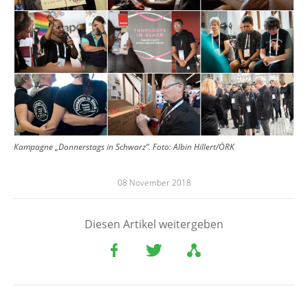
Kampagne „Donnerstags in Schwarz“. Foto: Albin Hillert/ÖRK
08 November 2018
Diesen Artikel weitergeben