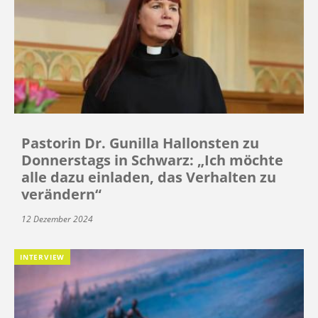
Pastorin Dr. Gunilla Hallonsten zu
Donnerstags in Schwarz: „Ich möchte
alle dazu einladen, das Verhalten zu
verändern“
12 Dezember 2024
INTERVIEW