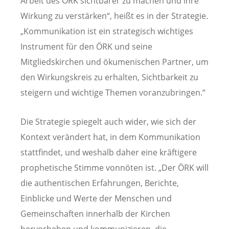
Arbeit des ÖRK sichtbarer zu machen und ihre
Wirkung zu verstärken“, heißt es in der Strategie.
„Kommunikation ist ein strategisch wichtiges
Instrument für den ÖRK und seine
Mitgliedskirchen und ökumenischen Partner, um
den Wirkungskreis zu erhalten, Sichtbarkeit zu
steigern und wichtige Themen voranzubringen.“
Die Strategie spiegelt auch wider, wie sich der
Kontext verändert hat, in dem Kommunikation
stattfindet, und weshalb daher eine kräftigere
prophetische Stimme vonnöten ist. „Der ÖRK will
die authentischen Erfahrungen, Berichte,
Einblicke und Werte der Menschen und
Gemeinschaften innerhalb der Kirchen
hervorheben und kommunizieren, die