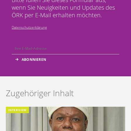
wenn Sie Neuigkeiten und Updates des
ÖRK per E-Mail erhalten möchten.
Datenschutzerklärung
Zugehöriger Inhalt
INTERVIEW