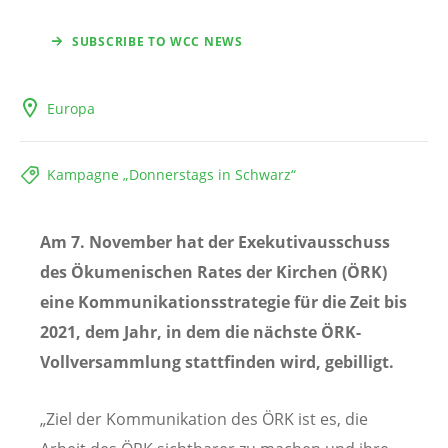
SUBSCRIBE TO WCC NEWS
Europa
Kampagne „Donnerstags in Schwarz“
Am 7. November hat der Exekutivausschuss
des Ökumenischen Rates der Kirchen (ÖRK)
eine Kommunikationsstrategie für die Zeit bis
2021, dem Jahr, in dem die nächste ÖRK-
Vollversammlung stattfinden wird, gebilligt.
„Ziel der Kommunikation des ÖRK ist es, die