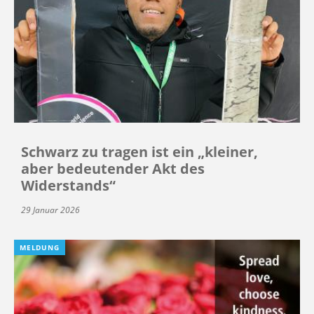
Schwarz zu tragen ist ein „kleiner,
aber bedeutender Akt des
Widerstands“
29 Januar 2026
MELDUNG