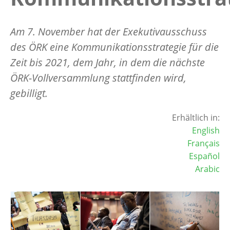
Am 7. November hat der Exekutivausschuss
des ÖRK eine Kommunikationsstrategie für die
Zeit bis 2021, dem Jahr, in dem die nächste
ÖRK-Vollversammlung stattfinden wird,
gebilligt.
Erhältlich in:
English
Français
Español
Arabic
Image