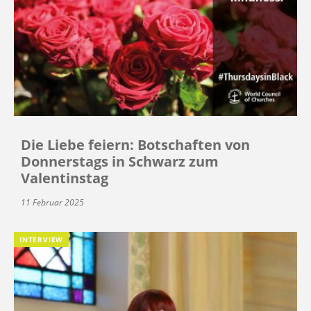
Die Liebe feiern: Botschaften von
Donnerstags in Schwarz zum
Valentinstag
11 Februar 2025
INTERVIEW