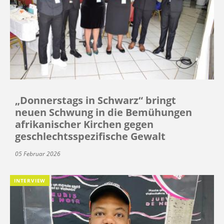
„Donnerstags in Schwarz“ bringt
neuen Schwung in die Bemühungen
afrikanischer Kirchen gegen
geschlechtsspezifische Gewalt
05 Februar 2026
INTERVIEW