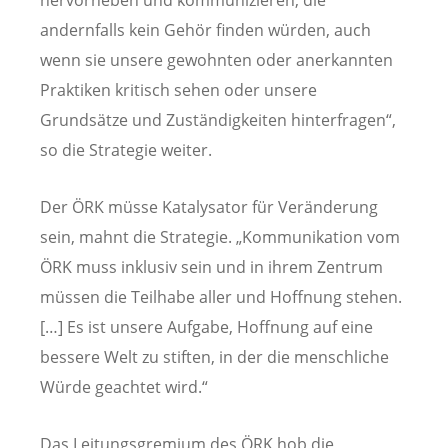
andernfalls kein Gehör finden würden, auch
wenn sie unsere gewohnten oder anerkannten
Praktiken kritisch sehen oder unsere
Grundsätze und Zuständigkeiten hinterfragen“,
so die Strategie weiter.
Der ÖRK müsse Katalysator für Veränderung
sein, mahnt die Strategie. „Kommunikation vom
ÖRK muss inklusiv sein und in ihrem Zentrum
müssen die Teilhabe aller und Hoffnung stehen.
[…] Es ist unsere Aufgabe, Hoffnung auf eine
bessere Welt zu stiften, in der die menschliche
Würde geachtet wird.“
Das Leitungsgremium des ÖRK hob die