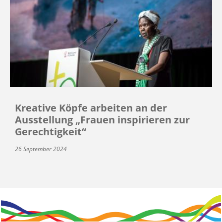
Kreative Köpfe arbeiten an der
Ausstellung „Frauen inspirieren zur
Gerechtigkeit“
26 September 2024