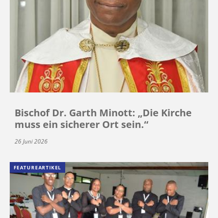
Bischof Dr. Garth Minott: „Die Kirche
muss ein sicherer Ort sein.“
26 Juni 2026
FEATUREARTIKEL