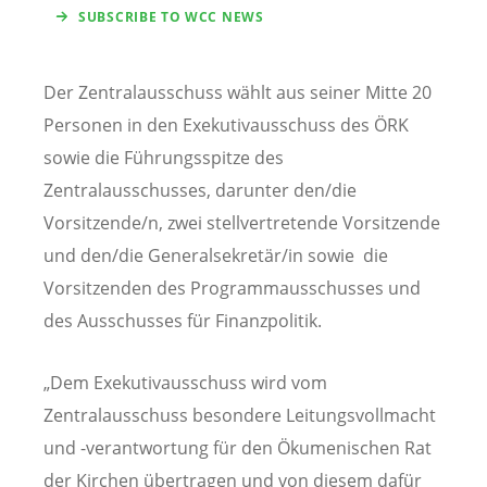
SUBSCRIBE TO WCC NEWS
Der Zentralausschuss wählt aus seiner Mitte 20
Personen in den Exekutivausschuss des ÖRK
sowie die Führungsspitze des
Zentralausschusses, darunter den/die
Vorsitzende/n, zwei stellvertretende Vorsitzende
und den/die Generalsekretär/in sowie die
Vorsitzenden des Programmausschusses und
des Ausschusses für Finanzpolitik.
„Dem Exekutivausschuss wird vom
Zentralausschuss besondere Leitungsvollmacht
und -verantwortung für den Ökumenischen Rat
der Kirchen übertragen und von diesem dafür