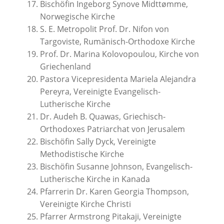
Bischöfin Ingeborg Synove Midttømme,
Norwegische Kirche
S. E. Metropolit Prof. Dr. Nifon von
Targoviste, Rumänisch-Orthodoxe Kirche
Prof. Dr. Marina Kolovopoulou, Kirche von
Griechenland
Pastora Vicepresidenta Mariela Alejandra
Pereyra, Vereinigte Evangelisch-
Lutherische Kirche
Dr. Audeh B. Quawas, Griechisch-
Orthodoxes Patriarchat von Jerusalem
Bischöfin Sally Dyck, Vereinigte
Methodistische Kirche
Bischöfin Susanne Johnson, Evangelisch-
Lutherische Kirche in Kanada
Pfarrerin Dr. Karen Georgia Thompson,
Vereinigte Kirche Christi
Pfarrer Armstrong Pitakaji, Vereinigte