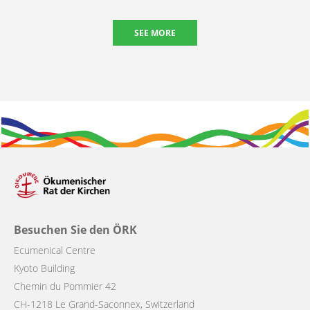
SEE MORE
Besuchen Sie den ÖRK
Ecumenical Centre
Kyoto Building
Chemin du Pommier 42
CH-1218 Le Grand-Saconnex, Switzerland