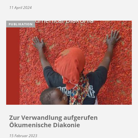
11 April 2024
PUBLIKATION
Zur Verwandlung aufgerufen
Ökumenische Diakonie
15 Februar 2023