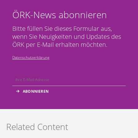
ÖRK-News abonnieren
Bitte füllen Sie dieses Formular aus,
wenn Sie Neuigkeiten und Updates des
ÖRK per E-Mail erhalten möchten.
Datenschutzerklärung
Related Content