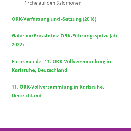
Kirche auf den Salomonen
ÖRK-Verfassung und -Satzung (2018)
Galerien/Pressfotos:
ÖRK-Führungsspitze (ab
2022)
Fotos von der 11. ÖRK-Vollversammlung in
Karlsruhe, Deutschland
11. ÖRK-Vollversammlung in Karlsruhe,
Deutschland