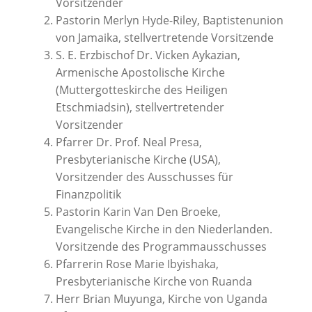
Vorsitzender
Pastorin Merlyn Hyde-Riley, Baptistenunion
von Jamaika, stellvertretende Vorsitzende
S. E. Erzbischof Dr. Vicken Aykazian,
Armenische Apostolische Kirche
(Muttergotteskirche des Heiligen
Etschmiadsin), stellvertretender
Vorsitzender
Pfarrer Dr. Prof. Neal Presa,
Presbyterianische Kirche (USA),
Vorsitzender des Ausschusses für
Finanzpolitik
Pastorin Karin Van Den Broeke,
Evangelische Kirche in den Niederlanden.
Vorsitzende des Programmausschusses
Pfarrerin Rose Marie Ibyishaka,
Presbyterianische Kirche von Ruanda
Herr Brian Muyunga, Kirche von Uganda