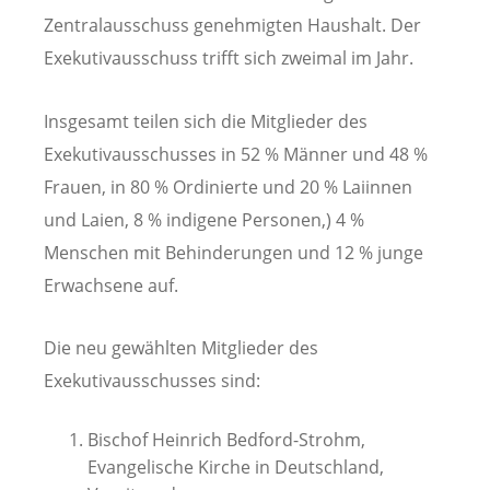
Zentralausschuss genehmigten Haushalt. Der
Exekutivausschuss trifft sich zweimal im Jahr.
Insgesamt teilen sich die Mitglieder des
Exekutivausschusses in 52 % Männer und 48 %
Frauen, in 80 % Ordinierte und 20 % Laiinnen
und Laien, 8 % indigene Personen,) 4 %
Menschen mit Behinderungen und 12 % junge
Erwachsene auf.
Die neu gewählten Mitglieder des
Exekutivausschusses sind:
Bischof Heinrich Bedford-Strohm,
Evangelische Kirche in Deutschland,