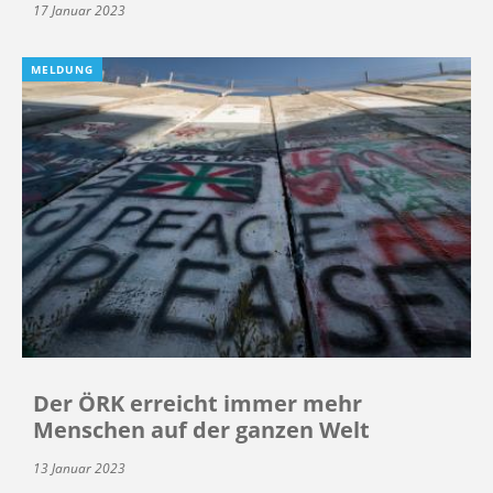
17 Januar 2023
MELDUNG
Der ÖRK erreicht immer mehr
Menschen auf der ganzen Welt
13 Januar 2023