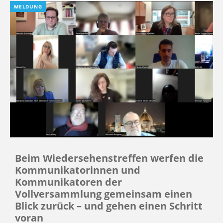
MELDUNG
Beim Wiedersehenstreffen werfen die
Kommunikatorinnen und
Kommunikatoren der
Vollversammlung gemeinsam einen
Blick zurück – und gehen einen Schritt
voran