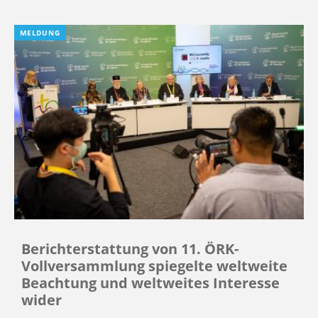
MELDUNG
Berichterstattung von 11. ÖRK-
Vollversammlung spiegelte weltweite
Beachtung und weltweites Interesse
wider