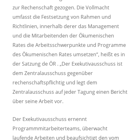
zur Rechenschaft gezogen. Die Vollmacht
umfasst die Festsetzung von Rahmen und
Richtlinien, innerhalb derer das Management
und die Mitarbeitenden der Ökumenischen
Rates die Arbeitsschwerpunkte und Programme
des Ökumenischen Rates umsetzen“, heißt es in
der Satzung de ÖR . „Der Exekutivausschuss ist
dem Zentralausschuss gegenüber
rechenschaftspflichtig und legt dem
Zentralausschuss auf jeder Tagung einen Bericht
über seine Arbeit vor.
Der Exekutivausschuss ernennt
Programmmitarbeiterteams, überwacht
laufende Arbeiten und beaufsichtigt den vom