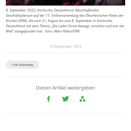
8. September 2022, Karlsruhe, Deutschland: Abschließendes
Geschäftsplenum auf der 11. Vollversammlung des Ökumenischen Rates der
Kirchen (ÖRK), die vom 31. August bis zum 8. September in Karlsruhe,
Deutschland mit dem Thema „Die Liebe Christi bewegt, versöhnt und eint die
Welt“ stattgefunden hat.
Foto:
Albin Hillert/ÖRK
13 September 2022
11th Assembly
Diesen Artikel weitergeben