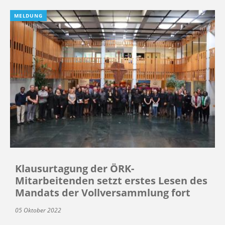
MELDUNG
Klausurtagung der ÖRK-
Mitarbeitenden setzt erstes Lesen des
Mandats der Vollversammlung fort
05 Oktober 2022