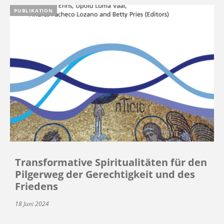
PUBLIKATION
Transformative Spiritualitäten für den
Pilgerweg der Gerechtigkeit und des
Friedens
18 Juni 2024