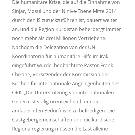
Die humanitäre Krise, die auf die Einnahme von
Sinjar, Mosul und der Ninive-Ebene Mitte 2014
durch den IS zurückzuführen ist, dauert weiter
an, und die Region Kurdistan beherbergt immer
noch mehr als drei Millionen Vertriebene.
Nachdem die Delegation von der UN-
Koordinatorin für humanitäre Hilfe im Irak
eingeführt wurde, beobachtete Pastor Frank
Chikane, Vorsitzender der Kommission der
Kirchen für internationale Angelegenheiten des
ÖRK: „Die Unterstützung von internationalen
Gebern ist völlig unzureichend, um die
andauernden Bedürfnisse zu befriedigen. Die
Gastgebergemeinschaften und die kurdische
Regionalregierung müssen die Last alleine