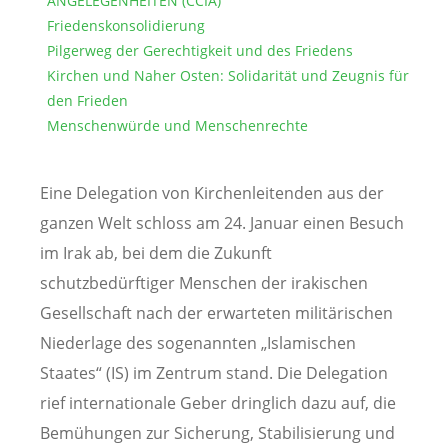
ANGELEGENHEITEN (CCIA)
Friedenskonsolidierung
Pilgerweg der Gerechtigkeit und des Friedens
Kirchen und Naher Osten: Solidarität und Zeugnis für
den Frieden
Menschenwürde und Menschenrechte
Eine Delegation von Kirchenleitenden aus der
ganzen Welt schloss am 24. Januar einen Besuch
im Irak ab, bei dem die Zukunft
schutzbedürftiger Menschen der irakischen
Gesellschaft nach der erwarteten militärischen
Niederlage des sogenannten „Islamischen
Staates“ (IS) im Zentrum stand. Die Delegation
rief internationale Geber dringlich dazu auf, die
Bemühungen zur Sicherung, Stabilisierung und