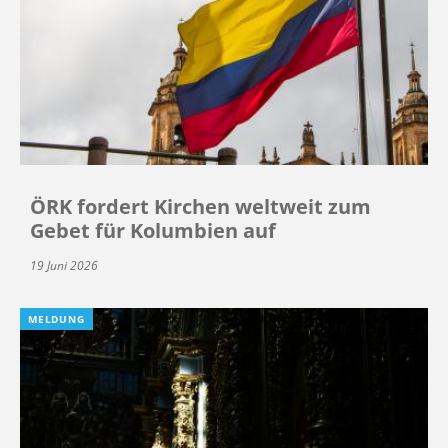
ÖRK fordert Kirchen weltweit zum
Gebet für Kolumbien auf
19 Juni 2026
MELDUNG