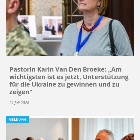
Pastorin Karin Van Den Broeke: „Am
wichtigsten ist es jetzt, Unterstützung
für die Ukraine zu gewinnen und zu
zeigen"
21 Juli 2026
MELDUNG