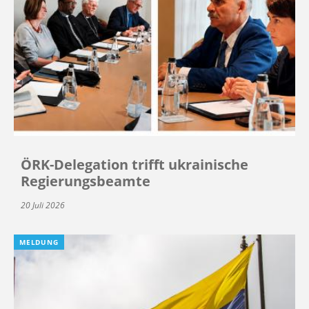
ÖRK-Delegation trifft ukrainische
Regierungsbeamte
20 Juli 2026
MELDUNG