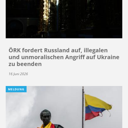
ÖRK fordert Russland auf, illegalen
und unmoralischen Angriff auf Ukraine
zu beenden
16 Juni 2026
MELDUNG