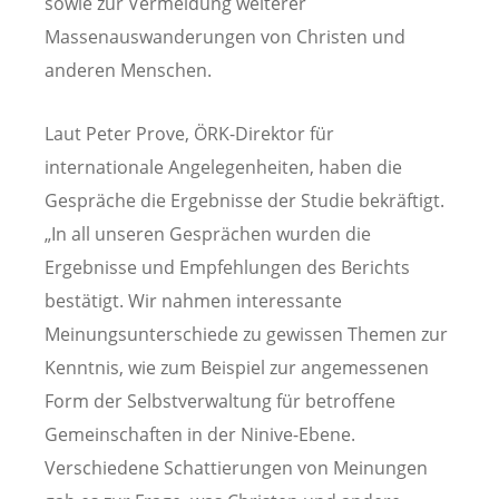
sowie zur Vermeidung weiterer
Massenauswanderungen von Christen und
anderen Menschen.
Laut Peter Prove, ÖRK-Direktor für
internationale Angelegenheiten, haben die
Gespräche die Ergebnisse der Studie bekräftigt.
„In all unseren Gesprächen wurden die
Ergebnisse und Empfehlungen des Berichts
bestätigt. Wir nahmen interessante
Meinungsunterschiede zu gewissen Themen zur
Kenntnis, wie zum Beispiel zur angemessenen
Form der Selbstverwaltung für betroffene
Gemeinschaften in der Ninive-Ebene.
Verschiedene Schattierungen von Meinungen