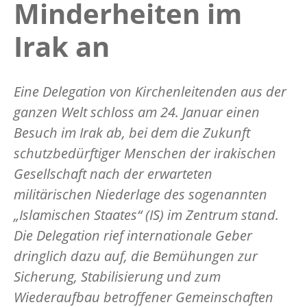
Minderheiten im
Irak an
Eine Delegation von Kirchenleitenden aus der
ganzen Welt schloss am 24. Januar einen
Besuch im Irak ab, bei dem die Zukunft
schutzbedürftiger Menschen der irakischen
Gesellschaft nach der erwarteten
militärischen Niederlage des sogenannten
„Islamischen Staates“ (IS) im Zentrum stand.
Die Delegation rief internationale Geber
dringlich dazu auf, die Bemühungen zur
Sicherung, Stabilisierung und zum
Wiederaufbau betroffener Gemeinschaften