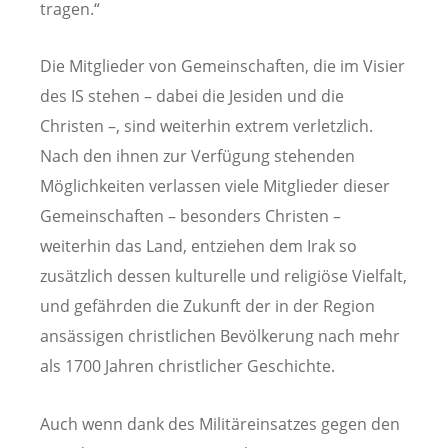
tragen.“
Die Mitglieder von Gemeinschaften, die im Visier
des IS stehen – dabei die Jesiden und die
Christen –, sind weiterhin extrem verletzlich.
Nach den ihnen zur Verfügung stehenden
Möglichkeiten verlassen viele Mitglieder dieser
Gemeinschaften – besonders Christen –
weiterhin das Land, entziehen dem Irak so
zusätzlich dessen kulturelle und religiöse Vielfalt,
und gefährden die Zukunft der in der Region
ansässigen christlichen Bevölkerung nach mehr
als 1700 Jahren christlicher Geschichte.
Auch wenn dank des Militäreinsatzes gegen den