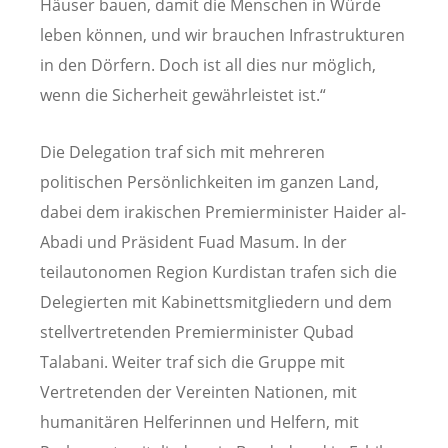
Häuser bauen, damit die Menschen in Würde
leben können, und wir brauchen Infrastrukturen
in den Dörfern. Doch ist all dies nur möglich,
wenn die Sicherheit gewährleistet ist.“
Die Delegation traf sich mit mehreren
politischen Persönlichkeiten im ganzen Land,
dabei dem irakischen Premierminister Haider al-
Abadi und Präsident Fuad Masum. In der
teilautonomen Region Kurdistan trafen sich die
Delegierten mit Kabinettsmitgliedern und dem
stellvertretenden Premierminister Qubad
Talabani. Weiter traf sich die Gruppe mit
Vertretenden der Vereinten Nationen, mit
humanitären Helferinnen und Helfern, mit