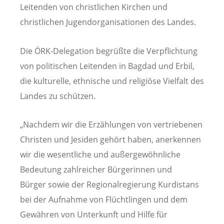
Leitenden von christlichen Kirchen und
christlichen Jugendorganisationen des Landes.
Die ÖRK-Delegation begrüßte die Verpflichtung
von politischen Leitenden in Bagdad und Erbil,
die kulturelle, ethnische und religiöse Vielfalt des
Landes zu schützen.
„Nachdem wir die Erzählungen von vertriebenen
Christen und Jesiden gehört haben, anerkennen
wir die wesentliche und außergewöhnliche
Bedeutung zahlreicher Bürgerinnen und
Bürger sowie der Regionalregierung Kurdistans
bei der Aufnahme von Flüchtlingen und dem
Gewähren von Unterkunft und Hilfe für