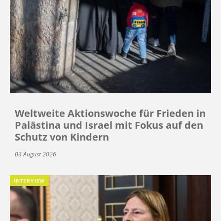
Weltweite Aktionswoche für Frieden in
Palästina und Israel mit Fokus auf den
Schutz von Kindern
03 August 2026
INTERVIEW