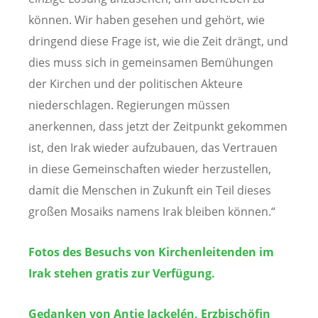
können. Wir haben gesehen und gehört, wie
dringend diese Frage ist, wie die Zeit drängt, und
dies muss sich in gemeinsamen Bemühungen
der Kirchen und der politischen Akteure
niederschlagen. Regierungen müssen
anerkennen, dass jetzt der Zeitpunkt gekommen
ist, den Irak wieder aufzubauen, das Vertrauen
in diese Gemeinschaften wieder herzustellen,
damit die Menschen in Zukunft ein Teil dieses
großen Mosaiks namens Irak bleiben können.“
Fotos des Besuchs von Kirchenleitenden im
Irak stehen gratis zur Verfügung.
Gedanken von Antje Jackelén, Erzbischöfin