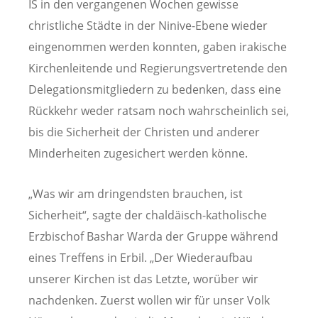
IS in den vergangenen Wochen gewisse
christliche Städte in der Ninive-Ebene wieder
eingenommen werden konnten, gaben irakische
Kirchenleitende und Regierungsvertretende den
Delegationsmitgliedern zu bedenken, dass eine
Rückkehr weder ratsam noch wahrscheinlich sei,
bis die Sicherheit der Christen und anderer
Minderheiten zugesichert werden könne.
„Was wir am dringendsten brauchen, ist
Sicherheit“, sagte der chaldäisch-katholische
Erzbischof Bashar Warda der Gruppe während
eines Treffens in Erbil. „Der Wiederaufbau
unserer Kirchen ist das Letzte, worüber wir
nachdenken. Zuerst wollen wir für unser Volk