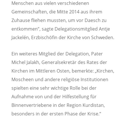
Menschen aus vielen verschiedenen
Gemeinschaften, die Mitte 2014 aus ihrem
Zuhause fliehen mussten, um vor Daesch zu
entkommen“, sagte Delegationsmitglied Antje
Jackelén, Erzbischöfin der Kirche von Schweden.
Ein weiteres Mitglied der Delegation, Pater
Michel Jalakh, Generalsekretär des Rates der
Kirchen im Mittleren Osten, bemerkte: „Kirchen,
Moscheen und andere religiöse Institutionen
spielten eine sehr wichtige Rolle bei der
Aufnahme von und der Hilfestellung für
Binnenvertriebene in der Region Kurdistan,
besonders in der ersten Phase der Krise.“