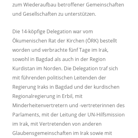
zum Wiederaufbau betroffener Gemeinschaften
und Gesellschaften zu unterstützen.
Die 14-köpfige Delegation war vom
Ökumenischen Rat der Kirchen (ÖRK) bestellt
worden und verbrachte fünf Tage im Irak,
sowohl in Bagdad als auch in der Region
Kurdistan im Norden. Die Delegation traf sich
mit führenden politischen Leitenden der
Regierung Iraks in Bagdad und der kurdischen
Regionalregierung in Erbil, mit
Minderheitenvertretern und -vertreterinnen des
Parlaments, mit der Leitung der UN-Hilfsmission
im Irak, mit Vertretenden von anderen
Glaubensgemeinschaften im Irak sowie mit