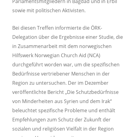
Parlamentsmitgliedern in Bagdad und in Erbil
sowie mit politischen Aktivisten.
Bei diesen Treffen informierte die ÖRK-
Delegation über die Ergebnisse einer Studie, die
in Zusammenarbeit mit dem norwegischen
Hilfswerk Norwegian Church Aid (NCA)
durchgeführt worden war, um die spezifischen
Bedürfnisse vertriebener Menschen in der
Region zu untersuchen. Der im Dezember
veröffentlichte Bericht „Die Schutzbedürfnisse
von Minderheiten aus Syrien und dem Irak“
beleuchtet spezifische Probleme und enthält
Empfehlungen zum Schutz der Zukunft der
sozialen und religiösen Vielfalt in der Region