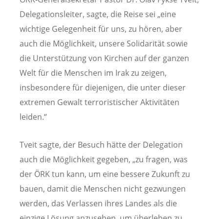
Delegationsleiter, sagte, die Reise sei „eine
wichtige Gelegenheit für uns, zu hören, aber
auch die Möglichkeit, unsere Solidarität sowie
die Unterstützung von Kirchen auf der ganzen
Welt für die Menschen im Irak zu zeigen,
insbesondere für diejenigen, die unter dieser
extremen Gewalt terroristischer Aktivitäten
leiden.“
Tveit sagte, der Besuch hätte der Delegation
auch die Möglichkeit gegeben, „zu fragen, was
der ÖRK tun kann, um eine bessere Zukunft zu
bauen, damit die Menschen nicht gezwungen
werden, das Verlassen ihres Landes als die
einzige Lösung anzusehen, um überleben zu