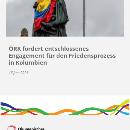
ÖRK fordert entschlossenes
Engagement für den Friedensprozess
in Kolumbien
15 Juni 2026