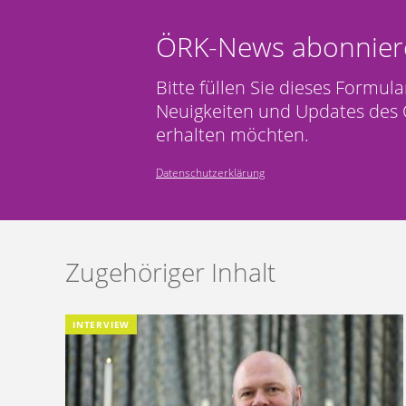
ÖRK-News abonnier
Bitte füllen Sie dieses Formula
Neuigkeiten und Updates des 
erhalten möchten.
Datenschutzerklärung
Zugehöriger Inhalt
INTERVIEW