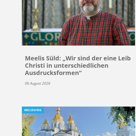
Meelis Süld: „Wir sind der eine Leib
Christi in unterschiedlichen
Ausdrucksformen“
06 August 2026
MELDUNG