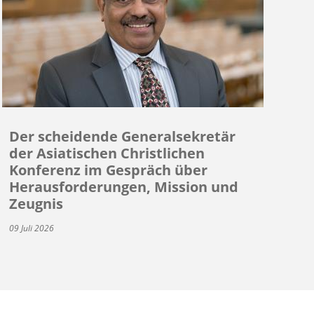
Der scheidende Generalsekretär
der Asiatischen Christlichen
Konferenz im Gespräch über
Herausforderungen, Mission und
Zeugnis
09 Juli 2026