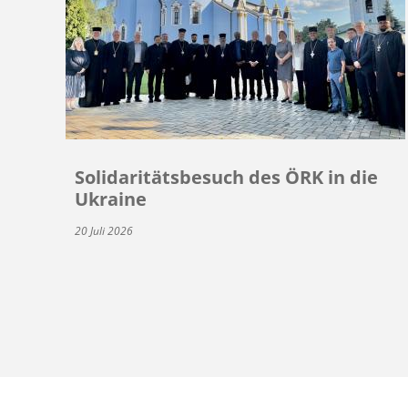
Solidaritätsbesuch des ÖRK in die
Ukraine
20 Juli 2026