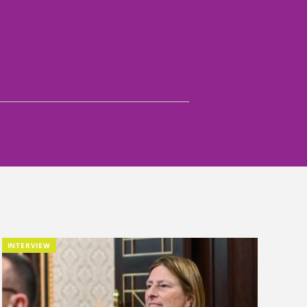
INTERVIEW