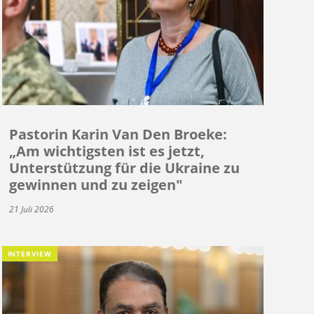
Pastorin Karin Van Den Broeke:
„Am wichtigsten ist es jetzt,
Unterstützung für die Ukraine zu
gewinnen und zu zeigen"
21 Juli 2026
INTERVIEW