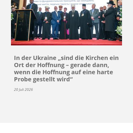
In der Ukraine „sind die Kirchen ein
Ort der Hoffnung – gerade dann,
wenn die Hoffnung auf eine harte
Probe gestellt wird“
20 Juli 2026