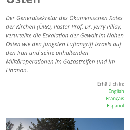
Der Generalsekretär des Ökumenischen Rates
der Kirchen (ÖRK), Pastor Prof. Dr. Jerry Pillay,
verurteilte die Eskalation der Gewalt im Nahen
Osten wie den jüngsten Luftangriff Israels auf
den Iran und seine anhaltenden
Militäroperationen im Gazastreifen und im
Libanon.
Erhältlich in:
English
Français
Español
Image