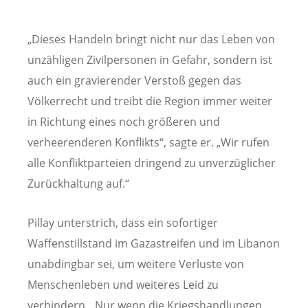
„Dieses Handeln bringt nicht nur das Leben von
unzähligen Zivilpersonen in Gefahr, sondern ist
auch ein gravierender Verstoß gegen das
Völkerrecht und treibt die Region immer weiter
in Richtung eines noch größeren und
verheerenderen Konflikts“, sagte er. „Wir rufen
alle Konfliktparteien dringend zu unverzüglicher
Zurückhaltung auf.“
Pillay unterstrich, dass ein sofortiger
Waffenstillstand im Gazastreifen und im Libanon
unabdingbar sei, um weitere Verluste von
Menschenleben und weiteres Leid zu
verhindern. „Nur wenn die Kriegshandlungen