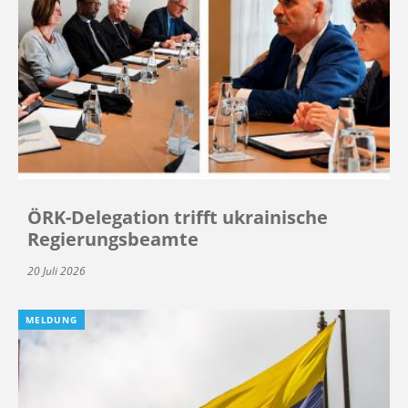
ÖRK-Delegation trifft ukrainische
Regierungsbeamte
20 Juli 2026
MELDUNG