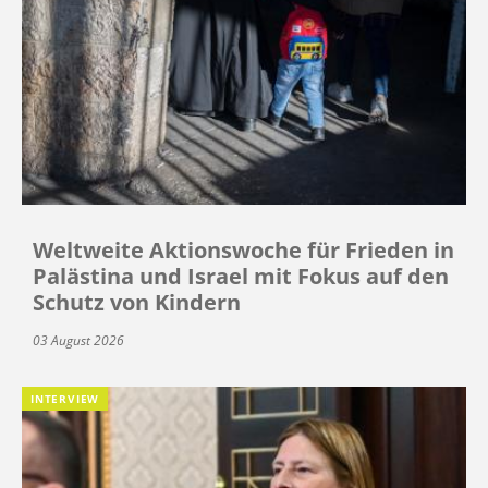
Weltweite Aktionswoche für Frieden in
Palästina und Israel mit Fokus auf den
Schutz von Kindern
03 August 2026
INTERVIEW