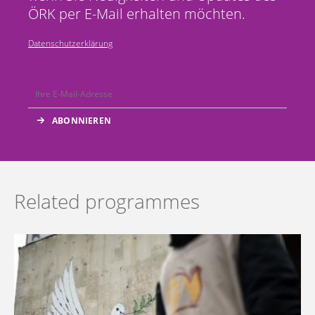
ÖRK per E-Mail erhalten möchten.
Datenschutzerklärung
Related programmes