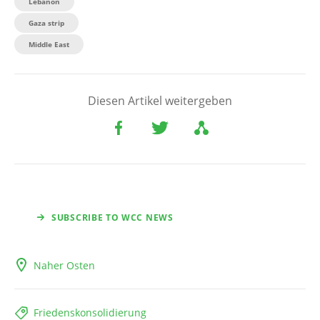
Lebanon
Gaza strip
Middle East
Diesen Artikel weitergeben
SUBSCRIBE TO WCC NEWS
Naher Osten
Friedenskonsolidierung