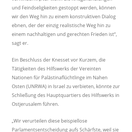
und Feindseligkeiten gestoppt werden, können
wir den Weg hin zu einem konstruktiven Dialog
ebnen, der der einzig realistische Weg hin zu
einem nachhaltigen und gerechten Frieden ist“,
sagt er.
Ein Beschluss der Knesset vor Kurzem, die
Tätigkeiten des Hilfswerks der Vereinten
Nationen für Palästinaflüchtlinge im Nahen
Osten (UNRWA) in Israel zu verbieten, könnte zur
Schließung des Hauptquartiers des Hilfswerks in
Ostjerusalem führen.
„Wir verurteilen diese beispiellose
Parlamentsentscheidung aufs Schärfste, weil sie