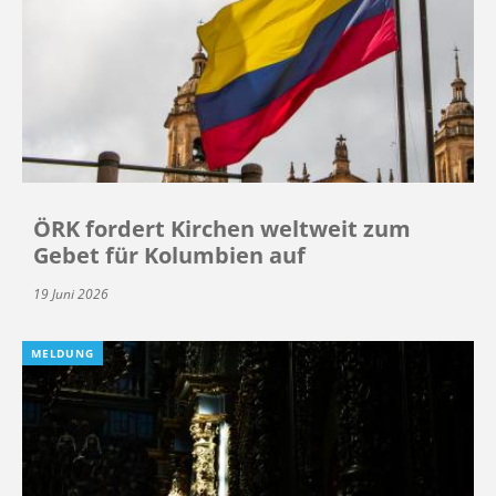
ÖRK fordert Kirchen weltweit zum
Gebet für Kolumbien auf
19 Juni 2026
MELDUNG