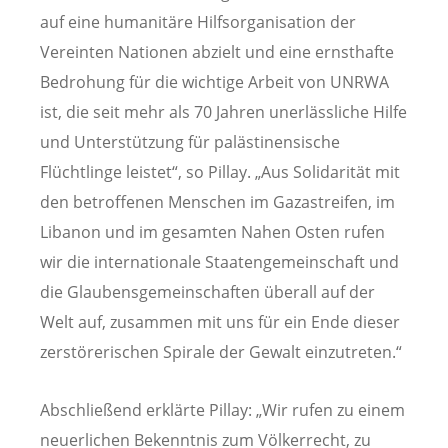
auf eine humanitäre Hilfsorganisation der
Vereinten Nationen abzielt und eine ernsthafte
Bedrohung für die wichtige Arbeit von UNRWA
ist, die seit mehr als 70 Jahren unerlässliche Hilfe
und Unterstützung für palästinensische
Flüchtlinge leistet“, so Pillay. „Aus Solidarität mit
den betroffenen Menschen im Gazastreifen, im
Libanon und im gesamten Nahen Osten rufen
wir die internationale Staatengemeinschaft und
die Glaubensgemeinschaften überall auf der
Welt auf, zusammen mit uns für ein Ende dieser
zerstörerischen Spirale der Gewalt einzutreten.“
Abschließend erklärte Pillay: „Wir rufen zu einem
neuerlichen Bekenntnis zum Völkerrecht, zu