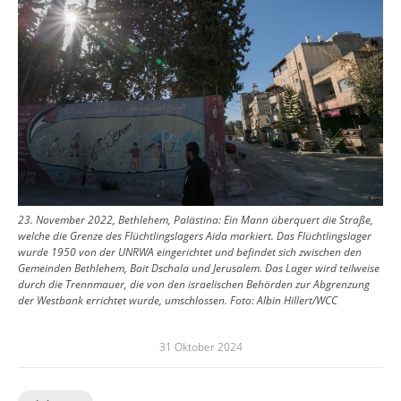
23. November 2022, Bethlehem, Palästina: Ein Mann überquert die Straße,
welche die Grenze des Flüchtlingslagers Aida markiert. Das Flüchtlingslager
wurde 1950 von der UNRWA eingerichtet und befindet sich zwischen den
Gemeinden Bethlehem, Bait Dschala und Jerusalem. Das Lager wird teilweise
durch die Trennmauer, die von den israelischen Behörden zur Abgrenzung
der Westbank errichtet wurde, umschlossen.
Foto:
Albin Hillert/WCC
31 Oktober 2024