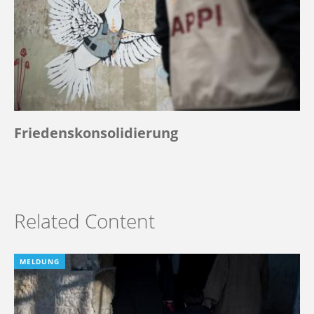
Friedenskonsolidierung
Related Content
MELDUNG