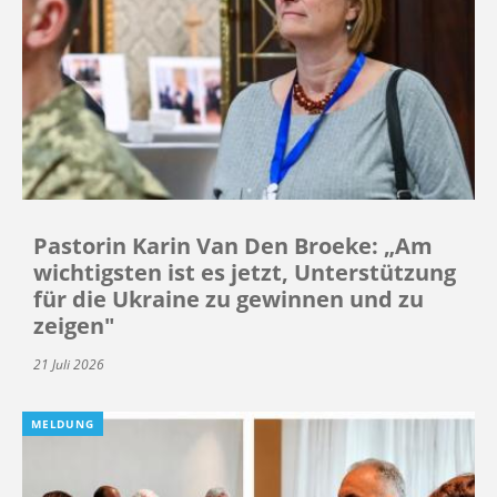
Pastorin Karin Van Den Broeke: „Am
wichtigsten ist es jetzt, Unterstützung
für die Ukraine zu gewinnen und zu
zeigen"
21 Juli 2026
MELDUNG