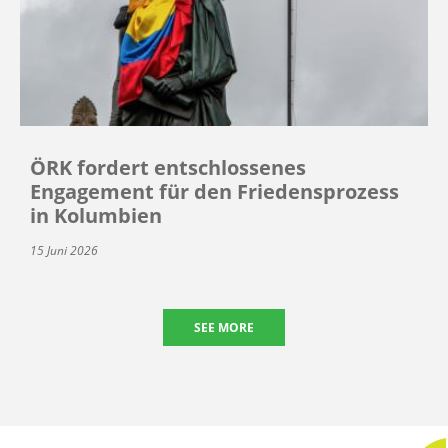
ÖRK fordert entschlossenes
Engagement für den Friedensprozess
in Kolumbien
15 Juni 2026
SEE MORE