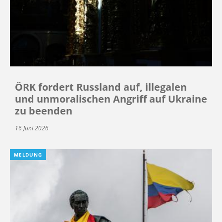
ÖRK fordert Russland auf, illegalen
und unmoralischen Angriff auf Ukraine
zu beenden
16 Juni 2026
MELDUNG