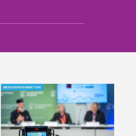
MEDIENINFORMATION