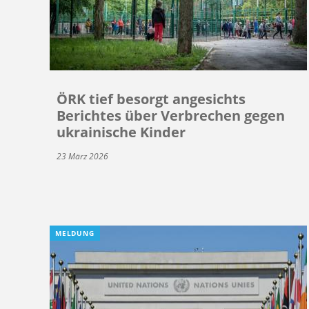
ÖRK tief besorgt angesichts
Berichtes über Verbrechen gegen
ukrainische Kinder
23 März 2026
MELDUNG