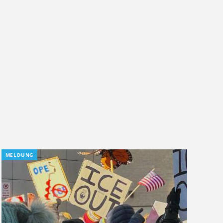
MELDUNG