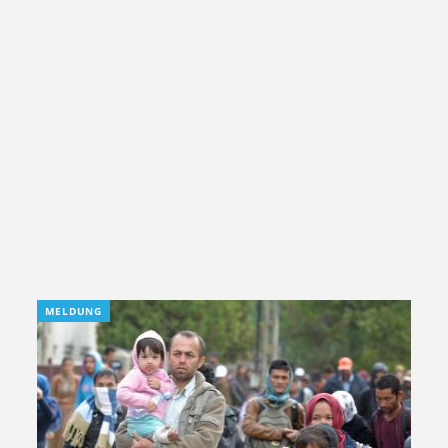
MELDUNG