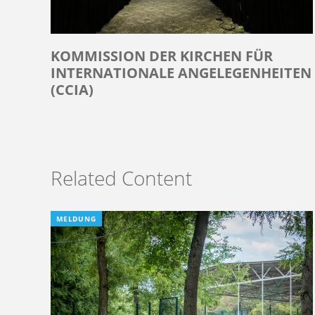
KOMMISSION DER KIRCHEN FÜR
INTERNATIONALE ANGELEGENHEITEN
(CCIA)
Related Content
MELDUNG