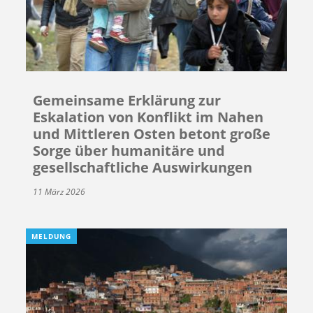
Gemeinsame Erklärung zur
Eskalation von Konflikt im Nahen
und Mittleren Osten betont große
Sorge über humanitäre und
gesellschaftliche Auswirkungen
11 März 2026
MELDUNG