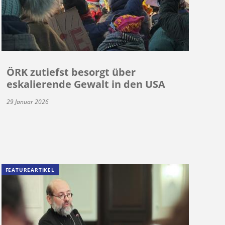
ÖRK zutiefst besorgt über
eskalierende Gewalt in den USA
29 Januar 2026
FEATUREARTIKEL