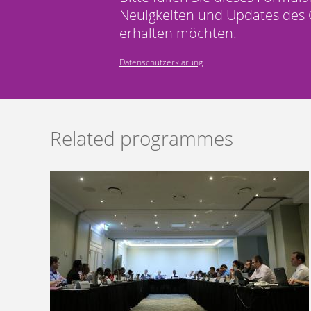
Neuigkeiten und Updates des 
erhalten möchten.
Datenschutzerklärung
Related programmes