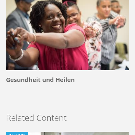
Gesundheit und Heilen
Related Content
MELDUNG