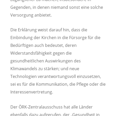
Gegenden, in denen niemand sonst eine solche
Versorgung anbietet.
Die Erklärung weist darauf hin, dass die
Einbindung der Kirchen in die Fürsorge für die
Bedürftigen auch bedeutet, deren
Widerstandsfähigkeit gegen die
gesundheitlichen Auswirkungen des
Klimawandels zu stärken; und neue
Technologien verantwortungsvoll einzusetzen,
sei es für die Kommunikation, die Pflege oder die
Interessenvertretung.
Der ÖRK-Zentralausschuss hat alle Länder
ebenfalls dazu aufgerufen, der „Gesundheit in