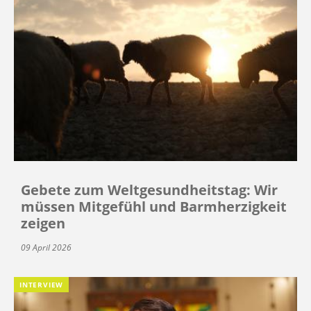
Gebete zum Weltgesundheitstag: Wir
müssen Mitgefühl und Barmherzigkeit
zeigen
09 April 2026
INTERVIEW