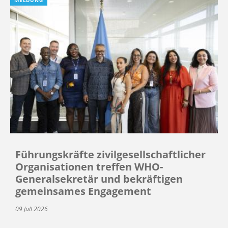
Führungskräfte zivilgesellschaftlicher
Organisationen treffen WHO-
Generalsekretär und bekräftigen
gemeinsames Engagement
09 Juli 2026