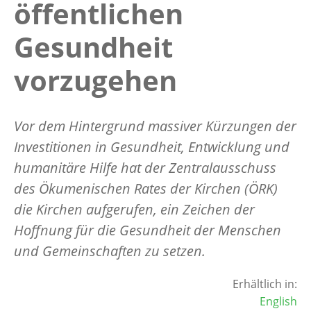
öffentlichen
Gesundheit
vorzugehen
Vor dem Hintergrund massiver Kürzungen der
Investitionen in Gesundheit, Entwicklung und
humanitäre Hilfe hat der Zentralausschuss
des Ökumenischen Rates der Kirchen (ÖRK)
die Kirchen aufgerufen, ein Zeichen der
Hoffnung für die Gesundheit der Menschen
und Gemeinschaften zu setzen.
Erhältlich in:
English