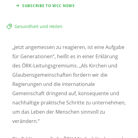
SUBSCRIBE TO WCC NEWS
Gesundheit und Heilen
„Jetzt angemessen zu reagieren, ist eine Aufgabe
für Generationen“, heißt es in einer Erklärung
des ÖRK-Leitungsgremiums. „Als Kirchen und
Glaubensgemeinschaften fordern wir die
Regierungen und die internationale
Gemeinschaft dringend auf, konsequente und
nachhaltige praktische Schritte zu unternehmen,
um das Leben der Menschen sinnvoll zu
verändern.“