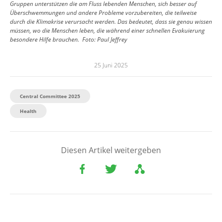
Gruppen unterstützen die am Fluss lebenden Menschen, sich besser auf
Überschwemmungen und andere Probleme vorzubereiten, die teilweise
durch die Klimakrise verursacht werden. Das bedeutet, dass sie genau wissen
müssen, wo die Menschen leben, die während einer schnellen Evakuierung
besondere Hilfe brauchen.
Foto:
Paul Jeffrey
25 Juni 2025
Central Committee 2025
Health
Diesen Artikel weitergeben