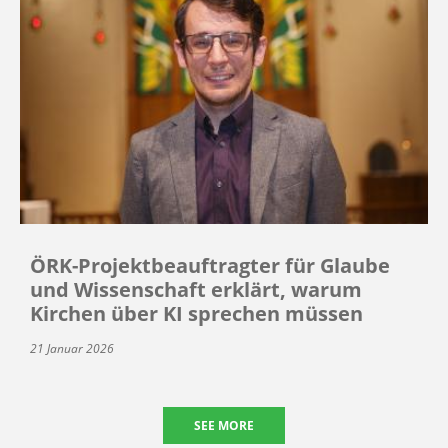
ÖRK-Projektbeauftragter für Glaube
und Wissenschaft erklärt, warum
Kirchen über KI sprechen müssen
21 Januar 2026
SEE MORE