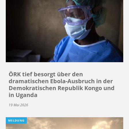
ÖRK tief besorgt über den
dramatischen Ebola-Ausbruch in der
Demokratischen Republik Kongo und
in Uganda
19 Mai 2026
MELDUNG