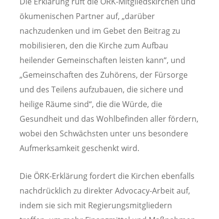
Die Erklärung ruft die ÖRK-Mitgliedskirchen und
ökumenischen Partner auf, „darüber
nachzudenken und im Gebet den Beitrag zu
mobilisieren, den die Kirche zum Aufbau
heilender Gemeinschaften leisten kann“, und
„Gemeinschaften des Zuhörens, der Fürsorge
und des Teilens aufzubauen, die sichere und
heilige Räume sind“, die die Würde, die
Gesundheit und das Wohlbefinden aller fördern,
wobei den Schwächsten unter uns besondere
Aufmerksamkeit geschenkt wird.
Die ÖRK-Erklärung fordert die Kirchen ebenfalls
nachdrücklich zu direkter Advocacy-Arbeit auf,
indem sie sich mit Regierungsmitgliedern