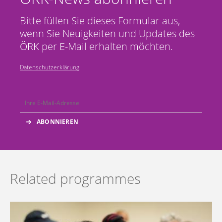
Bitte füllen Sie dieses Formular aus,
wenn Sie Neuigkeiten und Updates des
ÖRK per E-Mail erhalten möchten.
Datenschutzerklärung
Related programmes