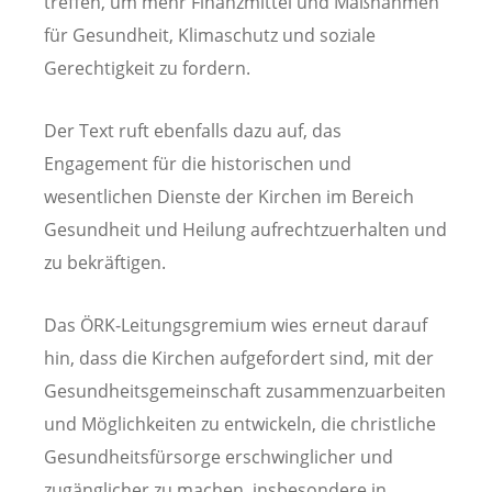
treffen, um mehr Finanzmittel und Maßnahmen
für Gesundheit, Klimaschutz und soziale
Gerechtigkeit zu fordern.
Der Text ruft ebenfalls dazu auf, das
Engagement für die historischen und
wesentlichen Dienste der Kirchen im Bereich
Gesundheit und Heilung aufrechtzuerhalten und
zu bekräftigen.
Das ÖRK-Leitungsgremium wies erneut darauf
hin, dass die Kirchen aufgefordert sind, mit der
Gesundheitsgemeinschaft zusammenzuarbeiten
und Möglichkeiten zu entwickeln, die christliche
Gesundheitsfürsorge erschwinglicher und
zugänglicher zu machen, insbesondere in