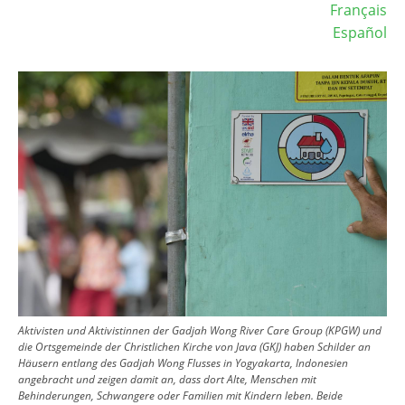
Français
Español
Image
Aktivisten und Aktivistinnen der Gadjah Wong River Care Group (KPGW) und
die Ortsgemeinde der Christlichen Kirche von Java (GKJ) haben Schilder an
Häusern entlang des Gadjah Wong Flusses in Yogyakarta, Indonesien
angebracht und zeigen damit an, dass dort Alte, Menschen mit
Behinderungen, Schwangere oder Familien mit Kindern leben. Beide