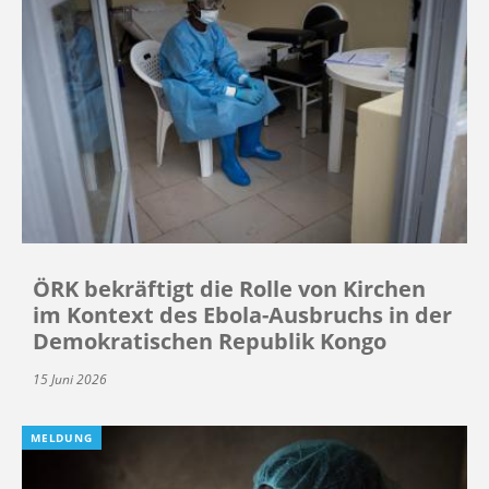
ÖRK bekräftigt die Rolle von Kirchen
im Kontext des Ebola-Ausbruchs in der
Demokratischen Republik Kongo
15 Juni 2026
MELDUNG