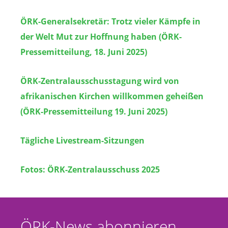
ÖRK-Generalsekretär: Trotz vieler Kämpfe in
der Welt Mut zur Hoffnung haben (ÖRK-
Pressemitteilung, 18. Juni 2025)
ÖRK-Zentralausschusstagung wird von
afrikanischen Kirchen willkommen geheißen
(ÖRK-Pressemitteilung 19. Juni 2025)
Tägliche Livestream-Sitzungen
Fotos: ÖRK-Zentralausschuss 2025
ÖRK-News abonnieren