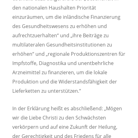
den nationalen Haushalten Priorität
einzuräumen, um die inländische Finanzierung
des Gesundheitswesens zu erhöhen und
aufrechtzuerhalten“ und „ihre Beiträge zu
multilateralen Gesundheitsinstitutionen zu
erhöhen“ und „regionale Produktionszentren für
Impfstoffe, Diagnostika und unentbehrliche
Arzneimittel zu finanzieren, um die lokale
Produktion und die Widerstandsfähigkeit der
Lieferketten zu unterstützen.“
In der Erklärung heißt es abschließend: „Mögen
wir die Liebe Christi zu den Schwächsten
verkörpern und auf eine Zukunft der Heilung,
der Gerechtigkeit und des Friedens für alle