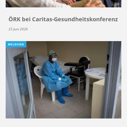
ÖRK bei Caritas-Gesundheitskonferenz
25 Juni 2026
MELDUNG