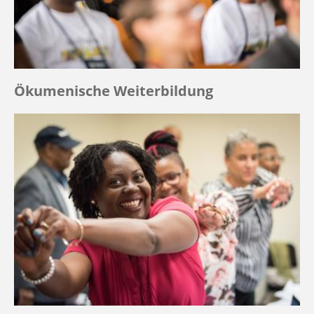
Ökumenische Weiterbildung