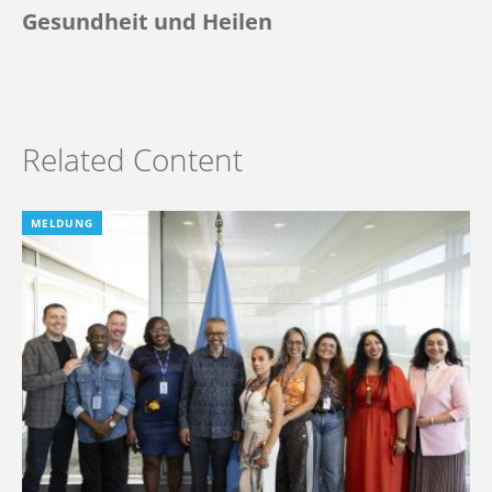
Gesundheit und Heilen
Related Content
MELDUNG