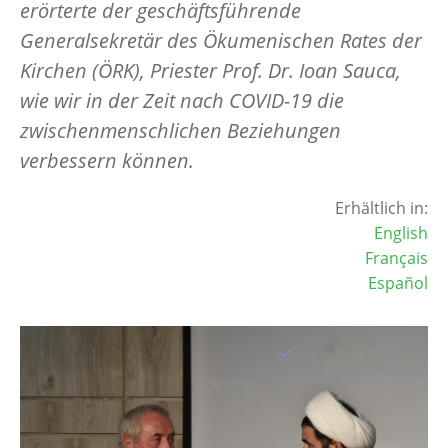
erörterte der geschäftsführende
Generalsekretär des Ökumenischen Rates der
Kirchen (ÖRK), Priester Prof. Dr. Ioan Sauca,
wie wir in der Zeit nach COVID-19 die
zwischenmenschlichen Beziehungen
verbessern können.
Erhältlich in:
English
Français
Español
Image