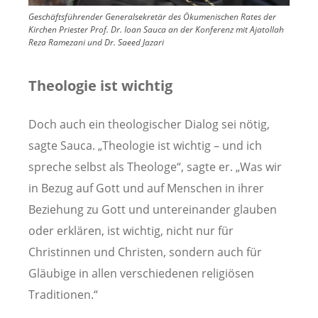
Geschäftsführender Generalsekretär des Ökumenischen Rates der
Kirchen Priester Prof. Dr. Ioan Sauca an der Konferenz mit Ajatollah
Reza Ramezani und Dr. Saeed Jazari
Theologie ist wichtig
Doch auch ein theologischer Dialog sei nötig,
sagte Sauca. „Theologie ist wichtig – und ich
spreche selbst als Theologe“, sagte er. „Was wir
in Bezug auf Gott und auf Menschen in ihrer
Beziehung zu Gott und untereinander glauben
oder erklären, ist wichtig, nicht nur für
Christinnen und Christen, sondern auch für
Gläubige in allen verschiedenen religiösen
Traditionen.“