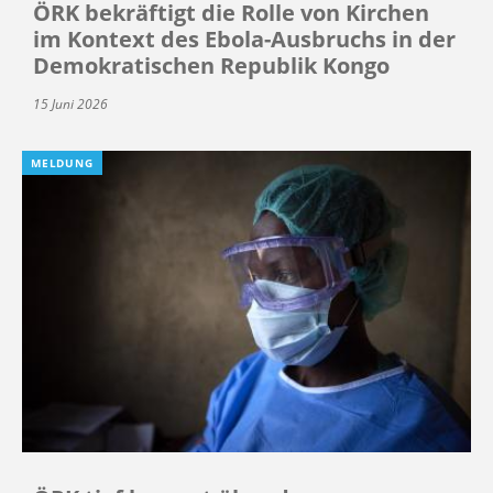
ÖRK bekräftigt die Rolle von Kirchen
im Kontext des Ebola-Ausbruchs in der
Demokratischen Republik Kongo
15 Juni 2026
MELDUNG