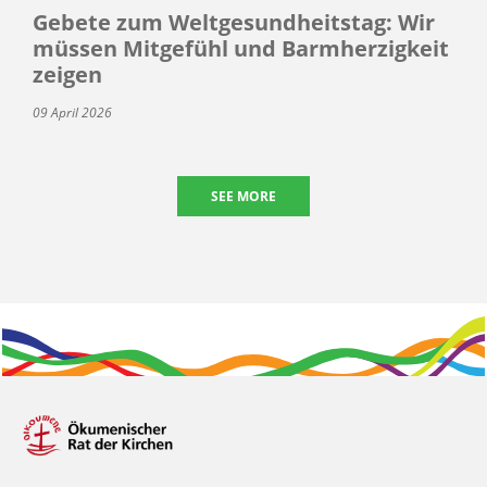
Gebete zum Weltgesundheitstag: Wir
müssen Mitgefühl und Barmherzigkeit
zeigen
09 April 2026
SEE MORE