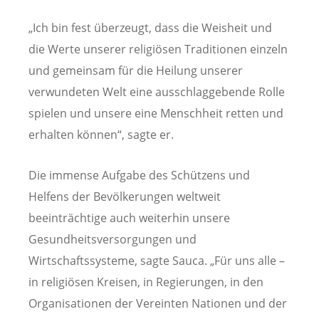
„Ich bin fest überzeugt, dass die Weisheit und
die Werte unserer religiösen Traditionen einzeln
und gemeinsam für die Heilung unserer
verwundeten Welt eine ausschlaggebende Rolle
spielen und unsere eine Menschheit retten und
erhalten können“, sagte er.
Die immense Aufgabe des Schützens und
Helfens der Bevölkerungen weltweit
beeinträchtige auch weiterhin unsere
Gesundheitsversorgungen und
Wirtschaftssysteme, sagte Sauca. „Für uns alle –
in religiösen Kreisen, in Regierungen, in den
Organisationen der Vereinten Nationen und der