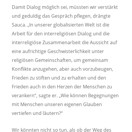
Damit Dialog möglich sei, müssten wir verstärkt
und geduldig das Gespräch pflegen, drängte
Sauca. „In unserer globalisierten Welt ist die
Arbeit für den interreligiösen Dialog und die
interreligiöse Zusammenarbeit die Aussicht auf
eine aufrichtige Geschwisterlichkeit unter
religiösen Gemeinschaften, um gemeinsam
Konflikte anzugehen, aber auch vorzubeugen,
Frieden zu stiften und zu erhalten und den
Frieden auch in den Herzen der Menschen zu
verankern“, sagte er. „Wie können Begegnungen
mit Menschen unseren eigenen Glauben
vertiefen und läutern?“
Wir könnten nicht so tun, als ob der Weg des