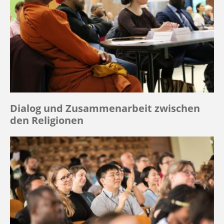
Dialog und Zusammenarbeit zwischen
den Religionen