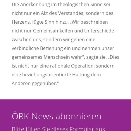
Die Anerkennung im theologischen Sinne sei
nicht nur ein Akt des Verstandes, sondern des
Herzens, fügte Sinn hinzu. „Wir beschreiben
nicht nur Gemeinsamkeiten und Unterschiede
zwischen uns, sondern wir gehen eine
verbindliche Beziehung ein und nehmen unser
gemeinsames Menschsein wahr“, sagte sie. „Dies
ist nicht nur eine rationale Operation, sondern
eine beziehungsorientierte Haltung dem
Anderen gegenüber.“
ÖRK-News abonnieren
Bitte füllen Sie dieses Formular aus,