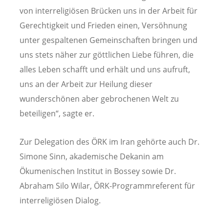
von interreligiösen Brücken uns in der Arbeit für
Gerechtigkeit und Frieden einen, Versöhnung
unter gespaltenen Gemeinschaften bringen und
uns stets näher zur göttlichen Liebe führen, die
alles Leben schafft und erhält und uns aufruft,
uns an der Arbeit zur Heilung dieser
wunderschönen aber gebrochenen Welt zu
beteiligen“, sagte er.
Zur Delegation des ÖRK im Iran gehörte auch Dr.
Simone Sinn, akademische Dekanin am
Ökumenischen Institut in Bossey sowie Dr.
Abraham Silo Wilar, ÖRK-Programmreferent für
interreligiösen Dialog.