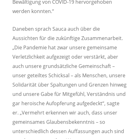
Bewältigung von COVID-19 hervorgehoben
werden konnten.“
Daneben sprach Sauca auch über die
Aussichten für die zukünftige Zusammenarbeit.
„Die Pandemie hat zwar unsere gemeinsame
Verletzlichkeit aufgezeigt oder verstärkt, aber
auch unsere grundsätzliche Gemeinschaft –
unser geteiltes Schicksal – als Menschen, unsere
Solidarität über Spaltungen und Grenzen hinweg
und unsere Gabe für Mitgefühl, Verständnis und
gar heroische Aufopferung aufgedeckt“, sagte
er. „Vermehrt erkennen wir auch, dass unser
gemeinsames Glaubensbekenntnis – so
unterschiedlich dessen Auffassungen auch sind