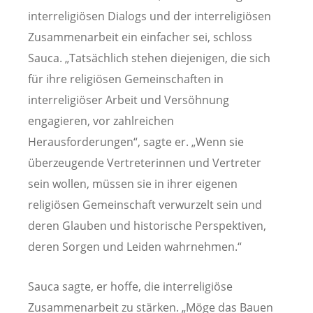
interreligiösen Dialogs und der interreligiösen
Zusammenarbeit ein einfacher sei, schloss
Sauca. „Tatsächlich stehen diejenigen, die sich
für ihre religiösen Gemeinschaften in
interreligiöser Arbeit und Versöhnung
engagieren, vor zahlreichen
Herausforderungen“, sagte er. „Wenn sie
überzeugende Vertreterinnen und Vertreter
sein wollen, müssen sie in ihrer eigenen
religiösen Gemeinschaft verwurzelt sein und
deren Glauben und historische Perspektiven,
deren Sorgen und Leiden wahrnehmen.“
Sauca sagte, er hoffe, die interreligiöse
Zusammenarbeit zu stärken. „Möge das Bauen