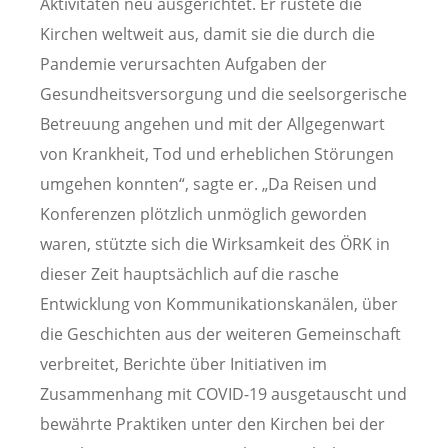
Aktivitäten neu ausgerichtet. Er rüstete die
Kirchen weltweit aus, damit sie die durch die
Pandemie verursachten Aufgaben der
Gesundheitsversorgung und die seelsorgerische
Betreuung angehen und mit der Allgegenwart
von Krankheit, Tod und erheblichen Störungen
umgehen konnten“, sagte er. „Da Reisen und
Konferenzen plötzlich unmöglich geworden
waren, stützte sich die Wirksamkeit des ÖRK in
dieser Zeit hauptsächlich auf die rasche
Entwicklung von Kommunikationskanälen, über
die Geschichten aus der weiteren Gemeinschaft
verbreitet, Berichte über Initiativen im
Zusammenhang mit COVID-19 ausgetauscht und
bewährte Praktiken unter den Kirchen bei der