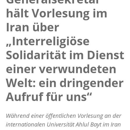
hält Vorlesung im
Iran über
„Interreligiöse
Solidarität im Dienst
einer verwundeten
Welt: ein dringender
Aufruf für uns“
Während einer öffentlichen Vorlesung an der
internationalen Universität Ahlul Bayt im Iran