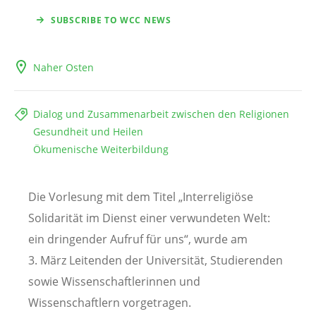
SUBSCRIBE TO WCC NEWS
Naher Osten
Dialog und Zusammenarbeit zwischen den Religionen
Gesundheit und Heilen
Ökumenische Weiterbildung
Die Vorlesung mit dem Titel „Interreligiöse
Solidarität im Dienst einer verwundeten Welt:
ein dringender Aufruf für uns“, wurde am
3. März Leitenden der Universität, Studierenden
sowie Wissenschaftlerinnen und
Wissenschaftlern vorgetragen.