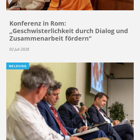
Konferenz in Rom:
„Geschwisterlichkeit durch Dialog und
Zusammenarbeit fördern“
02 Juli 2026
MELDUNG