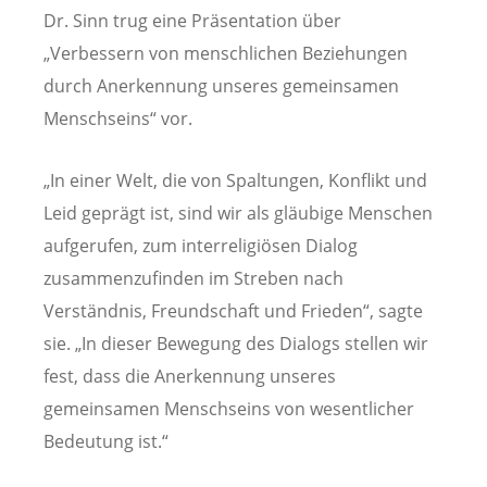
Dr. Sinn trug eine Präsentation über
„Verbessern von menschlichen Beziehungen
durch Anerkennung unseres gemeinsamen
Menschseins“ vor.
„In einer Welt, die von Spaltungen, Konflikt und
Leid geprägt ist, sind wir als gläubige Menschen
aufgerufen, zum interreligiösen Dialog
zusammenzufinden im Streben nach
Verständnis, Freundschaft und Frieden“, sagte
sie. „In dieser Bewegung des Dialogs stellen wir
fest, dass die Anerkennung unseres
gemeinsamen Menschseins von wesentlicher
Bedeutung ist.“