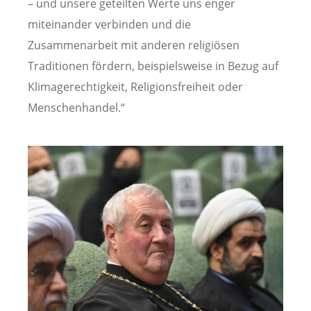
– und unsere geteilten Werte uns enger
miteinander verbinden und die
Zusammenarbeit mit anderen religiösen
Traditionen fördern, beispielsweise in Bezug auf
Klimagerechtigkeit, Religionsfreiheit oder
Menschenhandel.“
Image