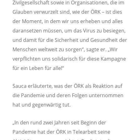
Zivilgesellschaft sowie in Organisationen, die im
Glauben verwurzelt sind, wie der ÖRK – ist dies
der Moment, in dem wir uns erheben und alles
daransetzen müssen, um das Virus zu besiegen,
und damit für die Sicherheit und Gesundheit der
Menschen weltweit zu sorgen“, sagte er. „Wir
verpflichten uns solidarisch für diese Kampagne
für ein Leben für alle!“
Sauca erläuterte, was der ÖRK als Reaktion auf
die Pandemie und deren Folgen unternommen
hat und gegenwärtig tut.
„In den rund zwei Jahren seit Beginn der
Pandemie hat der ÖRK in Telearbeit seine