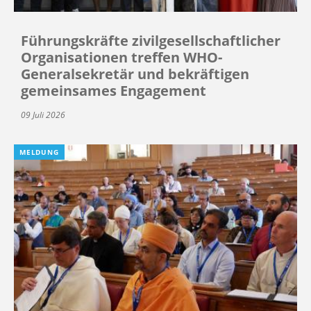
Führungskräfte zivilgesellschaftlicher
Organisationen treffen WHO-
Generalsekretär und bekräftigen
gemeinsames Engagement
09 Juli 2026
MELDUNG