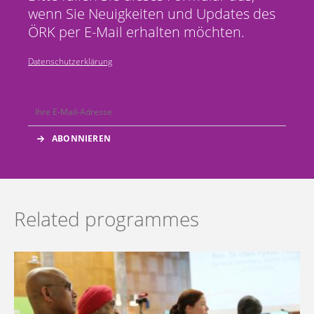
wenn Sie Neuigkeiten und Updates des
ÖRK per E-Mail erhalten möchten.
Datenschutzerklärung
Related programmes