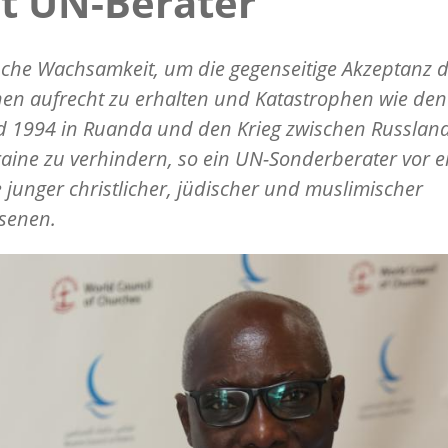
t UN-Berater
che Wachsamkeit, um die gegenseitige Akzeptanz 
en aufrecht zu erhalten und Katastrophen wie den
d 1994 in Ruanda und den Krieg zwischen Russlan
aine zu verhindern, so ein UN-Sonderberater vor e
junger christlicher, jüdischer und muslimischer
senen.