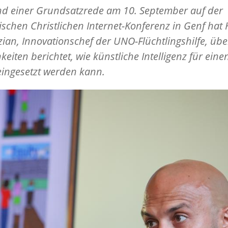
d einer Grundsatzrede am 10. September auf der
schen Christlichen Internet-Konferenz in Genf hat 
ian, Innovationschef der UNO-Flüchtlingshilfe, übe
keiten berichtet, wie künstliche Intelligenz für eine
ingesetzt werden kann.