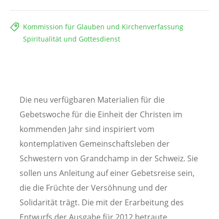
Kommission für Glauben und Kirchenverfassung
Spiritualität und Gottesdienst
Die neu verfügbaren Materialien für die
Gebetswoche für die Einheit der Christen im
kommenden Jahr sind inspiriert vom
kontemplativen Gemeinschaftsleben der
Schwestern von Grandchamp in der Schweiz. Sie
sollen uns Anleitung auf einer Gebetsreise sein,
die die Früchte der Versöhnung und der
Solidarität trägt. Die mit der Erarbeitung des
Entwurfs der Ausgabe für 2012 betraute