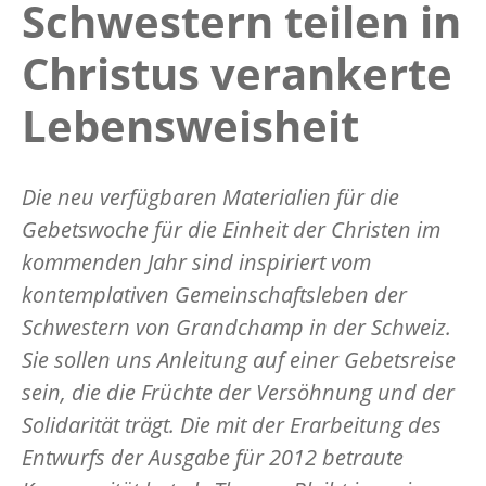
Schwestern teilen in
Christus verankerte
Lebensweisheit
Die neu verfügbaren Materialien für die
Gebetswoche für die Einheit der Christen im
kommenden Jahr sind inspiriert vom
kontemplativen Gemeinschaftsleben der
Schwestern von Grandchamp in der Schweiz.
Sie sollen uns Anleitung auf einer Gebetsreise
sein, die die Früchte der Versöhnung und der
Solidarität trägt. Die mit der Erarbeitung des
Entwurfs der Ausgabe für 2012 betraute