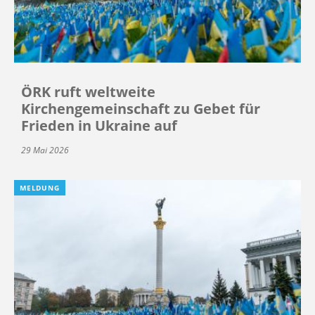
ÖRK ruft weltweite
Kirchengemeinschaft zu Gebet für
Frieden in Ukraine auf
29 Mai 2026
MELDUNG