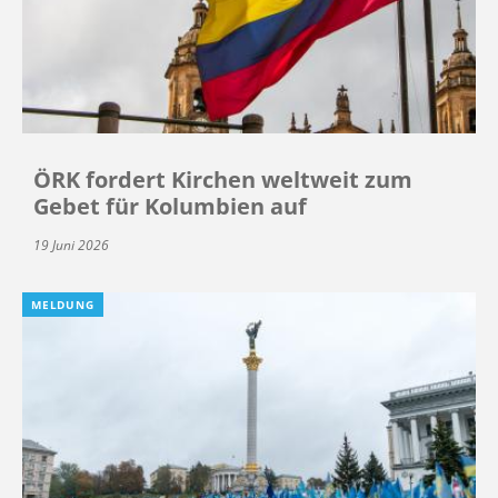
ÖRK fordert Kirchen weltweit zum
Gebet für Kolumbien auf
19 Juni 2026
MELDUNG