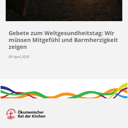
Gebete zum Weltgesundheitstag: Wir
müssen Mitgefühl und Barmherzigkeit
zeigen
09 April 2026