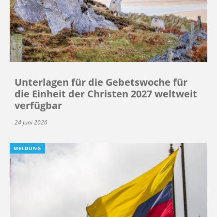
Unterlagen für die Gebetswoche für
die Einheit der Christen 2027 weltweit
verfügbar
24 Juni 2026
MELDUNG