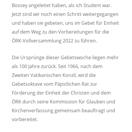
Bossey angeleitet haben, als ich Student war.
Jetzt sind wir noch einen Schritt weitergegangen
und haben sie gebeten, uns im Gebet für Einheit
auf dem Weg zu den Vorbereitungen für die
ÖRK-Vollversammlung 2022 zu führen.
Die Ursprünge dieser Gebetswoche liegen mehr
als 100 Jahre zurück. Seit 1966, nach dem
Zweiten Vatikanischen Konzil, wird die
Gebetsoktave vom Päpstlichen Rat zur
Förderung der Einheit der Christen und dem
ÖRK durch seine Kommission für Glauben und
Kirchenverfassung gemeinsam beauftragt und
vorbereitet.