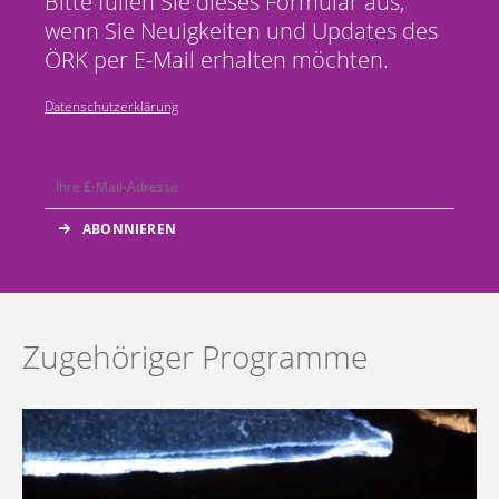
Bitte füllen Sie dieses Formular aus,
wenn Sie Neuigkeiten und Updates des
ÖRK per E-Mail erhalten möchten.
Datenschutzerklärung
Zugehöriger Programme