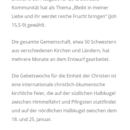
Kommunität hat als Thema „Bleibt in meiner
Liebe und ihr werdet reiche Frucht bringen“ (Joh
15,5-9) gewählt.
Die gesamte Gemeinschaft, etwa 50 Schwestern
aus verschiedenen Kirchen und Ländern, hat
mehrere Monate an dem Entwurf gearbeitet.
Die Gebetswoche für die Einheit der Christen ist
eine internationale christlich-ökumenische
kirchliche Feier, die auf der südlichen Halbkugel
zwischen Himmelfahrt und Pfingsten stattfindet
und auf der nördlichen Halbkugel zwischen dem
18. und 25. Januar.