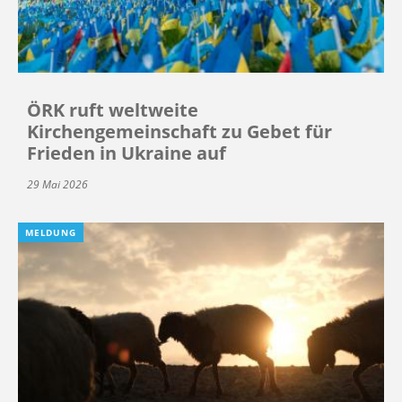
ÖRK ruft weltweite
Kirchengemeinschaft zu Gebet für
Frieden in Ukraine auf
29 Mai 2026
MELDUNG