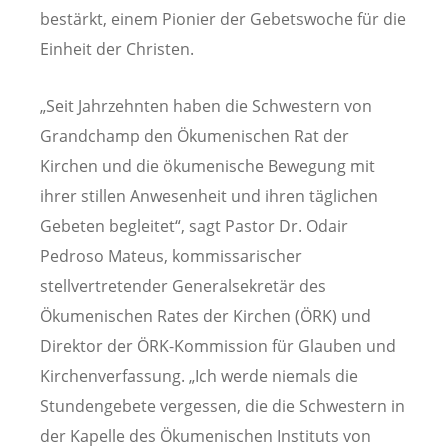
bestärkt, einem Pionier der Gebetswoche für die
Einheit der Christen.
„Seit Jahrzehnten haben die Schwestern von
Grandchamp den Ökumenischen Rat der
Kirchen und die ökumenische Bewegung mit
ihrer stillen Anwesenheit und ihren täglichen
Gebeten begleitet“, sagt Pastor Dr. Odair
Pedroso Mateus, kommissarischer
stellvertretender Generalsekretär des
Ökumenischen Rates der Kirchen (ÖRK) und
Direktor der ÖRK-Kommission für Glauben und
Kirchenverfassung. „Ich werde niemals die
Stundengebete vergessen, die die Schwestern in
der Kapelle des Ökumenischen Instituts von