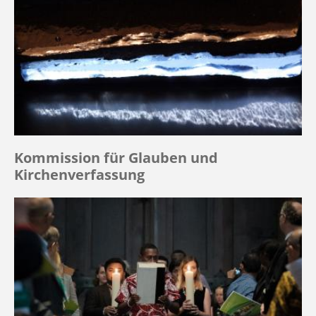
Kommission für Glauben und
Kirchenverfassung