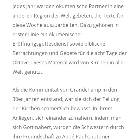
Jedes Jahr werden ökumenische Partner in eine
anderen Region der Welt gebeten, die Texte für
diese Woche auszuarbeiten. Dazu gehören in
erster Linie ein ökumenischer
Eröffnungsgottesdienst sowie biblische
Betrachtungen und Gebete für die acht Tage der
Oktave. Dieses Material wird von Kirchen in aller
Welt genutzt.
Als die Kommunität von Grandchamp in den
30er Jahren entstand, war sie sich der Teilung
der Kirchen schmerzlich bewusst. In ihrem
Anliegen, sich einander zu nähern, indem man
sich Gott nähert, wurden die Schwestern durch
ihre Freundschaft zu Abbé Paul Couturier