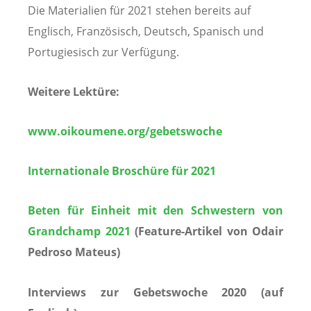
Die Materialien für 2021 stehen bereits auf
Englisch, Französisch, Deutsch, Spanisch und
Portugiesisch zur Verfügung.
Weitere Lektüre:
www.oikoumene.org/gebetswoche
Internationale Broschüre für 2021
Beten für Einheit mit den Schwestern von
Grandchamp 2021
(Feature-Artikel von Odair
Pedroso Mateus)
Interviews
zur Gebetswoche 2020
(auf