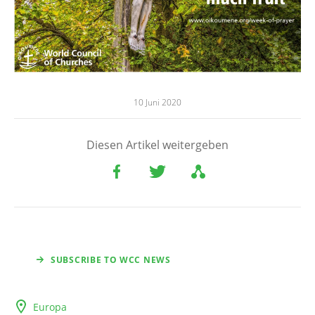
10 Juni 2020
Diesen Artikel weitergeben
SUBSCRIBE TO WCC NEWS
Europa