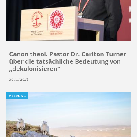
Canon theol. Pastor Dr. Carlton Turner
über die tatsächliche Bedeutung von
„dekolonisieren“
30 Juli 2026
MELDUNG